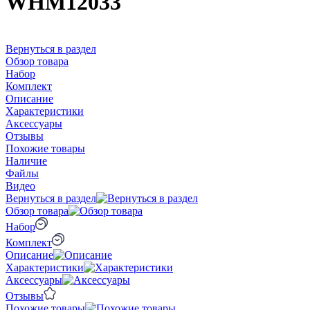
WHM12033
Вернуться в раздел
Обзор товара
Набор
Комплект
Описание
Характеристики
Аксессуары
Отзывы
Похожие товары
Наличие
Файлы
Видео
Вернуться в раздел
Обзор товара
Набор
Комплект
Описание
Характеристики
Аксессуары
Отзывы
Похожие товары