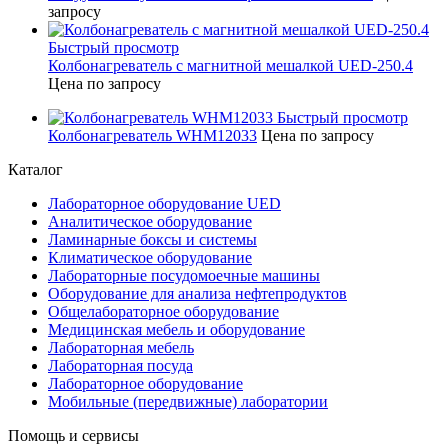
запросу
Быстрый просмотр
Колбонагреватель с магнитной мешалкой UED-250.4
Цена по запросу
Быстрый просмотр
Колбонагреватель WHM12033
Цена по запросу
Каталог
Лабораторное оборудование UED
Аналитическое оборудование
Ламинарные боксы и системы
Климатическое оборудование
Лабораторные посудомоечные машины
Оборудование для анализа нефтепродуктов
Общелабораторное оборудование
Медицинская мебель и оборудование
Лабораторная мебель
Лабораторная посуда
Лабораторное оборудование
Мобильные (передвижные) лаборатории
Помощь и сервисы