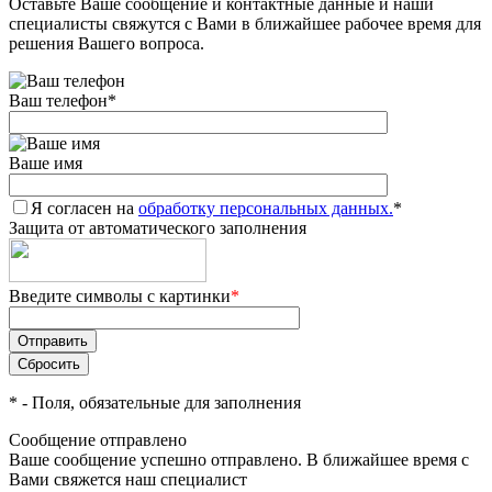
Оставьте Ваше сообщение и контактные данные и наши
специалисты свяжутся с Вами в ближайшее рабочее время для
решения Вашего вопроса.
Ваш телефон
*
Ваше имя
Я согласен на
обработку персональных данных.
*
Защита от автоматического заполнения
Введите символы с картинки
*
*
- Поля, обязательные для заполнения
Сообщение отправлено
Ваше сообщение успешно отправлено. В ближайшее время с
Вами свяжется наш специалист