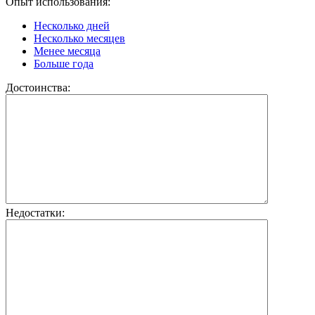
Опыт использования:
Несколько дней
Несколько месяцев
Менее месяца
Больше года
Достоинства:
Недостатки: