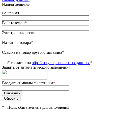
Нашли дешевле
Ваше имя
Ваш телефон
*
Электронная почта
Название товара
*
Ссылка на товар другого магазина
*
Я согласен на
обработку персональных данных.
*
Защита от автоматического заполнения
Введите символы с картинки
*
*
- Поля, обязательные для заполнения