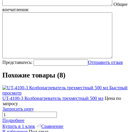
Общие
впечатления:
Представьтесь:
Отправить отзыв
Похожие товары (8)
Быстрый
просмотр
UT-4100-3 Колбонагреватель трехместный 500 мл
Цена по
запросу
Запросить цену
Подробнее
Купить в 1 клик
Сравнение
В избранное
Под заказ