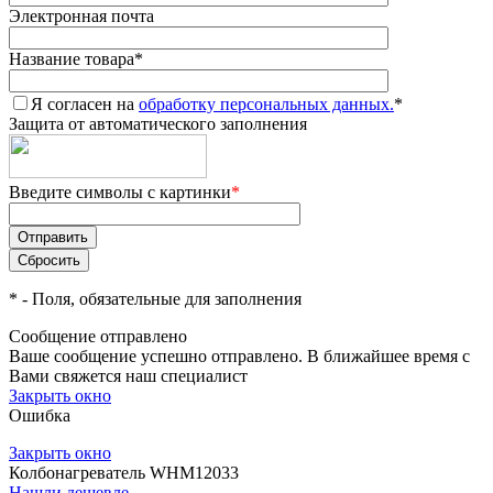
Электронная почта
Название товара
*
Я согласен на
обработку персональных данных.
*
Защита от автоматического заполнения
Введите символы с картинки
*
*
- Поля, обязательные для заполнения
Сообщение отправлено
Ваше сообщение успешно отправлено. В ближайшее время с
Вами свяжется наш специалист
Закрыть окно
Ошибка
Закрыть окно
Колбонагреватель WHM12033
Нашли дешевле