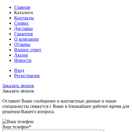
Главная
Каталоги
Контакты
Сервис
Доставка
Гарантия
О компании
Отзывы
Вопрос ответ
Акции
Новости
Вход
Регистрация
Заказать звонок
Заказать звонок
Оставьте Ваше сообщение и контактные данные и наши
специалисты свяжутся с Вами в ближайшее рабочее время для
решения Вашего вопроса.
Ваш телефон
*