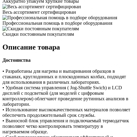
Аккуратно упакуем хрупкие товары
Весь ассортимент сертифицирован
Профессиональная помощь в подборе оборудования
Скидки постоянным покупателям
Описание товара
Достоинства
• Разработаны для нагрева и выпаривания образцов в
стаканах, круглодонных и плоскодонных колбах, подходят
для использования в различных лабораториях.
• Удобная система управления ( Jog-Shuttle Swich) и LCD
дисплей с подсветкой (для моделей с цифровым
контроллером) облегчают проведение рутинных анализов в
лаборатории.
• Использование высококачественных материалов позволяет
обеспечить продолжительный срок службы.
• Выносной блок управления и подключаемый термодатчик
позволяют четко контролировать температуру в
нагреваемом образце.