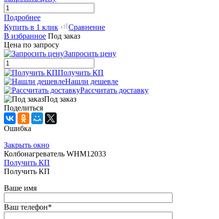
Подробнее
Купить в 1 клик
Сравнение
В избранное
Под заказ
Цена по запросу
Запросить цену
Получить КП
Нашли дешевле
Рассчитать доставку
Под заказ
Поделиться
Ошибка
Закрыть окно
Колбонагреватель WHM12033
Получить КП
Получить КП
Ваше имя
Ваш телефон
*