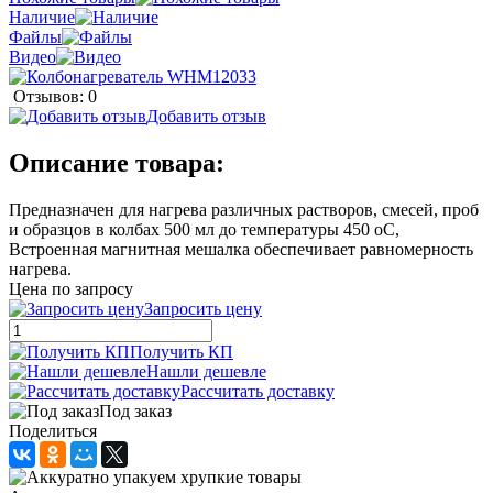
Наличие
Файлы
Видео
Отзывов: 0
Добавить отзыв
Описание товара:
Предназначен для нагрева различных растворов, смесей, проб
и образцов в колбах 500 мл до температуры 450 оС,
Встроенная магнитная мешалка обеспечивает равномерность
нагрева.
Цена по запросу
Запросить цену
Получить КП
Нашли дешевле
Рассчитать доставку
Под заказ
Поделиться