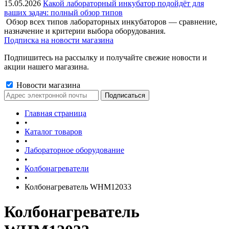
15.05.2026
Какой лабораторный инкубатор подойдёт для
ваших задач: полный обзор типов
Обзор всех типов лабораторных инкубаторов — сравнение,
назначение и критерии выбора оборудования.
Подписка на новости магазина
Подпишитесь на рассылку и получайте свежие новости и
акции нашего магазина.
Новости магазина
Главная страница
•
Каталог товаров
•
Лабораторное оборудование
•
Колбонагреватели
•
Колбонагреватель WHM12033
Колбонагреватель