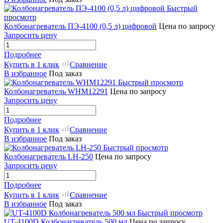
Быстрый
просмотр
Колбонагреватель ПЭ-4100 (0,5 л) цифровой
Цена по запросу
Запросить цену
Подробнее
Купить в 1 клик
Сравнение
В избранное
Под заказ
Быстрый просмотр
Колбонагреватель WHM12291
Цена по запросу
Запросить цену
Подробнее
Купить в 1 клик
Сравнение
В избранное
Под заказ
Быстрый просмотр
Колбонагреватель LH-250
Цена по запросу
Запросить цену
Подробнее
Купить в 1 клик
Сравнение
В избранное
Под заказ
Быстрый просмотр
UT-4100D Колбонагреватель 500 мл
Цена по запросу