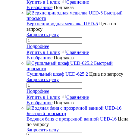
Купить в 1 клик
Сравнение
В избранное
Под заказ
Быстрый
просмотр
Верхнеприводная мешалка UED-5
Цена по
запросу
Запросить цену
Подробнее
Купить в 1 клик
Сравнение
В избранное
Под заказ
Быстрый
просмотр
Сушильный шкаф UED-625.2
Цена по запросу
Запросить цену
Подробнее
Купить в 1 клик
Сравнение
В избранное
Под заказ
Быстрый просмотр
Водяная баня с прозрачной ванной UED-16
Цена
по запросу
Запросить цену