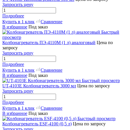
Запросить цену
Подробнее
Купить в 1 клик
Сравнение
В избранное
Под заказ
Быстрый
просмотр
Колбонагреватель ПЭ-4110М (1 л) аналоговый
Цена по
запросу
Запросить цену
Подробнее
Купить в 1 клик
Сравнение
В избранное
Под заказ
Быстрый просмотр
UT-4103E Колбонагреватель 3000 мл
Цена по запросу
Запросить цену
Подробнее
Купить в 1 клик
Сравнение
В избранное
Под заказ
Быстрый просмотр
Колбонагреватель ESF-4100 (0,5 л)
Цена по запросу
Запросить цену