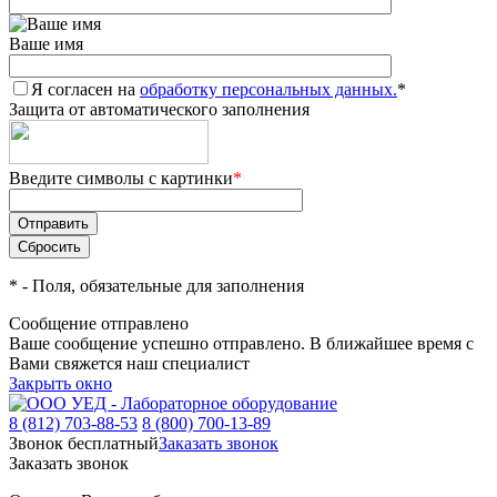
Ваше имя
Я согласен на
обработку персональных данных.
*
Защита от автоматического заполнения
Введите символы с картинки
*
*
- Поля, обязательные для заполнения
Сообщение отправлено
Ваше сообщение успешно отправлено. В ближайшее время с
Вами свяжется наш специалист
Закрыть окно
8 (812) 703-88-53
8 (800) 700-13-89
Звонок бесплатный
Заказать звонок
Заказать звонок