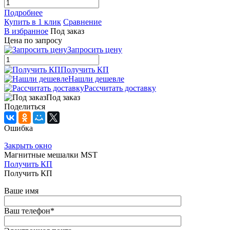
Подробнее
Купить в 1 клик
Сравнение
В избранное
Под заказ
Цена по запросу
Запросить цену
Получить КП
Нашли дешевле
Рассчитать доставку
Под заказ
Поделиться
Ошибка
Закрыть окно
Магнитные мешалки MST
Получить КП
Получить КП
Ваше имя
Ваш телефон
*