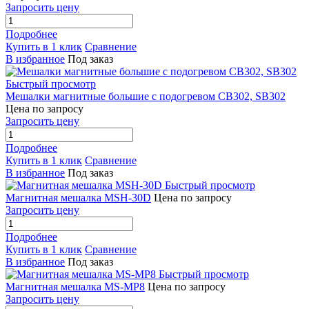
Запросить цену
Подробнее
Купить в 1 клик
Сравнение
В избранное
Под заказ
Быстрый просмотр
Мешалки магнитные большие с подогревом CB302, SB302
Цена по запросу
Запросить цену
Подробнее
Купить в 1 клик
Сравнение
В избранное
Под заказ
Быстрый просмотр
Магнитная мешалка MSH-30D
Цена по запросу
Запросить цену
Подробнее
Купить в 1 клик
Сравнение
В избранное
Под заказ
Быстрый просмотр
Магнитная мешалка MS-MP8
Цена по запросу
Запросить цену