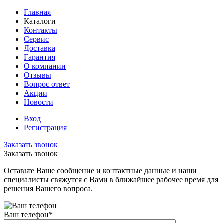
Главная
Каталоги
Контакты
Сервис
Доставка
Гарантия
О компании
Отзывы
Вопрос ответ
Акции
Новости
Вход
Регистрация
Заказать звонок
Заказать звонок
Оставьте Ваше сообщение и контактные данные и наши
специалисты свяжутся с Вами в ближайшее рабочее время для
решения Вашего вопроса.
Ваш телефон
*