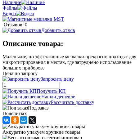
Наличие
Файлы
Видео
Отзывов: 0
Добавить отзыв
Описание товара:
Маленькие, но эффективные мешалки прекрасно подходят для
микротитрирования в местах, где затруднено использование
больших приборов.
Цена по запросу
Запросить цену
Получить КП
Нашли дешевле
Рассчитать доставку
Под заказ
Поделиться
Аккуратно упакуем хрупкие товары