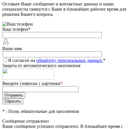
Оставьте Ваше сообщение и контактные данные и наши
специалисты свяжутся с Вами в ближайшее рабочее время для
решения Вашего вопроса.
Ваш телефон
*
Ваше имя
Я согласен на
обработку персональных данных.
*
Защита от автоматического заполнения
Введите символы с картинки
*
*
- Поля, обязательные для заполнения
Сообщение отправлено
Ваше сообщение успешно отправлено. В ближайшее время с