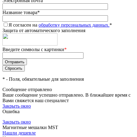
Электронная почта
Название товара
*
Я согласен на
обработку персональных данных.
*
Защита от автоматического заполнения
Введите символы с картинки
*
*
- Поля, обязательные для заполнения
Сообщение отправлено
Ваше сообщение успешно отправлено. В ближайшее время с
Вами свяжется наш специалист
Закрыть окно
Ошибка
Закрыть окно
Магнитные мешалки MST
Нашли дешевле