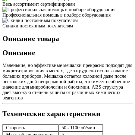
Весь ассортимент сертифицирован
Профессиональная помощь в подборе оборудования
Скидки постоянным покупателям
Описание товара
Описание
Маленькие, но эффективные мешалки прекрасно подходят для
микротитрирования в местах, где затруднено использование
больших приборов. Мешалка остается холодной даже после
нескольких дней непрерывной работы, что имеет особоенное
значение для микробиологии и биохимии. ABS структура
дает высокую степень защиты от различных химических
реагентов
Технические характеристики
Скорость
50 - 1100 об/мин
Макс. объем жидкости, л
5