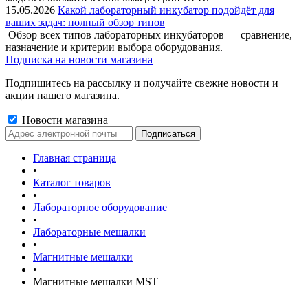
15.05.2026
Какой лабораторный инкубатор подойдёт для
ваших задач: полный обзор типов
Обзор всех типов лабораторных инкубаторов — сравнение,
назначение и критерии выбора оборудования.
Подписка на новости магазина
Подпишитесь на рассылку и получайте свежие новости и
акции нашего магазина.
Новости магазина
Главная страница
•
Каталог товаров
•
Лабораторное оборудование
•
Лабораторные мешалки
•
Магнитные мешалки
•
Магнитные мешалки MST