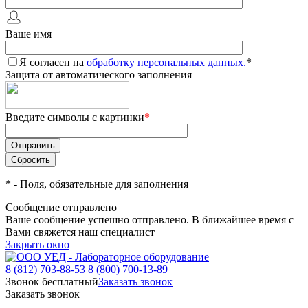
Ваше имя
Я согласен на
обработку персональных данных.
*
Защита от автоматического заполнения
Введите символы с картинки
*
*
- Поля, обязательные для заполнения
Сообщение отправлено
Ваше сообщение успешно отправлено. В ближайшее время с
Вами свяжется наш специалист
Закрыть окно
8 (812) 703-88-53
8 (800) 700-13-89
Звонок бесплатный
Заказать звонок
Заказать звонок