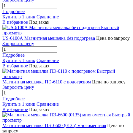
Подробнее
Купить в 1 клик
Сравнение
В избранное
Под заказ
Быстрый
просмотр
US-6100А Магнитная мешалка без подогрева
Цена по запросу
Запросить цену
Подробнее
Купить в 1 клик
Сравнение
В избранное
Под заказ
Быстрый
просмотр
Магнитная мешалка ПЭ-6110 с подогревом
Цена по запросу
Запросить цену
Подробнее
Купить в 1 клик
Сравнение
В избранное
Под заказ
Быстрый
просмотр
Магнитная мешалка ПЭ-6600 (0135) многоместная
Цена по
запросу