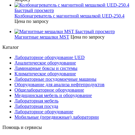
Быстрый просмотр
Колбонагреватель с магнитной мешалкой UED-250.4
Цена по запросу
Быстрый просмотр
Магнитные мешалки MST
Цена по запросу
Каталог
Лабораторное оборудование UED
Аналитическое оборудование
Ламинарные боксы и системы
Климатическое оборудование
Лабораторные посудомоечные машины
Оборудование для анализа нефтепродуктов
Общелабораторное оборудование
Медицинская мебель и оборудование
Лабораторная мебель
Лабораторная посуда
Лабораторное оборудование
Мобильные (передвижные) лаборатории
Помощь и сервисы