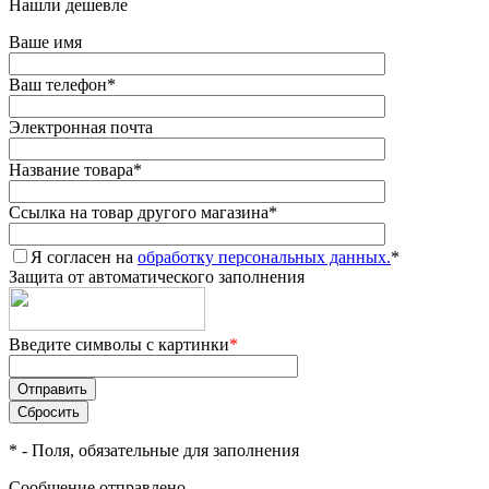
Нашли дешевле
Ваше имя
Ваш телефон
*
Электронная почта
Название товара
*
Ссылка на товар другого магазина
*
Я согласен на
обработку персональных данных.
*
Защита от автоматического заполнения
Введите символы с картинки
*
*
- Поля, обязательные для заполнения
Сообщение отправлено