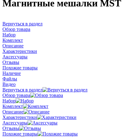
Магнитные мешалки MST
Вернуться в раздел
Обзор товара
Набор
Комплект
Описание
Характеристики
Аксессуары
Отзывы
Похожие товары
Наличие
Файлы
Видео
Вернуться в раздел
Обзор товара
Набор
Комплект
Описание
Характеристики
Аксессуары
Отзывы
Похожие товары