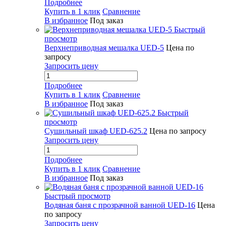
Подробнее
Купить в 1 клик
Сравнение
В избранное
Под заказ
Быстрый
просмотр
Верхнеприводная мешалка UED-5
Цена по
запросу
Запросить цену
Подробнее
Купить в 1 клик
Сравнение
В избранное
Под заказ
Быстрый
просмотр
Сушильный шкаф UED-625.2
Цена по запросу
Запросить цену
Подробнее
Купить в 1 клик
Сравнение
В избранное
Под заказ
Быстрый просмотр
Водяная баня с прозрачной ванной UED-16
Цена
по запросу
Запросить цену