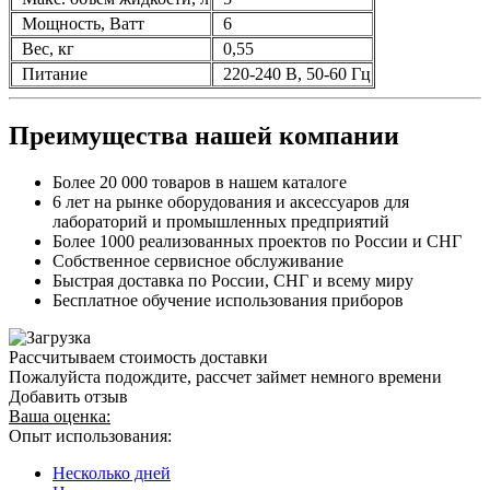
Мощность, Ватт
6
Вес, кг
0,55
Питание
220-240 В, 50-60 Гц
Преимущества нашей компании
Более 20 000 товаров в нашем каталоге
6 лет на рынке оборудования и аксессуаров для
лабораторий и промышленных предприятий
Более 1000 реализованных проектов по России и СНГ
Собственное сервисное обслуживание
Быстрая доставка по России, СНГ и всему миру
Бесплатное обучение использования приборов
Рассчитываем стоимость доставки
Пожалуйста подождите, рассчет займет немного времени
Добавить отзыв
Ваша оценка:
Опыт использования:
Несколько дней