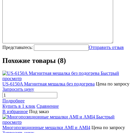
Представьтесь:
Отправить отзыв
Похожие товары (8)
Быстрый
просмотр
US-6150A Магнитная мешалка без подогрева
Цена по запросу
Запросить цену
Подробнее
Купить в 1 клик
Сравнение
В избранное
Под заказ
Быстрый
просмотр
Многопозиционные мешалки AMI и AMI4
Цена по запросу
Запросить цену