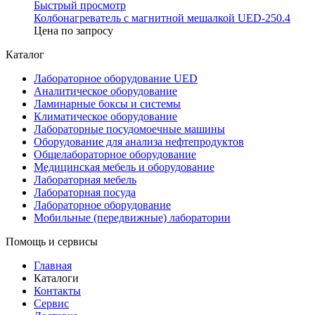
Быстрый просмотр
Колбонагреватель с магнитной мешалкой UED-250.4
Цена по запросу
Каталог
Лабораторное оборудование UED
Аналитическое оборудование
Ламинарные боксы и системы
Климатическое оборудование
Лабораторные посудомоечные машины
Оборудование для анализа нефтепродуктов
Общелабораторное оборудование
Медицинская мебель и оборудование
Лабораторная мебель
Лабораторная посуда
Лабораторное оборудование
Мобильные (передвижные) лаборатории
Помощь и сервисы
Главная
Каталоги
Контакты
Сервис