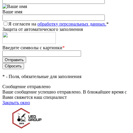
Ваше имя
Я согласен на
обработку персональных данных.
*
Защита от автоматического заполнения
Введите символы с картинки
*
*
- Поля, обязательные для заполнения
Сообщение отправлено
Ваше сообщение успешно отправлено. В ближайшее время с
Вами свяжется наш специалист
Закрыть окно