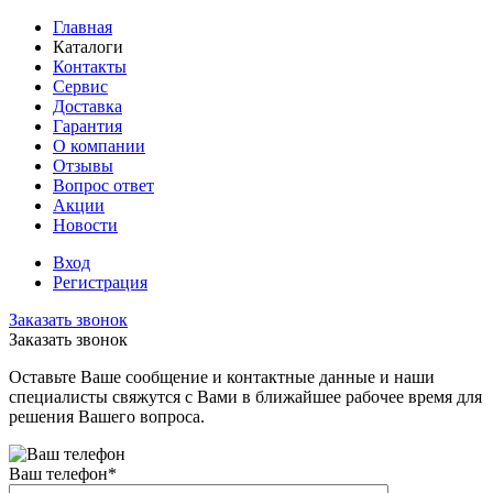
Главная
Каталоги
Контакты
Сервис
Доставка
Гарантия
О компании
Отзывы
Вопрос ответ
Акции
Новости
Вход
Регистрация
Заказать звонок
Заказать звонок
Оставьте Ваше сообщение и контактные данные и наши
специалисты свяжутся с Вами в ближайшее рабочее время для
решения Вашего вопроса.
Ваш телефон
*