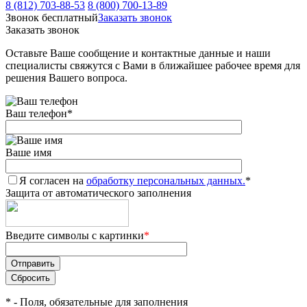
8 (812) 703-88-53
8 (800) 700-13-89
Звонок бесплатный
Заказать звонок
Заказать звонок
Оставьте Ваше сообщение и контактные данные и наши
специалисты свяжутся с Вами в ближайшее рабочее время для
решения Вашего вопроса.
Ваш телефон
*
Ваше имя
Я согласен на
обработку персональных данных.
*
Защита от автоматического заполнения
Введите символы с картинки
*
*
- Поля, обязательные для заполнения