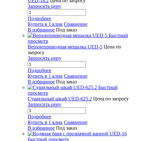
UED-18.2
Цена по запросу
Запросить цену
Подробнее
Купить в 1 клик
Сравнение
В избранное
Под заказ
Быстрый
просмотр
Верхнеприводная мешалка UED-5
Цена по
запросу
Запросить цену
Подробнее
Купить в 1 клик
Сравнение
В избранное
Под заказ
Быстрый
просмотр
Сушильный шкаф UED-625.2
Цена по запросу
Запросить цену
Подробнее
Купить в 1 клик
Сравнение
В избранное
Под заказ
Быстрый просмотр