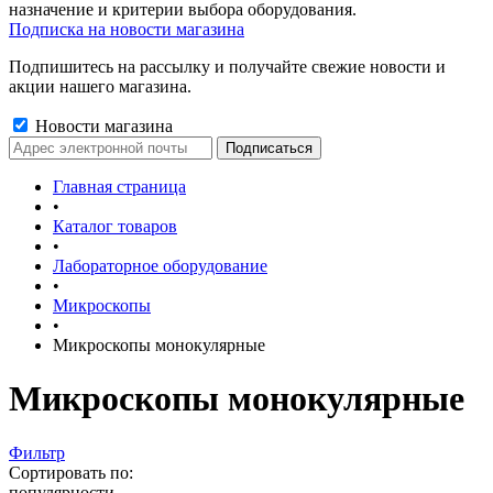
назначение и критерии выбора оборудования.
Подписка на новости магазина
Подпишитесь на рассылку и получайте свежие новости и
акции нашего магазина.
Новости магазина
Главная страница
•
Каталог товаров
•
Лабораторное оборудование
•
Микроскопы
•
Микроскопы монокулярные
Микроскопы монокулярные
Фильтр
Сортировать по:
популярности