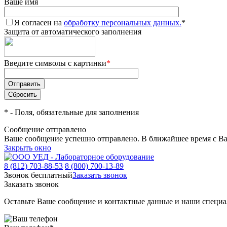
Ваше имя
Я согласен на
обработку персональных данных.
*
Защита от автоматического заполнения
Введите символы с картинки
*
*
- Поля, обязательные для заполнения
Сообщение отправлено
Ваше сообщение успешно отправлено. В ближайшее время с Ва
Закрыть окно
8 (812) 703-88-53
8 (800) 700-13-89
Звонок бесплатный
Заказать звонок
Заказать звонок
Оставьте Ваше сообщение и контактные данные и наши специа