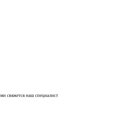
ми свяжется наш специалист