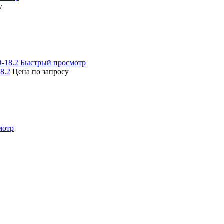
у
Быстрый просмотр
8.2
Цена по запросу
мотр