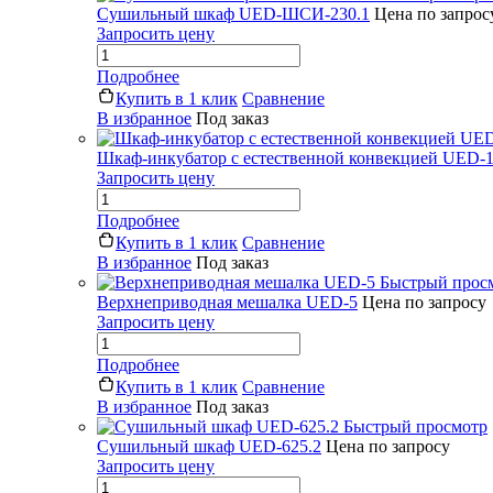
Сушильный шкаф UED-ШСИ-230.1
Цена по запрос
Запросить цену
Подробнее
Купить в 1 клик
Сравнение
В избранное
Под заказ
Шкаф-инкубатор с естественной конвекцией UED-1
Запросить цену
Подробнее
Купить в 1 клик
Сравнение
В избранное
Под заказ
Быстрый прос
Верхнеприводная мешалка UED-5
Цена по запросу
Запросить цену
Подробнее
Купить в 1 клик
Сравнение
В избранное
Под заказ
Быстрый просмотр
Сушильный шкаф UED-625.2
Цена по запросу
Запросить цену