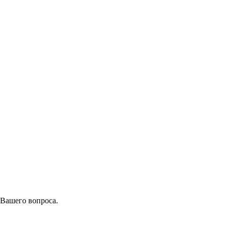
 Вашего вопроса.