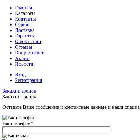
Главная
Каталоги
Контакты
Сервис
Доставка
Гарантия
О компании
Отзывы
Вопрос ответ
Акции
Новости
Вход
Регистрация
Заказать звонок
Заказать звонок
Оставьте Ваше сообщение и контактные данные и наши специа
Ваш телефон
*