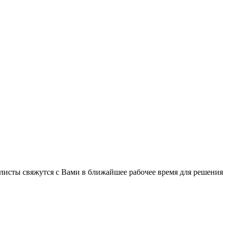
листы свяжутся с Вами в ближайшее рабочее время для решения