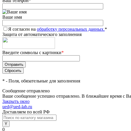
Ваш телефон
*
Ваше имя
Я согласен на
обработку персональных данных.
*
Защита от автоматического заполнения
Введите символы с картинки
*
*
- Поля, обязательные для заполнения
Сообщение отправлено
Ваше сообщение успешно отправлено. В ближайшее время с Ва
Закрыть окно
ued@ued-lab.ru
Доставляем по всей РФ
0