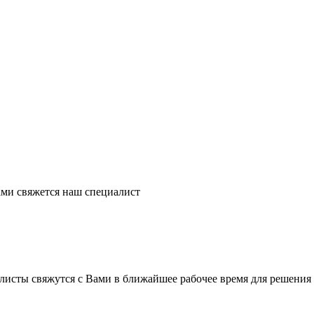
ми свяжется наш специалист
листы свяжутся с Вами в ближайшее рабочее время для решения