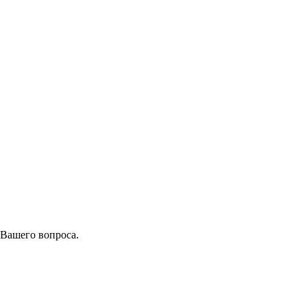
 Вашего вопроса.