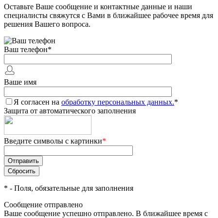
Оставьте Ваше сообщение и контактные данные и наши
специалисты свяжутся с Вами в ближайшее рабочее время для
решения Вашего вопроса.
Ваш телефон
*
Ваше имя
Я согласен на
обработку персональных данных.
*
Защита от автоматического заполнения
Введите символы с картинки
*
*
- Поля, обязательные для заполнения
Сообщение отправлено
Ваше сообщение успешно отправлено. В ближайшее время с