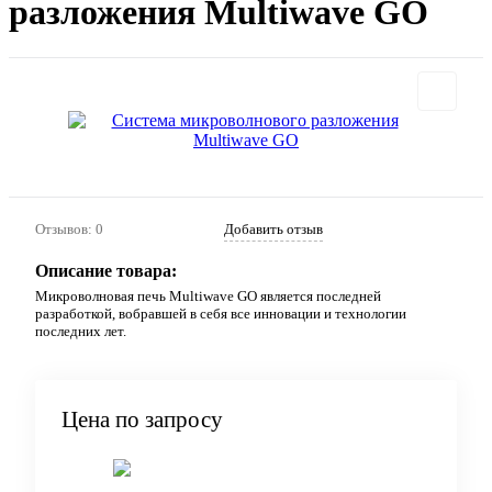
разложения Multiwave GO
Отзывов: 0
Добавить отзыв
Описание товара:
Микроволновая печь Multiwave GO является последней
разработкой, вобравшей в себя все инновации и технологии
последних лет.
Цена по запросу
Запросить цену