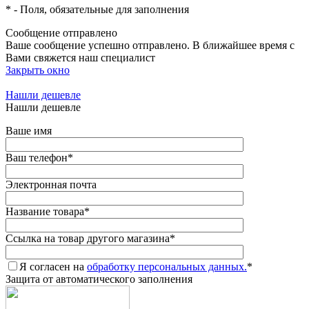
*
- Поля, обязательные для заполнения
Сообщение отправлено
Ваше сообщение успешно отправлено. В ближайшее время с
Вами свяжется наш специалист
Закрыть окно
Нашли дешевле
Нашли дешевле
Ваше имя
Ваш телефон
*
Электронная почта
Название товара
*
Ссылка на товар другого магазина
*
Я согласен на
обработку персональных данных.
*
Защита от автоматического заполнения