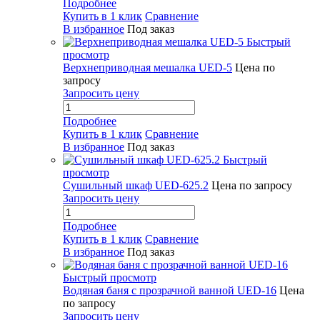
Подробнее
Купить в 1 клик
Сравнение
В избранное
Под заказ
Быстрый
просмотр
Верхнеприводная мешалка UED-5
Цена по
запросу
Запросить цену
Подробнее
Купить в 1 клик
Сравнение
В избранное
Под заказ
Быстрый
просмотр
Сушильный шкаф UED-625.2
Цена по запросу
Запросить цену
Подробнее
Купить в 1 клик
Сравнение
В избранное
Под заказ
Быстрый просмотр
Водяная баня с прозрачной ванной UED-16
Цена
по запросу
Запросить цену