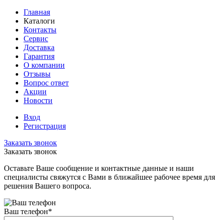
Главная
Каталоги
Контакты
Сервис
Доставка
Гарантия
О компании
Отзывы
Вопрос ответ
Акции
Новости
Вход
Регистрация
Заказать звонок
Заказать звонок
Оставьте Ваше сообщение и контактные данные и наши
специалисты свяжутся с Вами в ближайшее рабочее время для
решения Вашего вопроса.
Ваш телефон
*