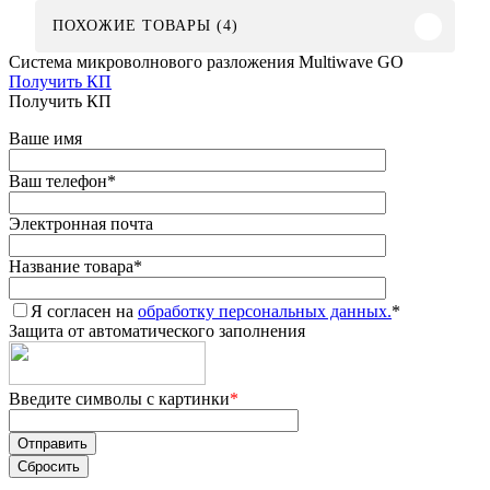
ПОХОЖИЕ ТОВАРЫ (4)
Система микроволнового разложения Multiwave GO
Получить КП
Получить КП
Ваше имя
Ваш телефон
*
Электронная почта
Название товара
*
Я согласен на
обработку персональных данных.
*
Защита от автоматического заполнения
Введите символы с картинки
*