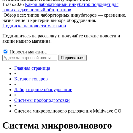
15.05.2026
Какой лабораторный инкубатор подойдёт для
ваших задач: полный обзор типов
Обзор всех типов лабораторных инкубаторов — сравнение,
назначение и критерии выбора оборудования.
Подписка на новости магазина
Подпишитесь на рассылку и получайте свежие новости и
акции нашего магазина.
Новости магазина
Главная страница
•
Каталог товаров
•
Лабораторное оборудование
•
Системы пробоподготовки
•
Система микроволнового разложения Multiwave GO
Система микроволнового