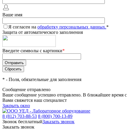
Ваше имя
Я согласен на
обработку персональных данных.
*
Защита от автоматического заполнения
Введите символы с картинки
*
*
- Поля, обязательные для заполнения
Сообщение отправлено
Ваше сообщение успешно отправлено. В ближайшее время с
Вами свяжется наш специалист
Закрыть окно
8 (812) 703-88-53
8 (800) 700-13-89
Звонок бесплатный
Заказать звонок
Заказать звонок