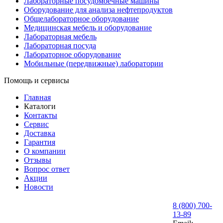
Лабораторные посудомоечные машины
Оборудование для анализа нефтепродуктов
Общелабораторное оборудование
Медицинская мебель и оборудование
Лабораторная мебель
Лабораторная посуда
Лабораторное оборудование
Мобильные (передвижные) лаборатории
Помощь и сервисы
Главная
Каталоги
Контакты
Сервис
Доставка
Гарантия
О компании
Отзывы
Вопрос ответ
Акции
Новости
8 (800) 700-
13-89