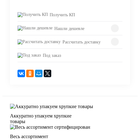
Получить КП
Нашли дешевле
Рассчитать доставку
Под заказ
Аккуратно упакуем хрупкие
товары
Весь ассортимент