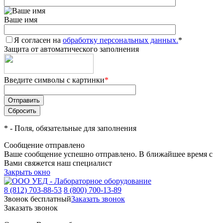
Ваше имя
Я согласен на
обработку персональных данных.
*
Защита от автоматического заполнения
Введите символы с картинки
*
*
- Поля, обязательные для заполнения
Сообщение отправлено
Ваше сообщение успешно отправлено. В ближайшее время с
Вами свяжется наш специалист
Закрыть окно
8 (812) 703-88-53
8 (800) 700-13-89
Звонок бесплатный
Заказать звонок
Заказать звонок