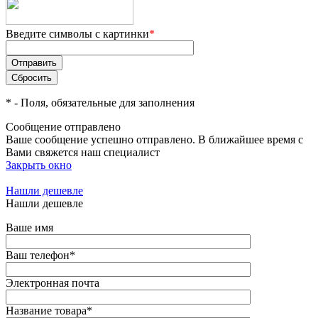
Введите символы с картинки
*
*
- Поля, обязательные для заполнения
Сообщение отправлено
Ваше сообщение успешно отправлено. В ближайшее время с
Вами свяжется наш специалист
Закрыть окно
Нашли дешевле
Нашли дешевле
Ваше имя
Ваш телефон
*
Электронная почта
Название товара
*