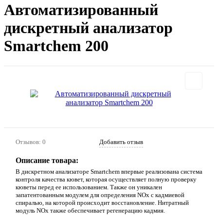
Автоматизированный
дискретный анализатор
Smartchem 200
Отзывов: 0
Добавить отзыв
Описание товара:
В дискретном анализаторе Smartchem впервые реализована система
контроля качества кювет, которая осуществляет полную проверку
кюветы перед ее использованием. Также он уникален
запатентованным модулем для определения NOx с кадмиевой
спиралью, на которой происходит восстановление. Нитратный
модуль NOx также обеспечивает регенерацию кадмия.