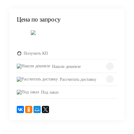
Цена по запросу
Запросить цену
Получить КП
Нашли дешевле
Рассчитать доставку
Под заказ