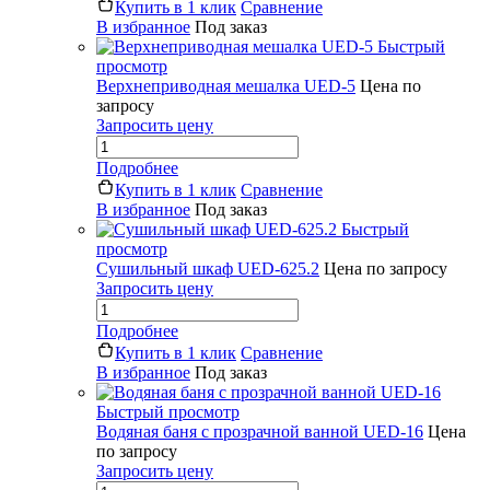
Купить в 1 клик
Сравнение
В избранное
Под заказ
Быстрый
просмотр
Верхнеприводная мешалка UED-5
Цена по
запросу
Запросить цену
Подробнее
Купить в 1 клик
Сравнение
В избранное
Под заказ
Быстрый
просмотр
Сушильный шкаф UED-625.2
Цена по запросу
Запросить цену
Подробнее
Купить в 1 клик
Сравнение
В избранное
Под заказ
Быстрый просмотр
Водяная баня с прозрачной ванной UED-16
Цена
по запросу
Запросить цену