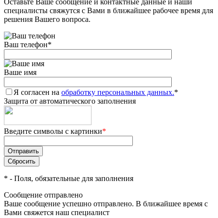
Оставьте Ваше сообщение и контактные данные и наши
специалисты свяжутся с Вами в ближайшее рабочее время для
решения Вашего вопроса.
Ваш телефон
*
Ваше имя
Я согласен на
обработку персональных данных.
*
Защита от автоматического заполнения
Введите символы с картинки
*
*
- Поля, обязательные для заполнения
Сообщение отправлено
Ваше сообщение успешно отправлено. В ближайшее время с
Вами свяжется наш специалист