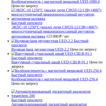
Колбонагреватель с магнитной мешалкой UED-1000.4
Цена по запросу
Быстрый просмотр
ЭКПС-10 1250°С (аналог печи СНОЛ-12/13В) (4007),
многоступенчатый микропроцессорный регулятор,
автономная вытяжка
123 000 ₽
/ шт
Быстрый
просмотр
Водяная баня двухместная UED-2.2
Цена по запросу
Быстрый просмотр
Вакуумный сушильный шкаф UED-СШ-В-91.1
Цена по
запросу
Быстрый просмотр
Колбонагреватель с магнитной мешалкой UED-250.4
Цена по запросу
Быстрый просмотр
Автоматизированный дискретный анализатор