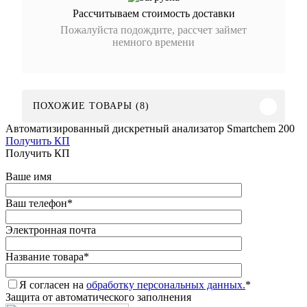
Рассчитываем стоимость доставки
Пожалуйста подождите, рассчет займет
немного времени
ПОХОЖИЕ ТОВАРЫ (8)
Автоматизированный дискретный анализатор Smartchem 200
Получить КП
Получить КП
Ваше имя
Ваш телефон
*
Электронная почта
Название товара
*
Я согласен на
обработку персональных данных.
*
Защита от автоматического заполнения