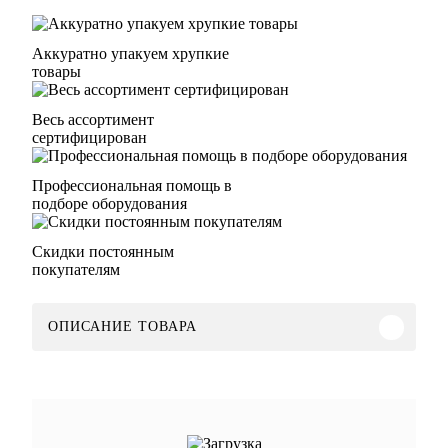
Аккуратно упакуем хрупкие
товары
Весь ассортимент
сертифицирован
Профессиональная помощь в
подборе оборудования
Скидки постоянным
покупателям
ОПИСАНИЕ ТОВАРА