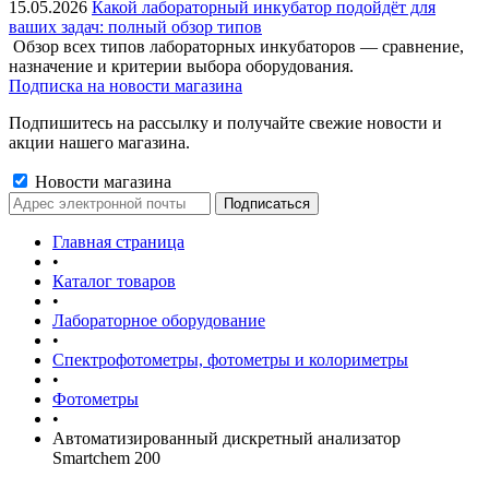
15.05.2026
Какой лабораторный инкубатор подойдёт для
ваших задач: полный обзор типов
Обзор всех типов лабораторных инкубаторов — сравнение,
назначение и критерии выбора оборудования.
Подписка на новости магазина
Подпишитесь на рассылку и получайте свежие новости и
акции нашего магазина.
Новости магазина
Главная страница
•
Каталог товаров
•
Лабораторное оборудование
•
Спектрофотометры, фотометры и колориметры
•
Фотометры
•
Автоматизированный дискретный анализатор
Smartchem 200