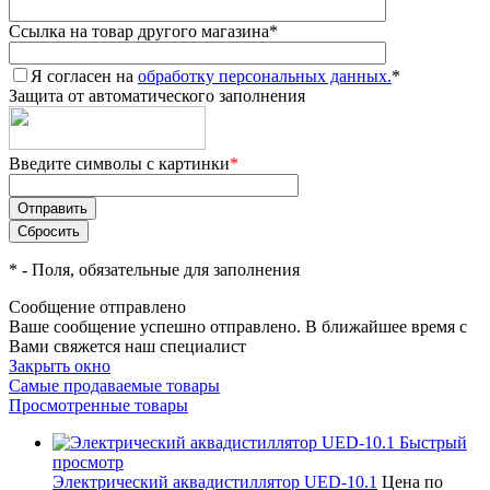
Ссылка на товар другого магазина
*
Я согласен на
обработку персональных данных.
*
Защита от автоматического заполнения
Введите символы с картинки
*
*
- Поля, обязательные для заполнения
Сообщение отправлено
Ваше сообщение успешно отправлено. В ближайшее время с
Вами свяжется наш специалист
Закрыть окно
Самые продаваемые товары
Просмотренные товары
Быстрый
просмотр
Электрический аквадистиллятор UED-10.1
Цена по