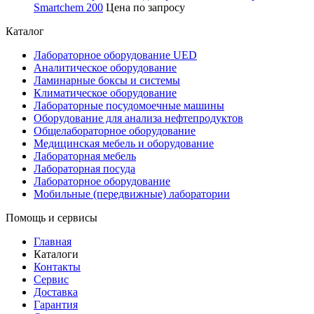
Smartchem 200
Цена по запросу
Каталог
Лабораторное оборудование UED
Аналитическое оборудование
Ламинарные боксы и системы
Климатическое оборудование
Лабораторные посудомоечные машины
Оборудование для анализа нефтепродуктов
Общелабораторное оборудование
Медицинская мебель и оборудование
Лабораторная мебель
Лабораторная посуда
Лабораторное оборудование
Мобильные (передвижные) лаборатории
Помощь и сервисы
Главная
Каталоги
Контакты
Сервис
Доставка
Гарантия