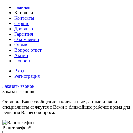
Главная
Каталоги
Контакты
Сервис
Доставка
Гарантия
О компании
Отзывы
Вопрос ответ
Акции
Новости
Вход
Регистрация
Заказать звонок
Заказать звонок
Оставьте Ваше сообщение и контактные данные и наши
специалисты свяжутся с Вами в ближайшее рабочее время для
решения Вашего вопроса.
Ваш телефон
*