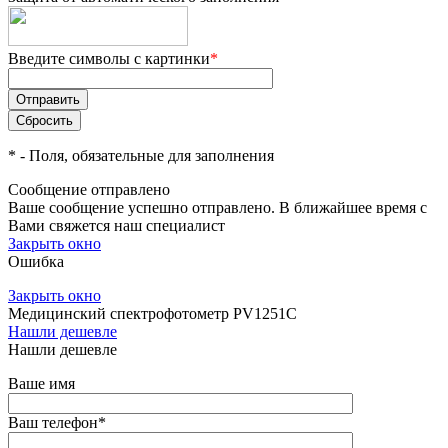
Введите символы с картинки
*
*
- Поля, обязательные для заполнения
Сообщение отправлено
Ваше сообщение успешно отправлено. В ближайшее время с
Вами свяжется наш специалист
Закрыть окно
Ошибка
Закрыть окно
Медицинский спектрофотометр PV1251C
Нашли дешевле
Нашли дешевле
Ваше имя
Ваш телефон
*