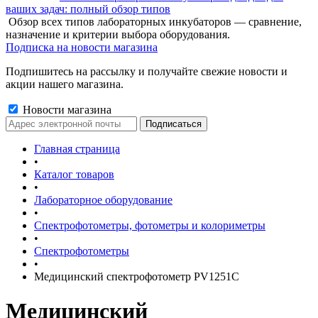
ваших задач: полный обзор типов
Обзор всех типов лабораторных инкубаторов — сравнение,
назначение и критерии выбора оборудования.
Подписка на новости магазина
Подпишитесь на рассылку и получайте свежие новости и
акции нашего магазина.
Новости магазина
Главная страница
•
Каталог товаров
•
Лабораторное оборудование
•
Спектрофотометры, фотометры и колориметры
•
Спектрофотометры
•
Медицинский спектрофотометр PV1251C
Медицинский