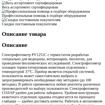
Весь ассортимент сертифицирован
Профессиональная помощь в подборе оборудования
Скидки постоянным покупателям
Описание товара
Описание
Спектрофотометр PV1251С с термостатом разработан
специально для медицины, ветеринарии, биологии, для
проведения биохимических исследований. Спектрофотометр
оснащен термостатируемым кюветным отделением с
температурой 37°С. Прибор является открытой системой,
пользователь может самостоятельно выбрать и
запрограммировать необходимые ему методики (до 100
методик). В работе применяются любые реагенты различных
производителей по выбору пользователя. Спектрофотометр
СОЛАР удобен для работы лаборанта. Удобная конструкция
кюветного отделения: крышка отодвигается по принципу
слайдера — удобно доставать кюветы. Работать в автономном