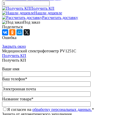
Получить КП
Нашли дешевле
Рассчитать доставку
Под заказ
Поделиться
Ошибка
Закрыть окно
Медицинский спектрофотометр PV1251C
Получить КП
Получить КП
Ваше имя
Ваш телефон
*
Электронная почта
Название товара
*
Я согласен на
обработку персональных данных.
*
Защита от автоматического заполнения