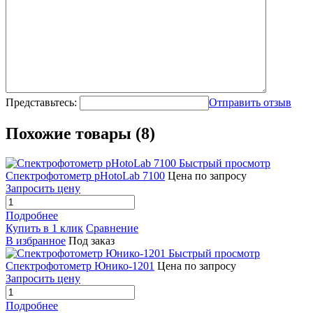
Представьтесь:
Отправить отзыв
Похожие товары (8)
Быстрый просмотр
Спектрофотометр pHotoLab 7100
Цена по запросу
Запросить цену
Подробнее
Купить в 1 клик
Сравнение
В избранное
Под заказ
Быстрый просмотр
Спектрофотометр Юнико-1201
Цена по запросу
Запросить цену
Подробнее