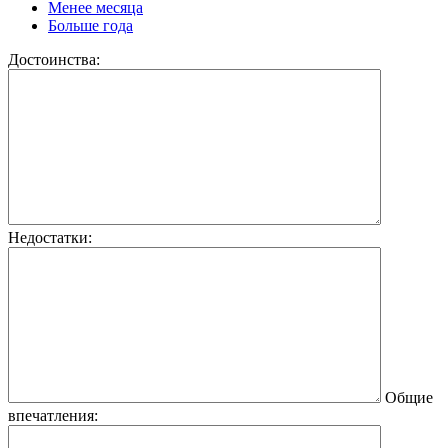
Менее месяца
Больше года
Достоинства:
Недостатки:
Общие
впечатления: