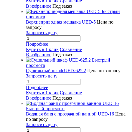
Купить в 1 клик
Сравнение
В избранное
Под заказ
Быстрый
просмотр
Верхнеприводная мешалка UED-5
Цена по
запросу
Запросить цену
Подробнее
Купить в 1 клик
Сравнение
В избранное
Под заказ
Быстрый
просмотр
Сушильный шкаф UED-625.2
Цена по запросу
Запросить цену
Подробнее
Купить в 1 клик
Сравнение
В избранное
Под заказ
Быстрый просмотр
Водяная баня с прозрачной ванной UED-16
Цена
по запросу
Запросить цену