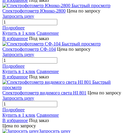
В избранное
Под заказ
Быстрый просмотр
Спектрофотометр Юнико-2800
Цена по запросу
Запросить цену
Подробнее
Купить в 1 клик
Сравнение
В избранное
Под заказ
Быстрый просмотр
Спектрофотометр СФ-104
Цена по запросу
Запросить цену
Подробнее
Купить в 1 клик
Сравнение
В избранное
Под заказ
Быстрый
просмотр
Спектрофотометр видимого света HI 801
Цена по запросу
Запросить цену
Подробнее
Купить в 1 клик
Сравнение
В избранное
Под заказ
Цена по запросу
Запросить цену