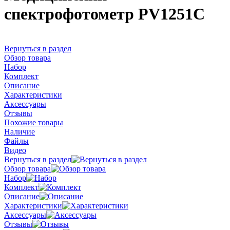
спектрофотометр PV1251C
Вернуться в раздел
Обзор товара
Набор
Комплект
Описание
Характеристики
Аксессуары
Отзывы
Похожие товары
Наличие
Файлы
Видео
Вернуться в раздел
Обзор товара
Набор
Комплект
Описание
Характеристики
Аксессуары
Отзывы