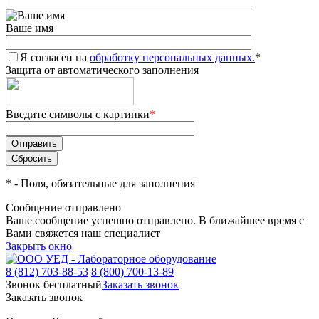
Ваше имя
Я согласен на
обработку персональных данных.
*
Защита от автоматического заполнения
Введите символы с картинки
*
*
- Поля, обязательные для заполнения
Сообщение отправлено
Ваше сообщение успешно отправлено. В ближайшее время с
Вами свяжется наш специалист
Закрыть окно
8 (812) 703-88-53
8 (800) 700-13-89
Звонок бесплатный
Заказать звонок
Заказать звонок