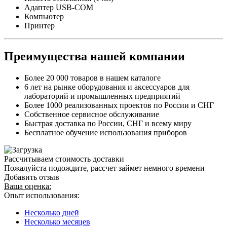
Адаптер USB-COM
Компьютер
Принтер
Преимущества нашей компании
Более 20 000 товаров в нашем каталоге
6 лет на рынке оборудования и аксессуаров для
лабораторий и промышленных предприятий
Более 1000 реализованных проектов по России и СНГ
Собственное сервисное обслуживание
Быстрая доставка по России, СНГ и всему миру
Бесплатное обучение использования приборов
Рассчитываем стоимость доставки
Пожалуйста подождите, рассчет займет немного времени
Добавить отзыв
Ваша оценка:
Опыт использования:
Несколько дней
Несколько месяцев