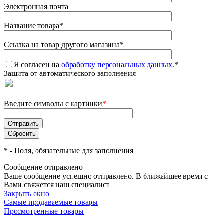
Электронная почта
Название товара
*
Ссылка на товар другого магазина
*
Я согласен на
обработку персональных данных.
*
Защита от автоматического заполнения
Введите символы с картинки
*
*
- Поля, обязательные для заполнения
Сообщение отправлено
Ваше сообщение успешно отправлено. В ближайшее время с
Вами свяжется наш специалист
Закрыть окно
Самые продаваемые товары
Просмотренные товары