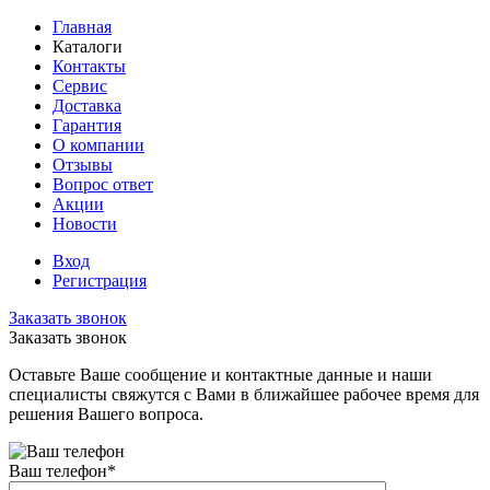
Главная
Каталоги
Контакты
Сервис
Доставка
Гарантия
О компании
Отзывы
Вопрос ответ
Акции
Новости
Вход
Регистрация
Заказать звонок
Заказать звонок
Оставьте Ваше сообщение и контактные данные и наши
специалисты свяжутся с Вами в ближайшее рабочее время для
решения Вашего вопроса.
Ваш телефон
*