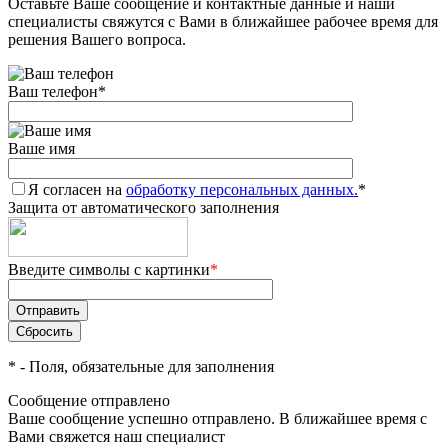
Оставьте Ваше сообщение и контактные данные и наши
специалисты свяжутся с Вами в ближайшее рабочее время для
решения Вашего вопроса.
Ваш телефон
*
Ваше имя
Я согласен на
обработку персональных данных.
*
Защита от автоматического заполнения
Введите символы с картинки
*
*
- Поля, обязательные для заполнения
Сообщение отправлено
Ваше сообщение успешно отправлено. В ближайшее время с
Вами свяжется наш специалист