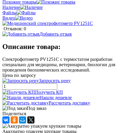
Похожие товары
Наличие
Файлы
Видео
Отзывов: 0
Добавить отзыв
Описание товара:
Спектрофотометр PV1251С с термостатом разработан
специально для медицины, ветеринарии, биологии для
проведения биохимических исследований.
Цена по запросу
Запросить цену
Получить КП
Нашли дешевле
Рассчитать доставку
Под заказ
Поделиться
Аккуратно упакуем хрупкие товары