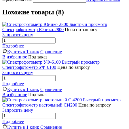
Похожие товары (8)
Быстрый просмотр
Спектрофотометр Юнико-2800
Цена по запросу
Запросить цену
Подробнее
Купить в 1 клик
Сравнение
В избранное
Под заказ
Быстрый просмотр
Спектрофотометр УФ-6100
Цена по запросу
Запросить цену
Подробнее
Купить в 1 клик
Сравнение
В избранное
Под заказ
Быстрый просмотр
Спектрофотометр настольный Ci4200
Цена по запросу
Запросить цену
Подробнее
Купить в 1 клик
Сравнение