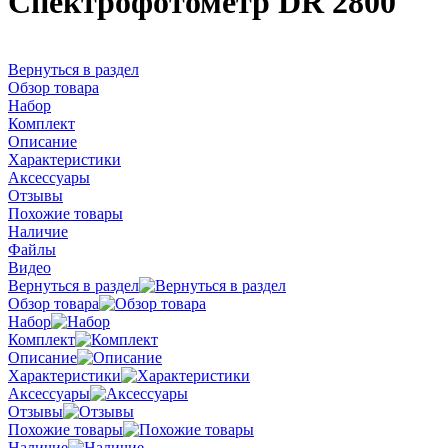
Спектрофотометр DR 2800
Вернуться в раздел
Обзор товара
Набор
Комплект
Описание
Характеристики
Аксессуары
Отзывы
Похожие товары
Наличие
Файлы
Видео
Вернуться в раздел
Обзор товара
Набор
Комплект
Описание
Характеристики
Аксессуары
Отзывы
Похожие товары
Наличие