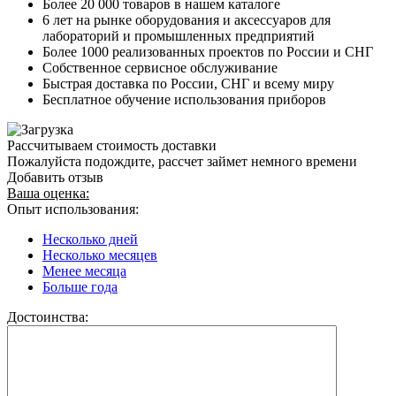
Более 20 000 товаров в нашем каталоге
6 лет на рынке оборудования и аксессуаров для
лабораторий и промышленных предприятий
Более 1000 реализованных проектов по России и СНГ
Собственное сервисное обслуживание
Быстрая доставка по России, СНГ и всему миру
Бесплатное обучение использования приборов
Рассчитываем стоимость доставки
Пожалуйста подождите, рассчет займет немного времени
Добавить отзыв
Ваша оценка:
Опыт использования:
Несколько дней
Несколько месяцев
Менее месяца
Больше года
Достоинства: