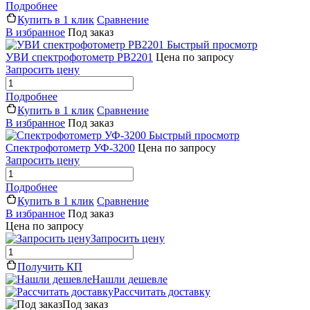
Подробнее
Купить в 1 клик
Сравнение
В избранное
Под заказ
Быстрый просмотр
УВИ спектрофотометр РВ2201
Цена по запросу
Запросить цену
Подробнее
Купить в 1 клик
Сравнение
В избранное
Под заказ
Быстрый просмотр
Спектрофотометр УФ-3200
Цена по запросу
Запросить цену
Подробнее
Купить в 1 клик
Сравнение
В избранное
Под заказ
Цена по запросу
Запросить цену
Получить КП
Нашли дешевле
Рассчитать доставку
Под заказ