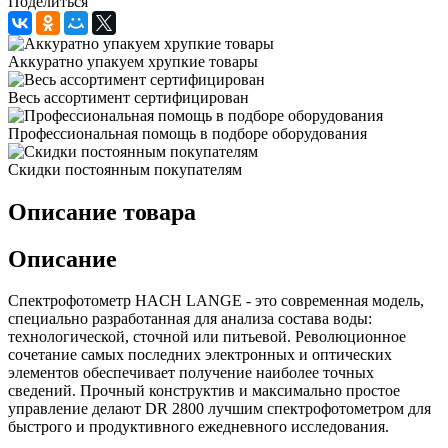
Поделиться
Аккуратно упакуем хрупкие товары
Весь ассортимент сертифицирован
Профессиональная помощь в подборе оборудования
Скидки постоянным покупателям
Описание товара
Описание
Спектрофотометр HACH LANGE - это современная модель,
специально разработанная для анализа состава воды:
технологической, сточной или питьевой. Революционное
сочетание самых последних электронных и оптических
элементов обеспечивает получение наиболее точных
сведений. Прочный конструктив и максимально простое
управление делают DR 2800 лучшим спектрофотометром для
быстрого и продуктивного ежедневного исследования.