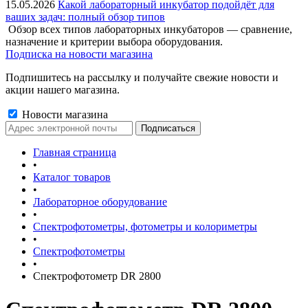
15.05.2026
Какой лабораторный инкубатор подойдёт для
ваших задач: полный обзор типов
Обзор всех типов лабораторных инкубаторов — сравнение,
назначение и критерии выбора оборудования.
Подписка на новости магазина
Подпишитесь на рассылку и получайте свежие новости и
акции нашего магазина.
Новости магазина
Главная страница
•
Каталог товаров
•
Лабораторное оборудование
•
Спектрофотометры, фотометры и колориметры
•
Спектрофотометры
•
Спектрофотометр DR 2800