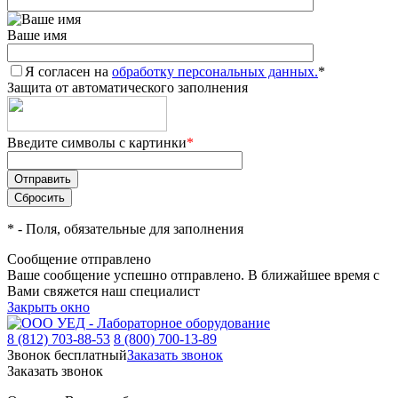
Ваше имя
Я согласен на
обработку персональных данных.
*
Защита от автоматического заполнения
Введите символы с картинки
*
*
- Поля, обязательные для заполнения
Сообщение отправлено
Ваше сообщение успешно отправлено. В ближайшее время с
Вами свяжется наш специалист
Закрыть окно
8 (812) 703-88-53
8 (800) 700-13-89
Звонок бесплатный
Заказать звонок
Заказать звонок