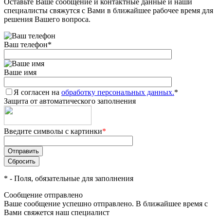
Оставьте Ваше сообщение и контактные данные и наши
специалисты свяжутся с Вами в ближайшее рабочее время для
решения Вашего вопроса.
Ваш телефон
*
Ваше имя
Я согласен на
обработку персональных данных.
*
Защита от автоматического заполнения
Введите символы с картинки
*
*
- Поля, обязательные для заполнения
Сообщение отправлено
Ваше сообщение успешно отправлено. В ближайшее время с
Вами свяжется наш специалист