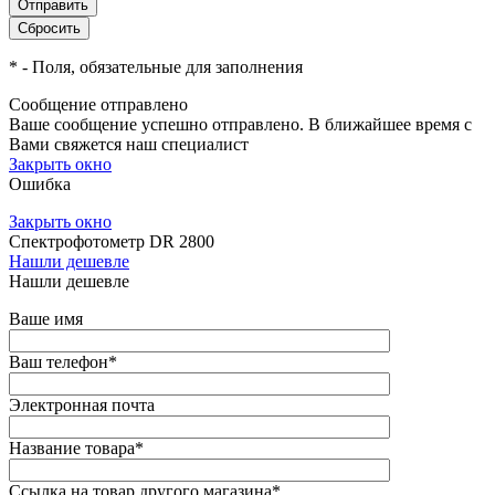
*
- Поля, обязательные для заполнения
Сообщение отправлено
Ваше сообщение успешно отправлено. В ближайшее время с
Вами свяжется наш специалист
Закрыть окно
Ошибка
Закрыть окно
Спектрофотометр DR 2800
Нашли дешевле
Нашли дешевле
Ваше имя
Ваш телефон
*
Электронная почта
Название товара
*
Ссылка на товар другого магазина
*