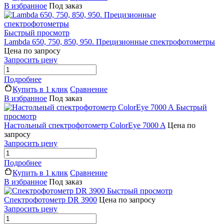
В избранное
Под заказ
Быстрый просмотр
Lambda 650, 750, 850, 950. Прецизионные спектрофотометры
Цена по запросу
Запросить цену
Подробнее
Купить в 1 клик
Сравнение
В избранное
Под заказ
Быстрый
просмотр
Настольный спектрофотометр ColorEye 7000 A
Цена по
запросу
Запросить цену
Подробнее
Купить в 1 клик
Сравнение
В избранное
Под заказ
Быстрый просмотр
Спектрофотометр DR 3900
Цена по запросу
Запросить цену