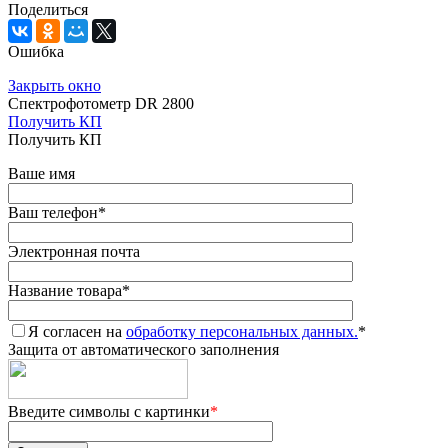
Поделиться
Ошибка
Закрыть окно
Спектрофотометр DR 2800
Получить КП
Получить КП
Ваше имя
Ваш телефон
*
Электронная почта
Название товара
*
Я согласен на
обработку персональных данных.
*
Защита от автоматического заполнения
Введите символы с картинки
*