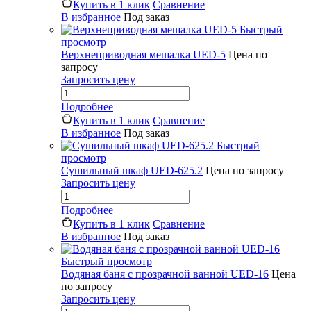
Купить в 1 клик
Сравнение
В избранное
Под заказ
Быстрый
просмотр
Верхнеприводная мешалка UED-5
Цена по
запросу
Запросить цену
Подробнее
Купить в 1 клик
Сравнение
В избранное
Под заказ
Быстрый
просмотр
Сушильный шкаф UED-625.2
Цена по запросу
Запросить цену
Подробнее
Купить в 1 клик
Сравнение
В избранное
Под заказ
Быстрый просмотр
Водяная баня с прозрачной ванной UED-16
Цена
по запросу
Запросить цену