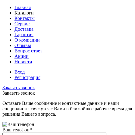
Главная
Каталоги
Контакты
Сервис
Доставка
Гарантия
О компании
Отзывы
Вопрос ответ
Акции
Новости
Вход
Регистрация
Заказать звонок
Заказать звонок
Оставьте Ваше сообщение и контактные данные и наши
специалисты свяжутся с Вами в ближайшее рабочее время для
решения Вашего вопроса.
Ваш телефон
*