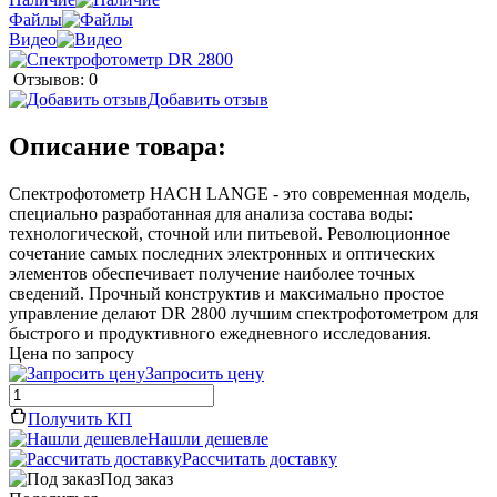
Файлы
Видео
Отзывов: 0
Добавить отзыв
Описание товара:
Спектрофотометр HACH LANGE - это современная модель,
специально разработанная для анализа состава воды:
технологической, сточной или питьевой. Революционное
сочетание самых последних электронных и оптических
элементов обеспечивает получение наиболее точных
сведений. Прочный конструктив и максимально простое
управление делают DR 2800 лучшим спектрофотометром для
быстрого и продуктивного ежедневного исследования.
Цена по запросу
Запросить цену
Получить КП
Нашли дешевле
Рассчитать доставку
Под заказ