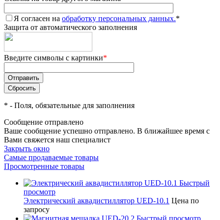
Я согласен на
обработку персональных данных.
*
Защита от автоматического заполнения
Введите символы с картинки
*
*
- Поля, обязательные для заполнения
Сообщение отправлено
Ваше сообщение успешно отправлено. В ближайшее время с
Вами свяжется наш специалист
Закрыть окно
Самые продаваемые товары
Просмотренные товары
Быстрый
просмотр
Электрический аквадистиллятор UED-10.1
Цена по
запросу
Быстрый просмотр