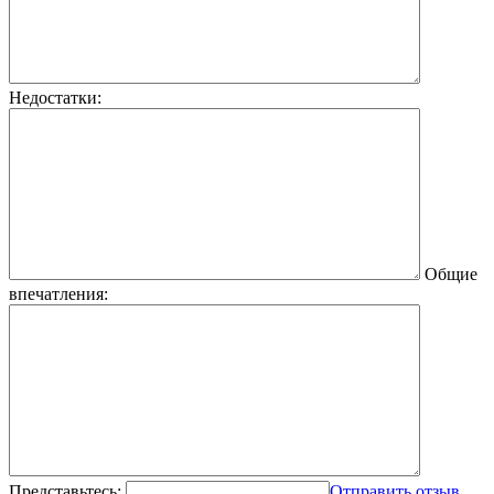
Недостатки:
Общие
впечатления:
Представьтесь:
Отправить отзыв