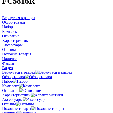
FC5816R
Вернуться в раздел
Обзор товара
Набор
Комплект
Описание
Характеристики
Аксессуары
Отзывы
Похожие товары
Наличие
Файлы
Видео
Вернуться в раздел
Обзор товара
Набор
Комплект
Описание
Характеристики
Аксессуары
Отзывы
Похожие товары