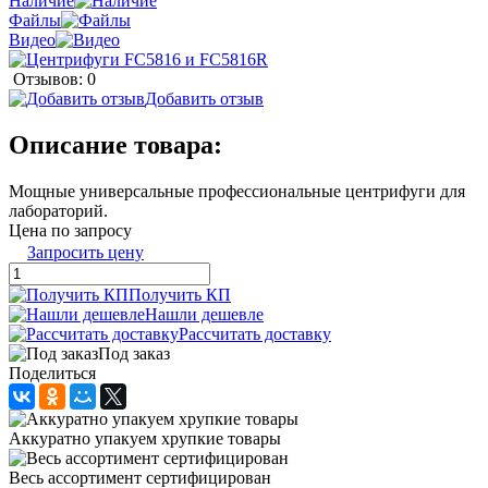
Наличие
Файлы
Видео
Отзывов: 0
Добавить отзыв
Описание товара:
Мощные универсальные профессиональные центрифуги для
лабораторий.
Цена по запросу
Запросить цену
Получить КП
Нашли дешевле
Рассчитать доставку
Под заказ
Поделиться
Аккуратно упакуем хрупкие товары
Весь ассортимент сертифицирован