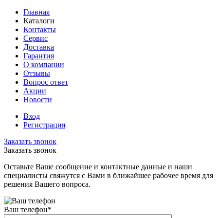
Главная
Каталоги
Контакты
Сервис
Доставка
Гарантия
О компании
Отзывы
Вопрос ответ
Акции
Новости
Вход
Регистрация
Заказать звонок
Заказать звонок
Оставьте Ваше сообщение и контактные данные и наши
специалисты свяжутся с Вами в ближайшее рабочее время для
решения Вашего вопроса.
Ваш телефон
*