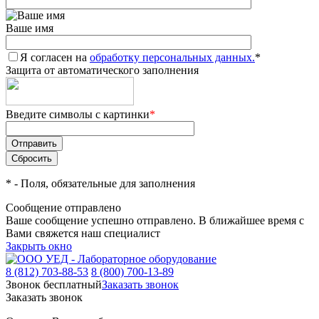
Ваше имя
Я согласен на
обработку персональных данных.
*
Защита от автоматического заполнения
Введите символы с картинки
*
*
- Поля, обязательные для заполнения
Сообщение отправлено
Ваше сообщение успешно отправлено. В ближайшее время с
Вами свяжется наш специалист
Закрыть окно
8 (812) 703-88-53
8 (800) 700-13-89
Звонок бесплатный
Заказать звонок
Заказать звонок