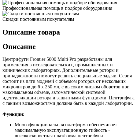
Профессиональная помощь в подборе оборудования
Скидки постоянным покупателям
Описание товара
Описание
Центрифуги Frontier 5000 Multi-Pro разработаны для
применения в исследовательских, промышленных и
клинических лабораториях. Дополнительные роторы и
принадлежности помогут решить специальные задачи. Серия
состоит из пяти моделей с объемом роторов от нескольких
микролитров до 6 х 250 мл, с высоким числом оборотов при
максимальном объеме, автоматической системой
идентификации ротора и защитными функциями. Центрифуга
с такими возможностями должна быть в каждой лаборатории.
Функции:
Многофункциональная платформа обеспечивает
максимальную эксплуатационную гибкость -
высокоскоростная платформа центрифуги