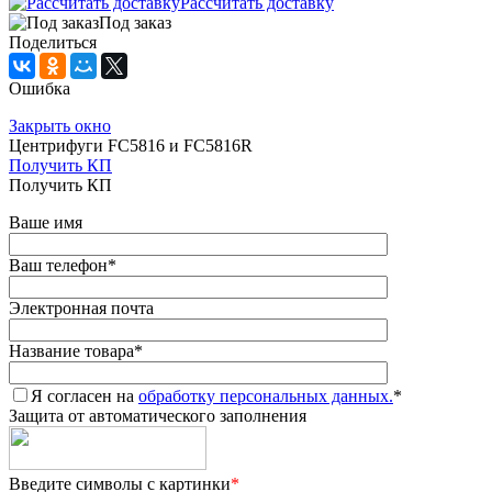
Рассчитать доставку
Под заказ
Поделиться
Ошибка
Закрыть окно
Центрифуги FC5816 и FC5816R
Получить КП
Получить КП
Ваше имя
Ваш телефон
*
Электронная почта
Название товара
*
Я согласен на
обработку персональных данных.
*
Защита от автоматического заполнения
Введите символы с картинки
*