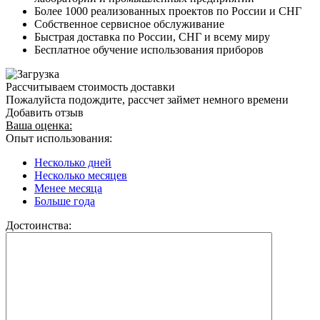
Более 1000 реализованных проектов по России и СНГ
Собственное сервисное обслуживание
Быстрая доставка по России, СНГ и всему миру
Бесплатное обучение использования приборов
Рассчитываем стоимость доставки
Пожалуйста подождите, рассчет займет немного времени
Добавить отзыв
Ваша оценка:
Опыт использования:
Несколько дней
Несколько месяцев
Менее месяца
Больше года
Достоинства: