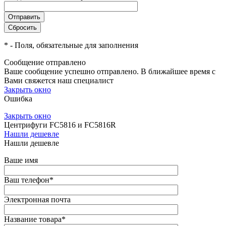
*
- Поля, обязательные для заполнения
Сообщение отправлено
Ваше сообщение успешно отправлено. В ближайшее время с
Вами свяжется наш специалист
Закрыть окно
Ошибка
Закрыть окно
Центрифуги FC5816 и FC5816R
Нашли дешевле
Нашли дешевле
Ваше имя
Ваш телефон
*
Электронная почта
Название товара
*