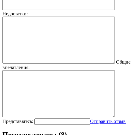
Недостатки:
Общие
впечатления:
Представьтесь:
Отправить отзыв
Похожие товары (8)