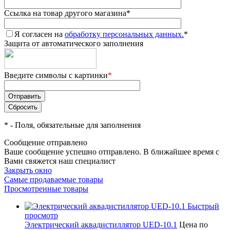
Ссылка на товар другого магазина
*
Я согласен на
обработку персональных данных.
*
Защита от автоматического заполнения
Введите символы с картинки
*
*
- Поля, обязательные для заполнения
Сообщение отправлено
Ваше сообщение успешно отправлено. В ближайшее время с
Вами свяжется наш специалист
Закрыть окно
Самые продаваемые товары
Просмотренные товары
Быстрый
просмотр
Электрический аквадистиллятор UED-10.1
Цена по