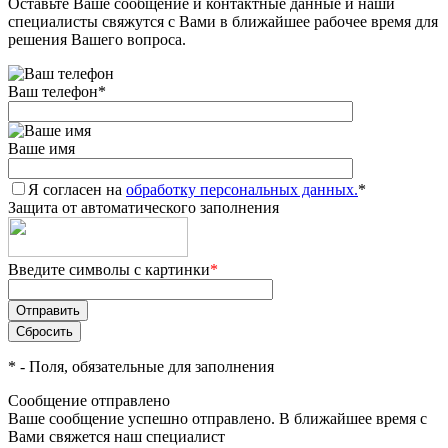
Оставьте Ваше сообщение и контактные данные и наши
специалисты свяжутся с Вами в ближайшее рабочее время для
решения Вашего вопроса.
Ваш телефон
*
Ваше имя
Я согласен на
обработку персональных данных.
*
Защита от автоматического заполнения
Введите символы с картинки
*
*
- Поля, обязательные для заполнения
Сообщение отправлено
Ваше сообщение успешно отправлено. В ближайшее время с
Вами свяжется наш специалист