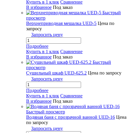
Купить в 1 клик
Сравнение
В избранное
Под заказ
Быстрый
просмотр
Верхнеприводная мешалка UED-5
Цена по
запросу
Запросить цену
Подробнее
Купить в 1 клик
Сравнение
В избранное
Под заказ
Быстрый
просмотр
Сушильный шкаф UED-625.2
Цена по запросу
Запросить цену
Подробнее
Купить в 1 клик
Сравнение
В избранное
Под заказ
Быстрый просмотр
Водяная баня с прозрачной ванной UED-16
Цена
по запросу
Запросить цену