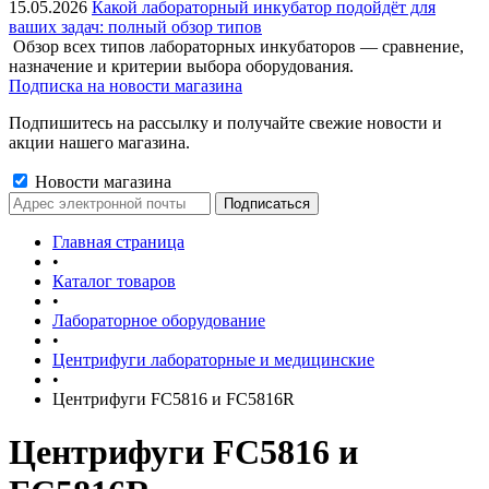
15.05.2026
Какой лабораторный инкубатор подойдёт для
ваших задач: полный обзор типов
Обзор всех типов лабораторных инкубаторов — сравнение,
назначение и критерии выбора оборудования.
Подписка на новости магазина
Подпишитесь на рассылку и получайте свежие новости и
акции нашего магазина.
Новости магазина
Главная страница
•
Каталог товаров
•
Лабораторное оборудование
•
Центрифуги лабораторные и медицинские
•
Центрифуги FC5816 и FC5816R
Центрифуги FC5816 и