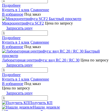
Подробнее
Купить в 1 клик
Сравнение
В избранное
Под заказ
Быстрый просмотр
Микроцентрифуга SCF2
Цена по запросу
Запросить цену
Подробнее
Купить в 1 клик
Сравнение
В избранное
Под заказ
Быстрый
просмотр
Лабораторная центрифуга: вид RC 20 / RC 30
Цена по запросу
Запросить цену
Подробнее
Купить в 1 клик
Сравнение
В избранное
Под заказ
Цена по запросу
Запросить цену
Получить КП
Нашли дешевле