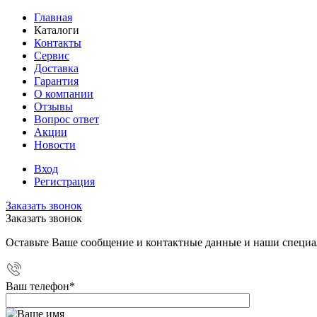
Главная
Каталоги
Контакты
Сервис
Доставка
Гарантия
О компании
Отзывы
Вопрос ответ
Акции
Новости
Вход
Регистрация
Заказать звонок
Заказать звонок
Оставьте Ваше сообщение и контактные данные и наши специа
Ваш телефон
*