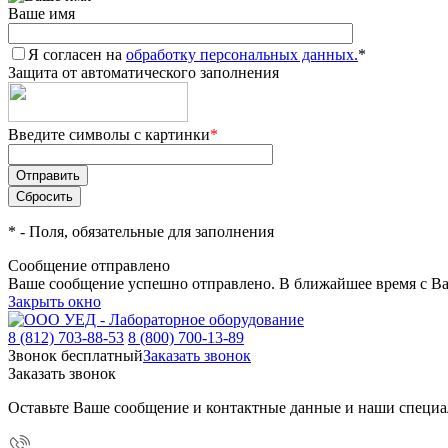
Ваше имя
Я согласен на
обработку персональных данных.
*
Защита от автоматического заполнения
Введите символы с картинки
*
*
- Поля, обязательные для заполнения
Сообщение отправлено
Ваше сообщение успешно отправлено. В ближайшее время с Ва
Закрыть окно
8 (812) 703-88-53
8 (800) 700-13-89
Звонок бесплатный
Заказать звонок
Заказать звонок
Оставьте Ваше сообщение и контактные данные и наши специа