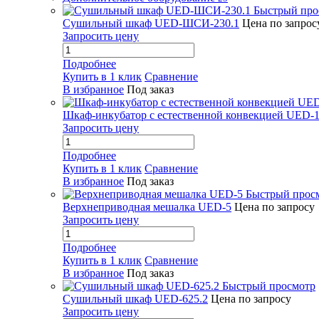
Быстрый про
Сушильный шкаф UED-ШСИ-230.1
Цена по запрос
Запросить цену
Подробнее
Купить в 1 клик
Сравнение
В избранное
Под заказ
Шкаф-инкубатор с естественной конвекцией UED-1
Запросить цену
Подробнее
Купить в 1 клик
Сравнение
В избранное
Под заказ
Быстрый прос
Верхнеприводная мешалка UED-5
Цена по запросу
Запросить цену
Подробнее
Купить в 1 клик
Сравнение
В избранное
Под заказ
Быстрый просмотр
Сушильный шкаф UED-625.2
Цена по запросу
Запросить цену