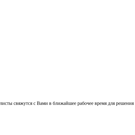
листы свяжутся с Вами в ближайшее рабочее время для решения