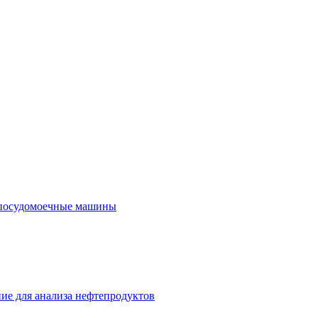
посудомоечные машины
ие для анализа нефтепродуктов