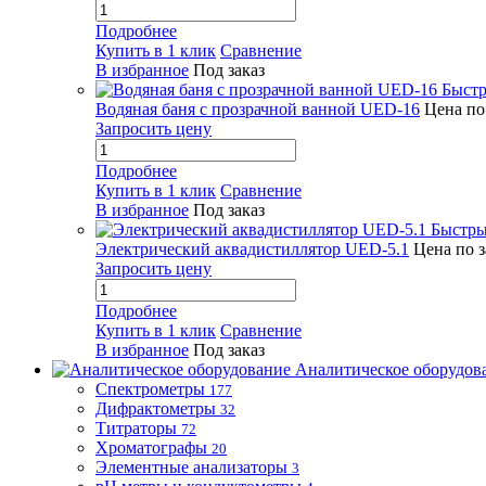
Подробнее
Купить в 1 клик
Сравнение
В избранное
Под заказ
Быстр
Водяная баня с прозрачной ванной UED-16
Цена по
Запросить цену
Подробнее
Купить в 1 клик
Сравнение
В избранное
Под заказ
Быстры
Электрический аквадистиллятор UED-5.1
Цена по 
Запросить цену
Подробнее
Купить в 1 клик
Сравнение
В избранное
Под заказ
Аналитическое оборудов
Спектрометры
177
Дифрактометры
32
Титраторы
72
Хроматографы
20
Элементные анализаторы
3