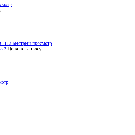
смотр
у
Быстрый просмотр
8.2
Цена по запросу
мотр