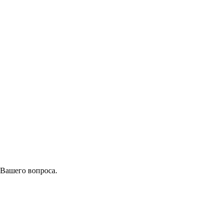
 Вашего вопроса.