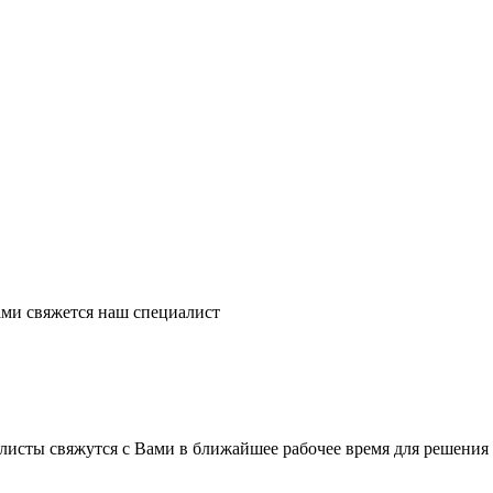
ми свяжется наш специалист
листы свяжутся с Вами в ближайшее рабочее время для решения