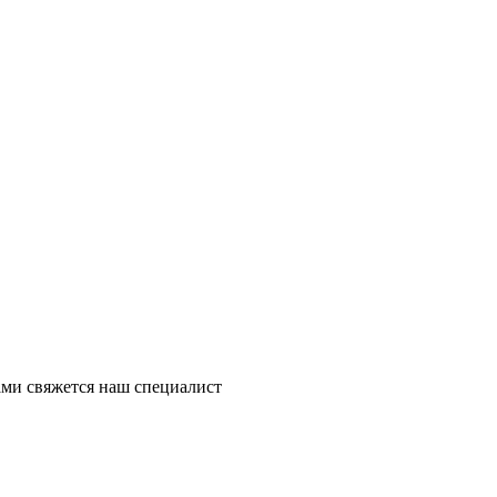
ми свяжется наш специалист