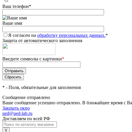
Ваш телефон
*
Ваше имя
Я согласен на
обработку персональных данных.
*
Защита от автоматического заполнения
Введите символы с картинки
*
*
- Поля, обязательные для заполнения
Сообщение отправлено
Ваше сообщение успешно отправлено. В ближайшее время с Ва
Закрыть окно
ued@ued-lab.ru
Доставляем по всей РФ