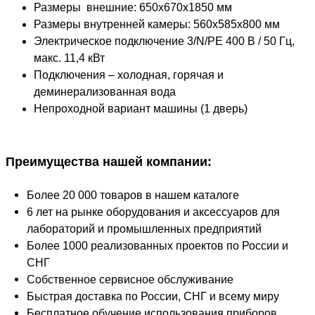
Размеры внешние: 650х670х1850 мм
Размеры внутренней камеры: 560х585х800 мм
Электрическое подключение 3/N/PE 400 В / 50 Гц,
макс. 11,4 кВт
Подключения – холодная, горячая и
деминерализованная вода
Непроходной вариант машины (1 дверь)
Преимущества нашей компании:
Более 20 000 товаров в нашем каталоге
6 лет на рынке оборудования и аксессуаров для
лабораторий и промышленных предприятий
Более 1000 реализованных проектов по России и
СНГ
Собственное сервисное обслуживание
Быстрая доставка по России, СНГ и всему миру
Бесплатное обучение использования приборов