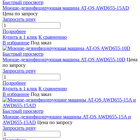
Быстрый просмотр
Моюще-дезинфицирующая машина AT-OS AWD655-15AD
Цена по запросу
Запросить цену
Подробнее
Купить в 1 клик
К сравнению
В избранное
Под заказ
Быстрый просмотр
Моюще-дезинфицирующая машина AT-OS AWD655-10D
Цена
по запросу
Запросить цену
Подробнее
Купить в 1 клик
К сравнению
В избранное
Под заказ
Быстрый просмотр
Моюще-дезинфицирующие машины AT-OS AWD655-15A и
AWD655-15AD
Цена по запросу
Запросить цену