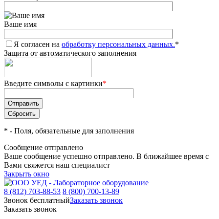
Ваше имя
Я согласен на
обработку персональных данных.
*
Защита от автоматического заполнения
Введите символы с картинки
*
*
- Поля, обязательные для заполнения
Сообщение отправлено
Ваше сообщение успешно отправлено. В ближайшее время с
Вами свяжется наш специалист
Закрыть окно
8 (812) 703-88-53
8 (800) 700-13-89
Звонок бесплатный
Заказать звонок
Заказать звонок