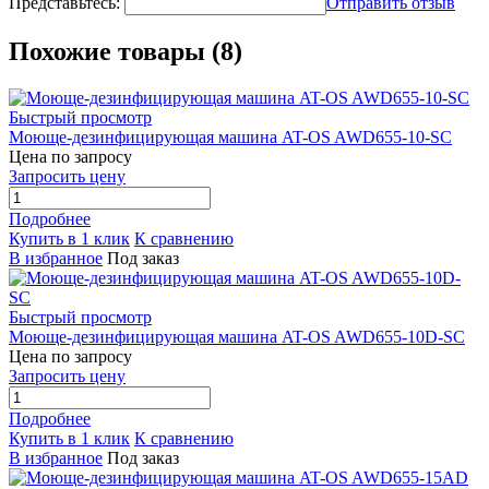
Представьтесь:
Отправить отзыв
Похожие товары (8)
Быстрый просмотр
Моюще-дезинфицирующая машина AT-OS AWD655-10-SC
Цена по запросу
Запросить цену
Подробнее
Купить в 1 клик
К сравнению
В избранное
Под заказ
Быстрый просмотр
Моюще-дезинфицирующая машина AT-OS AWD655-10D-SC
Цена по запросу
Запросить цену
Подробнее
Купить в 1 клик
К сравнению
В избранное
Под заказ