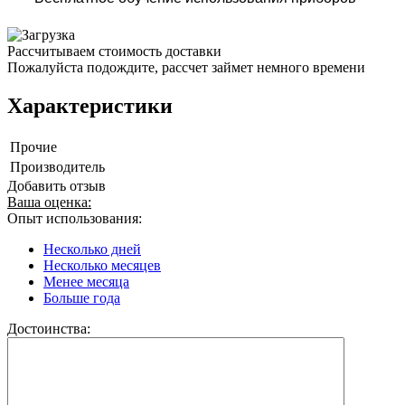
Рассчитываем стоимость доставки
Пожалуйста подождите, рассчет займет немного времени
Характеристики
Прочие
Производитель
Добавить отзыв
Ваша оценка:
Опыт использования:
Несколько дней
Несколько месяцев
Менее месяца
Больше года
Достоинства: