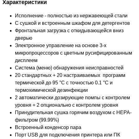
Характеристики
Исполнение - полностью из нержавеющей стали
С сушкой и встроенным шкафом для детергентов
Фронтальная загрузка с откидывающейся вниз
дверью
Электронное управление на основе 3-х
микропроцессоров с цветным русифицированным
дисплеем
Система (меню) обнаружения неисправностей
20 стандартных + 20 настраиваемых программ
термической до 95 °С с точностью 0.1 °С и
термохимической дезинфекции
2 автоматически дозирующие помпы с контролем
уровня + 2 опционально с контролем уровня
Принудительная сушка горячим воздухом с НЕРА-
фильтром (99.99%)
Встроенный конденсор пара
Порт USB для подключения принтера или ПК