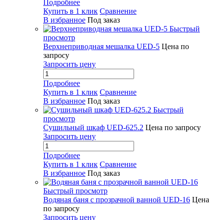
Подробнее
Купить в 1 клик
Сравнение
В избранное
Под заказ
Быстрый
просмотр
Верхнеприводная мешалка UED-5
Цена по
запросу
Запросить цену
Подробнее
Купить в 1 клик
Сравнение
В избранное
Под заказ
Быстрый
просмотр
Сушильный шкаф UED-625.2
Цена по запросу
Запросить цену
Подробнее
Купить в 1 клик
Сравнение
В избранное
Под заказ
Быстрый просмотр
Водяная баня с прозрачной ванной UED-16
Цена
по запросу
Запросить цену