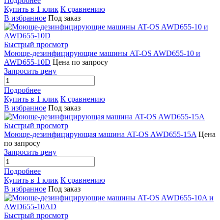
Подробнее
Купить в 1 клик
К сравнению
В избранное
Под заказ
Быстрый просмотр
Моюще-дезинфицирующие машины AT-OS AWD655-10 и
AWD655-10D
Цена по запросу
Запросить цену
Подробнее
Купить в 1 клик
К сравнению
В избранное
Под заказ
Быстрый просмотр
Моюще-дезинфицирующая машина AT-OS AWD655-15A
Цена
по запросу
Запросить цену
Подробнее
Купить в 1 клик
К сравнению
В избранное
Под заказ
Быстрый просмотр