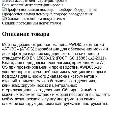
Весь ассортимент сертифицирован
Профессиональная помощь в подборе оборудования
Скидки постоянным покупателям
Описание товара
Моечно-дезинфекционная машина AWD655 компании
«АТ-ОС» (AT-OS) разработана для обеспечения мойки и
дезинфекции изделий медицинского назначения по
стандарту ISO EN 15883-1/2 (ГОСТ ISO 15883-1/2-2011).
Благодаря передовым технологиям, применяемым AT-
OS при проектировании и производстве, AWD655-10
удовлетворяют всем требованиям медицинских норм и
подходят для широкого диапазона инструментов и
изделий, применяемых в больничных отделениях,
клиниках, хирургических и центральных
стерилизационных отделениях. Обширный выбор
моечных тележек, вставок и корзин позволяет выполнять
мойку, дезинфекцию и сушку инструментов самой
сложной конструкции, таких как трубчатые инструменты.