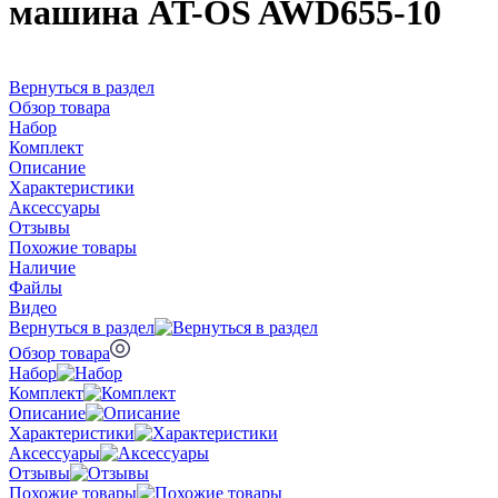
машина AT-OS AWD655-10
Вернуться в раздел
Обзор товара
Набор
Комплект
Описание
Характеристики
Аксессуары
Отзывы
Похожие товары
Наличие
Файлы
Видео
Вернуться в раздел
Обзор товара
Набор
Комплект
Описание
Характеристики
Аксессуары
Отзывы
Похожие товары