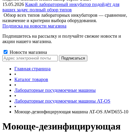
15.05.2026
Какой лабораторный инкубатор подойдёт для
ваших задач: полный обзор типов
Обзор всех типов лабораторных инкубаторов — сравнение,
назначение и критерии выбора оборудования.
Подписка на новости магазина
Подпишитесь на рассылку и получайте свежие новости и
акции нашего магазина.
Новости магазина
Главная страница
•
Каталог товаров
•
Лабораторные посудомоечные машины
•
Лабораторные посудомоечные машины AT-OS
•
Моюще-дезинфицирующая машина AT-OS AWD655-10
Моюще-дезинфицирующая