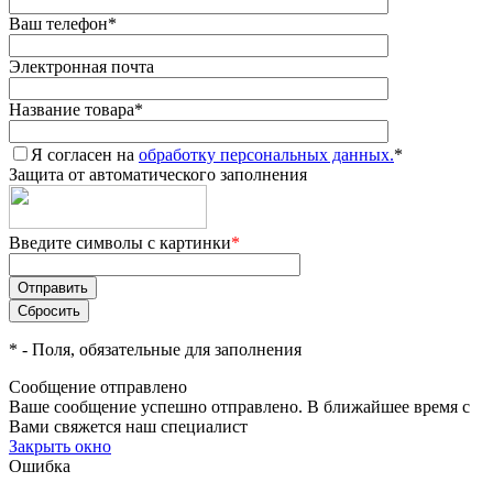
Ваш телефон
*
Электронная почта
Название товара
*
Я согласен на
обработку персональных данных.
*
Защита от автоматического заполнения
Введите символы с картинки
*
*
- Поля, обязательные для заполнения
Сообщение отправлено
Ваше сообщение успешно отправлено. В ближайшее время с
Вами свяжется наш специалист
Закрыть окно
Ошибка