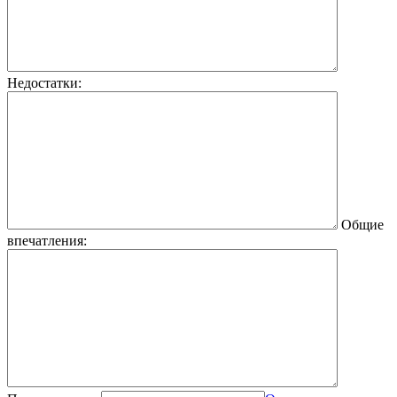
Недостатки:
Общие
впечатления: