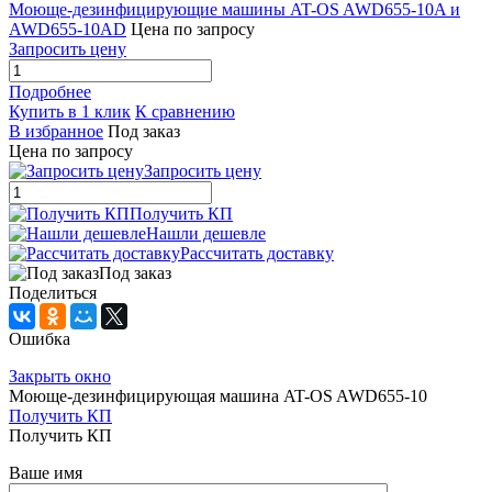
Моюще-дезинфицирующие машины AT-OS AWD655-10A и
AWD655-10AD
Цена по запросу
Запросить цену
Подробнее
Купить в 1 клик
К сравнению
В избранное
Под заказ
Цена по запросу
Запросить цену
Получить КП
Нашли дешевле
Рассчитать доставку
Под заказ
Поделиться
Ошибка
Закрыть окно
Моюще-дезинфицирующая машина AT-OS AWD655-10
Получить КП
Получить КП
Ваше имя