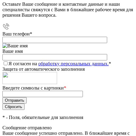
Оставьте Ваше сообщение и контактные данные и наши
специалисты свяжутся с Вами в ближайшее рабочее время для
решения Вашего вопроса.
Ваш телефон
*
Ваше имя
Я согласен на
обработку персональных данных.
*
Защита от автоматического заполнения
Введите символы с картинки
*
*
- Поля, обязательные для заполнения
Сообщение отправлено
Ваше сообщение успешно отправлено. В ближайшее время с