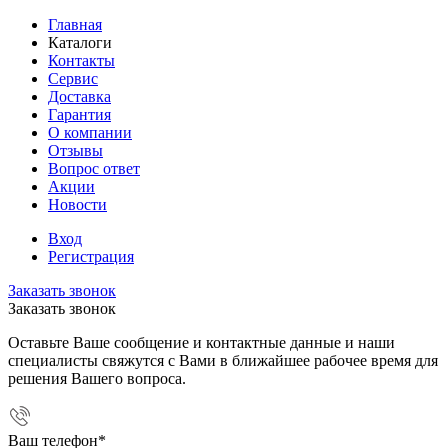
Главная
Каталоги
Контакты
Сервис
Доставка
Гарантия
О компании
Отзывы
Вопрос ответ
Акции
Новости
Вход
Регистрация
Заказать звонок
Заказать звонок
Оставьте Ваше сообщение и контактные данные и наши
специалисты свяжутся с Вами в ближайшее рабочее время для
решения Вашего вопроса.
Ваш телефон
*