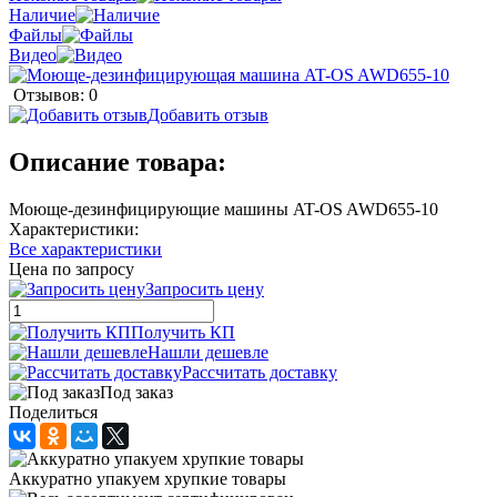
Наличие
Файлы
Видео
Отзывов: 0
Добавить отзыв
Описание товара:
Моюще-дезинфицирующие машины AT-OS AWD655-10
Характеристики:
Все характеристики
Цена по запросу
Запросить цену
Получить КП
Нашли дешевле
Рассчитать доставку
Под заказ
Поделиться
Аккуратно упакуем хрупкие товары