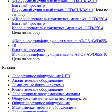
Быстрый просмотр
Вакуумный сушильный шкаф UED-СШ-В-91.1
Цена по
запросу
Быстрый просмотр
Колбонагреватель с магнитной мешалкой UED-250.4
Цена по запросу
Быстрый просмотр
Моюще-дезинфицирующая машина AT-OS AWD655-10
Цена по запросу
Каталог
Лабораторное оборудование UED
Аналитическое оборудование
Ламинарные боксы и системы
Климатическое оборудование
Лабораторные посудомоечные машины
Оборудование для анализа нефтепродуктов
Общелабораторное оборудование
Медицинская мебель и оборудование
Лабораторная мебель