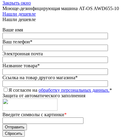
Закрыть окно
Моюще-дезинфицирующая машина AT-OS AWD655-10
Нашли дешевле
Нашли дешевле
Ваше имя
Ваш телефон
*
Электронная почта
Название товара
*
Ссылка на товар другого магазина
*
Я согласен на
обработку персональных данных.
*
Защита от автоматического заполнения
Введите символы с картинки
*