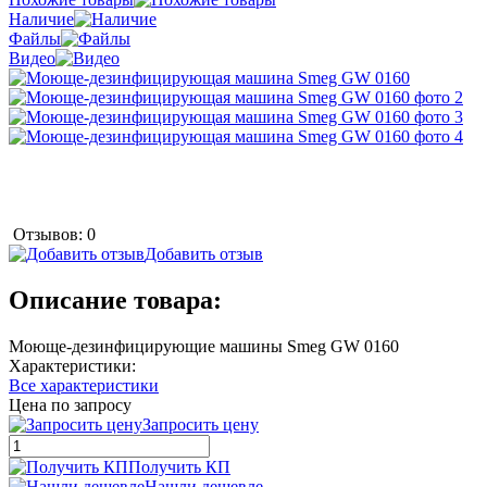
Наличие
Файлы
Видео
Отзывов: 0
Добавить отзыв
Описание товара:
Моюще-дезинфицирующие машины Smeg GW 0160
Характеристики:
Все характеристики
Цена по запросу
Запросить цену
Получить КП
Нашли дешевле