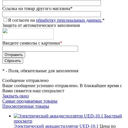
Ссылка на товар другого магазина
*
Я согласен на
обработку персональных данных.
*
Защита от автоматического заполнения
Введите символы с картинки
*
*
- Поля, обязательные для заполнения
Сообщение отправлено
Ваше сообщение успешно отправлено. В ближайшее время с
Вами свяжется наш специалист
Закрыть окно
Самые продаваемые товары
Просмотренные товары
Быстрый
просмотр
Электрический аквадистиллятор UED-10.1
Цена по