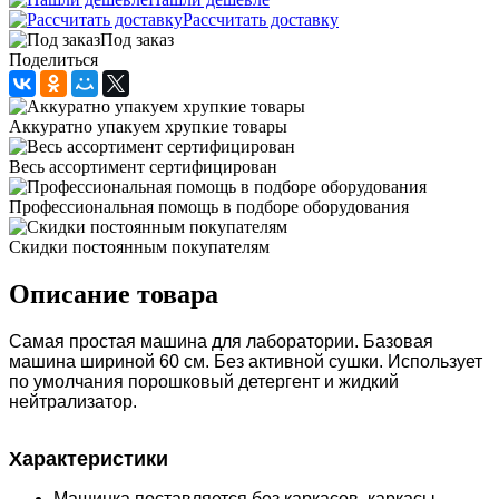
Рассчитать доставку
Под заказ
Поделиться
Аккуратно упакуем хрупкие товары
Весь ассортимент сертифицирован
Профессиональная помощь в подборе оборудования
Скидки постоянным покупателям
Описание товара
Самая простая машина для лаборатории. Базовая
машина шириной 60 см. Без активной сушки. Использует
по умолчания порошковый детергент и жидкий
нейтрализатор.
Характеристики
Машинка поставляется без каркасов, каркасы