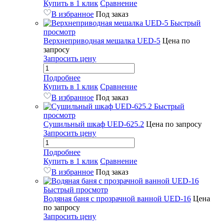
Купить в 1 клик
Сравнение
В избранное
Под заказ
Быстрый
просмотр
Верхнеприводная мешалка UED-5
Цена по
запросу
Запросить цену
Подробнее
Купить в 1 клик
Сравнение
В избранное
Под заказ
Быстрый
просмотр
Сушильный шкаф UED-625.2
Цена по запросу
Запросить цену
Подробнее
Купить в 1 клик
Сравнение
В избранное
Под заказ
Быстрый просмотр
Водяная баня с прозрачной ванной UED-16
Цена
по запросу
Запросить цену