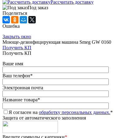
Рассчитать доставку
Под заказ
Поделиться
Ошибка
Закрыть окно
Моюще-дезинфицирующая машина Smeg GW 0160
Получить КП
Получить КП
Ваше имя
Ваш телефон
*
Электронная почта
Название товара
*
Я согласен на
обработку персональных данных.
*
Защита от автоматического заполнения
Введите символы с картинки
*