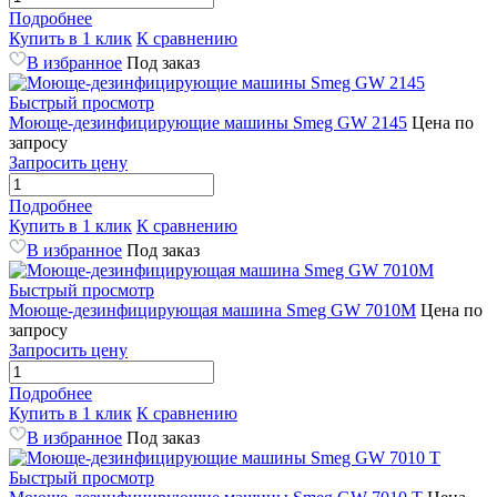
Подробнее
Купить в 1 клик
К сравнению
В избранное
Под заказ
Быстрый просмотр
Моюще-дезинфицирующие машины Smeg GW 2145
Цена по
запросу
Запросить цену
Подробнее
Купить в 1 клик
К сравнению
В избранное
Под заказ
Быстрый просмотр
Моюще-дезинфицирующая машина Smeg GW 7010М
Цена по
запросу
Запросить цену
Подробнее
Купить в 1 клик
К сравнению
В избранное
Под заказ
Быстрый просмотр