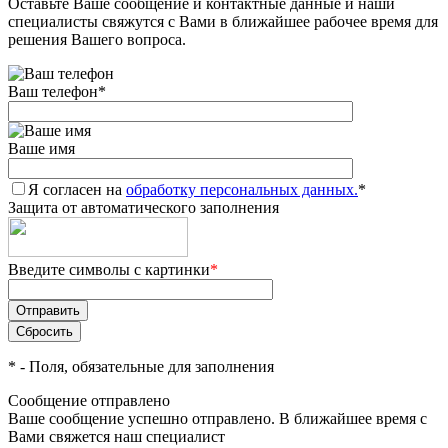
Оставьте Ваше сообщение и контактные данные и наши
специалисты свяжутся с Вами в ближайшее рабочее время для
решения Вашего вопроса.
Ваш телефон
*
Ваше имя
Я согласен на
обработку персональных данных.
*
Защита от автоматического заполнения
Введите символы с картинки
*
*
- Поля, обязательные для заполнения
Сообщение отправлено
Ваше сообщение успешно отправлено. В ближайшее время с
Вами свяжется наш специалист