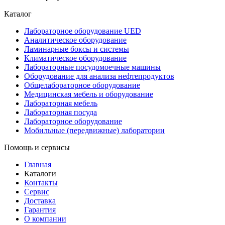
Каталог
Лабораторное оборудование UED
Аналитическое оборудование
Ламинарные боксы и системы
Климатическое оборудование
Лабораторные посудомоечные машины
Оборудование для анализа нефтепродуктов
Общелабораторное оборудование
Медицинская мебель и оборудование
Лабораторная мебель
Лабораторная посуда
Лабораторное оборудование
Мобильные (передвижные) лаборатории
Помощь и сервисы
Главная
Каталоги
Контакты
Сервис
Доставка
Гарантия
О компании