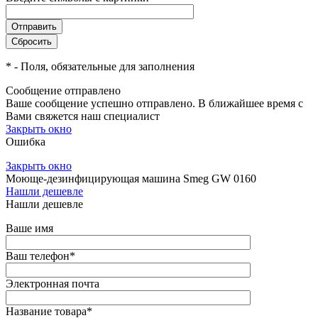
*
- Поля, обязательные для заполнения
Сообщение отправлено
Ваше сообщение успешно отправлено. В ближайшее время с
Вами свяжется наш специалист
Закрыть окно
Ошибка
Закрыть окно
Моюще-дезинфицирующая машина Smeg GW 0160
Нашли дешевле
Нашли дешевле
Ваше имя
Ваш телефон
*
Электронная почта
Название товара
*