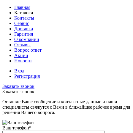
Главная
Каталоги
Контакты
Сервис
Доставка
Гарантия
О компании
Отзывы
Вопрос ответ
Акции
Новости
Вход
Регистрация
Заказать звонок
Заказать звонок
Оставьте Ваше сообщение и контактные данные и наши
специалисты свяжутся с Вами в ближайшее рабочее время для
решения Вашего вопроса.
Ваш телефон
*