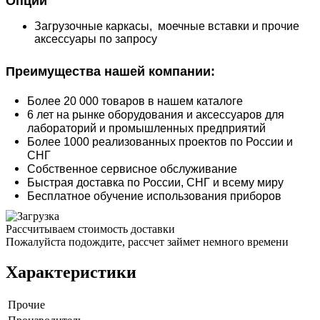
Опции
Загрузочные каркасы, моечные вставки и прочие
аксессуары по запросу
Преимущества нашей компании:
Более 20 000 товаров в нашем каталоге
6 лет на рынке оборудования и аксессуаров для
лабораторий и промышленных предприятий
Более 1000 реализованных проектов по России и
СНГ
Собственное сервисное обслуживание
Быстрая доставка по России, СНГ и всему миру
Бесплатное обучение использования приборов
Рассчитываем стоимость доставки
Пожалуйста подождите, рассчет займет немного времени
Характеристики
Прочие