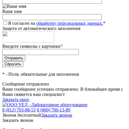
Ваше имя
Я согласен на
обработку персональных данных.
*
Защита от автоматического заполнения
Введите символы с картинки
*
*
- Поля, обязательные для заполнения
Сообщение отправлено
Ваше сообщение успешно отправлено. В ближайшее время с
Вами свяжется наш специалист
Закрыть окно
8 (812) 703-88-53
8 (800) 700-13-89
Звонок бесплатный
Заказать звонок
Заказать звонок