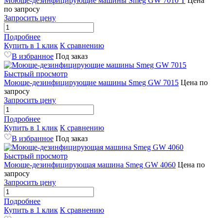
Моюще-дезинфицирующие машины Smeg GW 7010 T
Цена
по запросу
Запросить цену
Подробнее
Купить в 1 клик
К сравнению
В избранное
Под заказ
Быстрый просмотр
Моюще-дезинфицирующие машины Smeg GW 7015
Цена по
запросу
Запросить цену
Подробнее
Купить в 1 клик
К сравнению
В избранное
Под заказ
Быстрый просмотр
Моюще-дезинфицирующая машина Smeg GW 4060
Цена по
запросу
Запросить цену
Подробнее
Купить в 1 клик
К сравнению