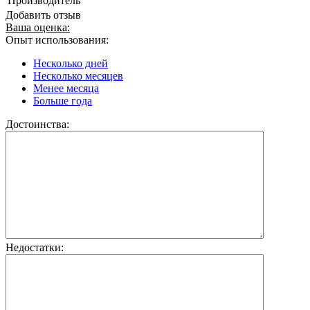
Производитель
Добавить отзыв
Ваша оценка:
Опыт использования:
Несколько дней
Несколько месяцев
Менее месяца
Больше года
Достоинства:
Недостатки: