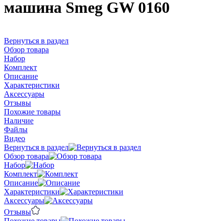
машина Smeg GW 0160
Вернуться в раздел
Обзор товара
Набор
Комплект
Описание
Характеристики
Аксессуары
Отзывы
Похожие товары
Наличие
Файлы
Видео
Вернуться в раздел
Обзор товара
Набор
Комплект
Описание
Характеристики
Аксессуары
Отзывы
Похожие товары