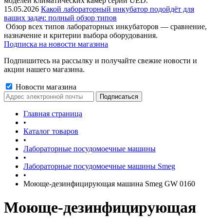
моделей климатических камер серии UED.
15.05.2026
Какой лабораторный инкубатор подойдёт для
ваших задач: полный обзор типов
Обзор всех типов лабораторных инкубаторов — сравнение,
назначение и критерии выбора оборудования.
Подписка на новости магазина
Подпишитесь на рассылку и получайте свежие новости и
акции нашего магазина.
Новости магазина
Главная страница
•
Каталог товаров
•
Лабораторные посудомоечные машины
•
Лабораторные посудомоечные машины Smeg
•
Моюще-дезинфицирующая машина Smeg GW 0160
Моюще-дезинфицирующая