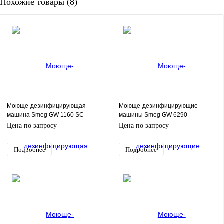
Похожие товары (8)
Моюще-дезинфицирующая
Моюще-дезинфицирующие
машина Smeg GW 1160 SC
машины Smeg GW 6290
Цена по запросу
Цена по запросу
Подробнее
Подробнее