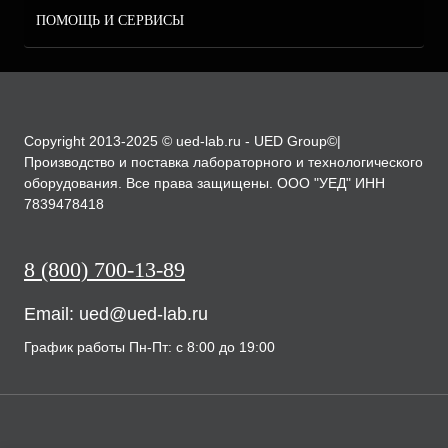
ПОМОЩЬ И СЕРВИСЫ
Copyright 2013-2025 © ued-lab.ru - UED Group©|
Производство и поставка лабораторного и технологического
оборудования. Все права защищены. ООО "УЕД" ИНН
7839478418
8 (800) 700-13-89
Email:
ued@ued-lab.ru
График работы Пн-Пт: с 8:00 до 19:00