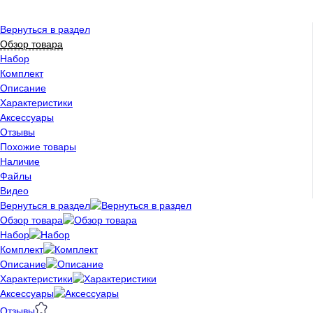
Вернуться в раздел
Обзор товара
Набор
Комплект
Описание
Характеристики
Аксессуары
Отзывы
Похожие товары
Наличие
Файлы
Видео
Вернуться в раздел
Обзор товара
Набор
Комплект
Описание
Характеристики
Аксессуары
Отзывы