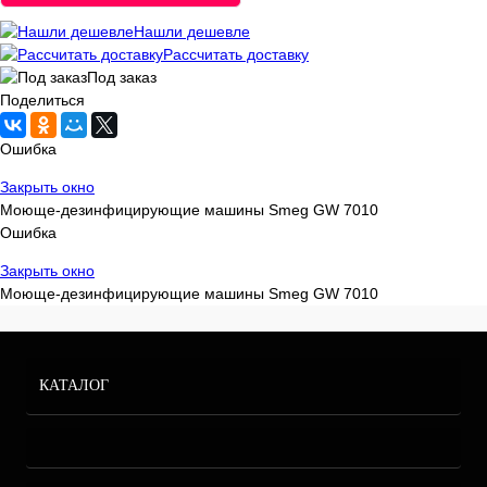
Нашли дешевле
Рассчитать доставку
Под заказ
Поделиться
Ошибка
Закрыть окно
Моюще-дезинфицирующие машины Smeg GW 7010
Ошибка
Закрыть окно
Моюще-дезинфицирующие машины Smeg GW 7010
КАТАЛОГ