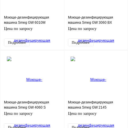
Моюще-дезинфицирующая
Моюще-дезинфицирующая
машина Smeg GW 6010М
машина Smeg GW 3060 BX
Цена по запросу
Цена по запросу
Подробнее
Подробнее
Моюще-дезинфицирующая
Моюще-дезинфицирующая
машина Smeg GW 4060 S
машина Smeg GW 2145
Цена по запросу
Цена по запросу
Подробнее
Подробнее