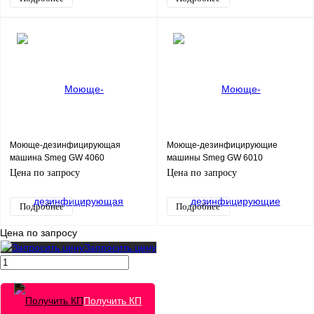
Моюще-дезинфицирующая
Моюще-дезинфицирующие
машина Smeg GW 4060
машины Smeg GW 6010
Цена по запросу
Цена по запросу
Подробнее
Подробнее
Цена по запросу
Запросить цену
Получить КП