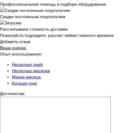
Профессиональная помощь в подборе оборудования
Скидки постоянным покупателям
Рассчитываем стоимость доставки
Пожалуйста подождите, рассчет займет немного времени
Добавить отзыв
Ваша оценка:
Опыт использования:
Несколько дней
Несколько месяцев
Менее месяца
Больше года
Достоинства: