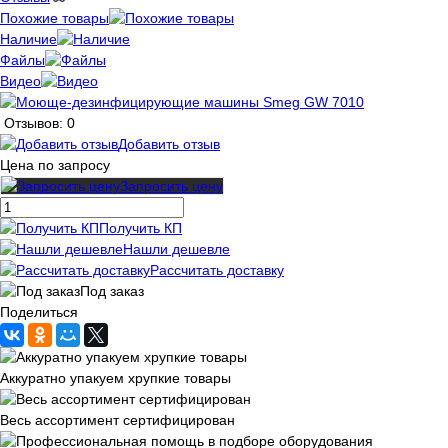
Похожие товары
Наличие
Файлы
Видео
Отзывов: 0
Добавить отзыв
Цена по запросу
Запросить цену
Получить КП
Нашли дешевле
Рассчитать доставку
Под заказ
Поделиться
Аккуратно упакуем хрупкие товары
Весь ассортимент сертифицирован