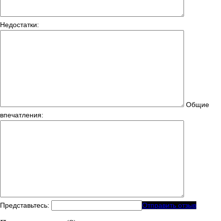
Недостатки:
Общие
впечатления:
Представьтесь:
Отправить отзыв