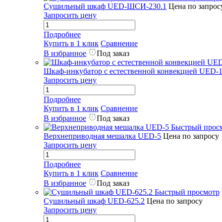
Сушильный шкаф UED-ШСИ-230.1
Цена по запрос
Запросить цену
Подробнее
Купить в 1 клик
Сравнение
В избранное
Под заказ
Шкаф-инкубатор с естественной конвекцией UED-1
Запросить цену
Подробнее
Купить в 1 клик
Сравнение
В избранное
Под заказ
Быстрый прос
Верхнеприводная мешалка UED-5
Цена по запросу
Запросить цену
Подробнее
Купить в 1 клик
Сравнение
В избранное
Под заказ
Быстрый просмотр
Сушильный шкаф UED-625.2
Цена по запросу
Запросить цену