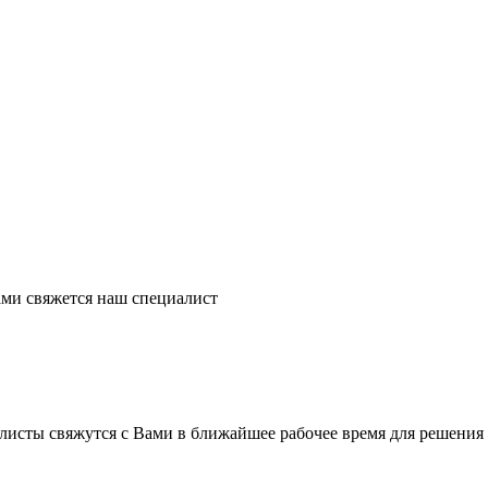
ми свяжется наш специалист
листы свяжутся с Вами в ближайшее рабочее время для решения