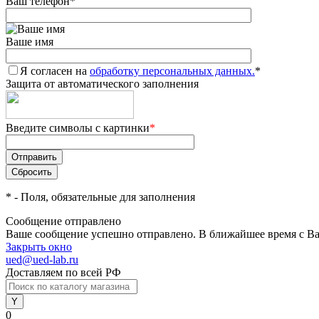
Ваш телефон
*
Ваше имя
Я согласен на
обработку персональных данных.
*
Защита от автоматического заполнения
Введите символы с картинки
*
*
- Поля, обязательные для заполнения
Сообщение отправлено
Ваше сообщение успешно отправлено. В ближайшее время с Ва
Закрыть окно
ued@ued-lab.ru
Доставляем по всей РФ
0