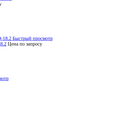
у
Быстрый просмотр
8.2
Цена по запросу
мотр