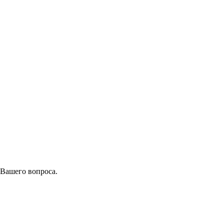
 Вашего вопроса.