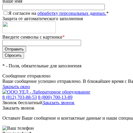
Ваше имя
Я согласен на
обработку персональных данных.
*
Защита от автоматического заполнения
Введите символы с картинки
*
*
- Поля, обязательные для заполнения
Сообщение отправлено
Ваше сообщение успешно отправлено. В ближайшее время с Ва
Закрыть окно
8 (812) 703-88-53
8 (800) 700-13-89
Звонок бесплатный
Заказать звонок
Заказать звонок
Оставьте Ваше сообщение и контактные данные и наши специа