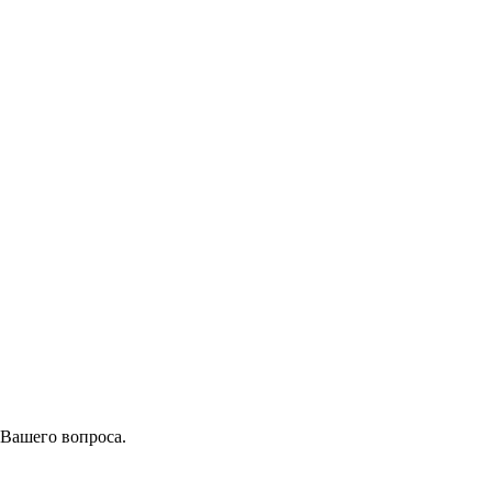
 Вашего вопроса.