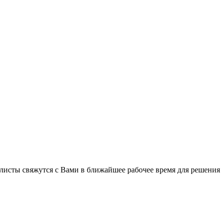
листы свяжутся с Вами в ближайшее рабочее время для решения