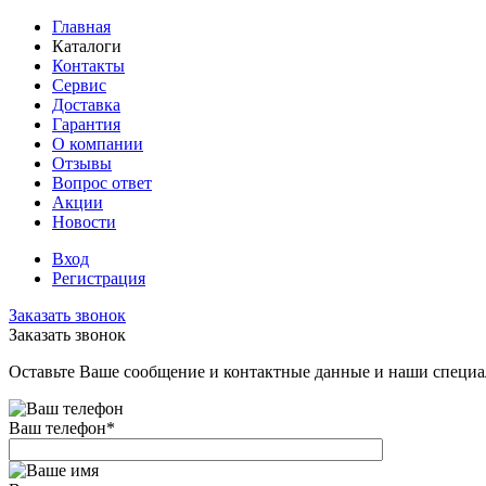
Главная
Каталоги
Контакты
Сервис
Доставка
Гарантия
О компании
Отзывы
Вопрос ответ
Акции
Новости
Вход
Регистрация
Заказать звонок
Заказать звонок
Оставьте Ваше сообщение и контактные данные и наши специа
Ваш телефон
*