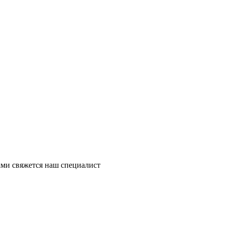
ми свяжется наш специалист