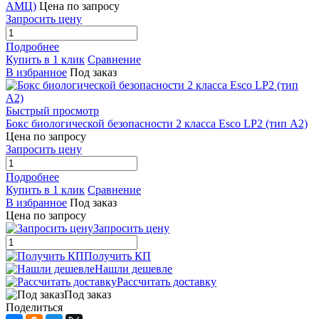
АМЦ)
Цена по запросу
Запросить цену
Подробнее
Купить в 1 клик
Сравнение
В избранное
Под заказ
Быстрый просмотр
Бокс биологической безопасности 2 класса Esco LP2 (тип А2)
Цена по запросу
Запросить цену
Подробнее
Купить в 1 клик
Сравнение
В избранное
Под заказ
Цена по запросу
Запросить цену
Получить КП
Нашли дешевле
Рассчитать доставку
Под заказ
Поделиться