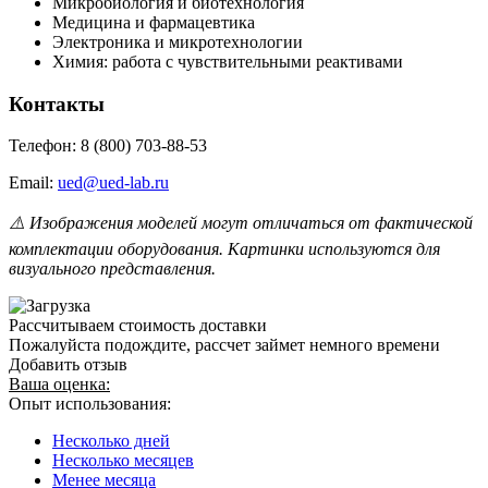
Микробиология и биотехнология
Медицина и фармацевтика
Электроника и микротехнологии
Химия: работа с чувствительными реактивами
Контакты
Телефон: 8 (800) 703-88-53
Email:
ued@ued-lab.ru
⚠️ Изображения моделей могут отличаться от фактической
комплектации оборудования. Картинки используются для
визуального представления.
Рассчитываем стоимость доставки
Пожалуйста подождите, рассчет займет немного времени
Добавить отзыв
Ваша оценка:
Опыт использования:
Несколько дней
Несколько месяцев
Менее месяца