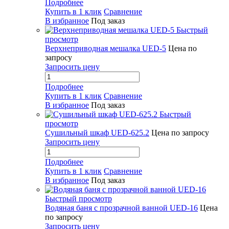
Подробнее
Купить в 1 клик
Сравнение
В избранное
Под заказ
Быстрый
просмотр
Верхнеприводная мешалка UED-5
Цена по
запросу
Запросить цену
Подробнее
Купить в 1 клик
Сравнение
В избранное
Под заказ
Быстрый
просмотр
Сушильный шкаф UED-625.2
Цена по запросу
Запросить цену
Подробнее
Купить в 1 клик
Сравнение
В избранное
Под заказ
Быстрый просмотр
Водяная баня с прозрачной ванной UED-16
Цена
по запросу
Запросить цену