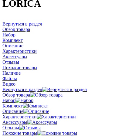
LORICA
Вернуться в раздел
Обзор товара
Набор
Комплект
Описание
Характеристики
Аксессуары
Отзывы
Похожие товары
Наличие
Файлы
Видео
Вернуться в раздел
Обзор товара
Набор
Комплект
Описание
Характеристики
Аксессуары
Отзывы
Похожие товары