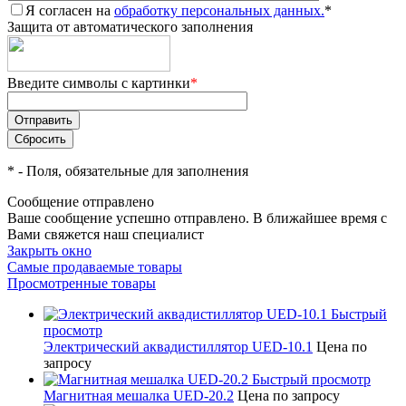
Я согласен на
обработку персональных данных.
*
Защита от автоматического заполнения
Введите символы с картинки
*
*
- Поля, обязательные для заполнения
Сообщение отправлено
Ваше сообщение успешно отправлено. В ближайшее время с
Вами свяжется наш специалист
Закрыть окно
Самые продаваемые товары
Просмотренные товары
Быстрый
просмотр
Электрический аквадистиллятор UED-10.1
Цена по
запросу
Быстрый просмотр
Магнитная мешалка UED-20.2
Цена по запросу