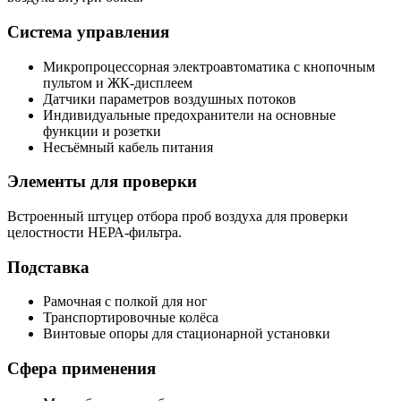
Система управления
Микропроцессорная электроавтоматика с кнопочным
пультом и ЖК-дисплеем
Датчики параметров воздушных потоков
Индивидуальные предохранители на основные
функции и розетки
Несъёмный кабель питания
Элементы для проверки
Встроенный штуцер отбора проб воздуха для проверки
целостности НЕРА-фильтра.
Подставка
Рамочная с полкой для ног
Транспортировочные колёса
Винтовые опоры для стационарной установки
Сфера применения