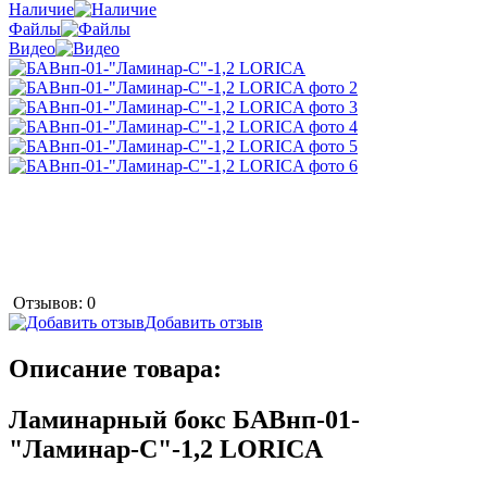
Наличие
Файлы
Видео
Отзывов: 0
Добавить отзыв
Описание товара:
Ламинарный бокс БАВнп-01-
"Ламинар-С"-1,2 LORICA