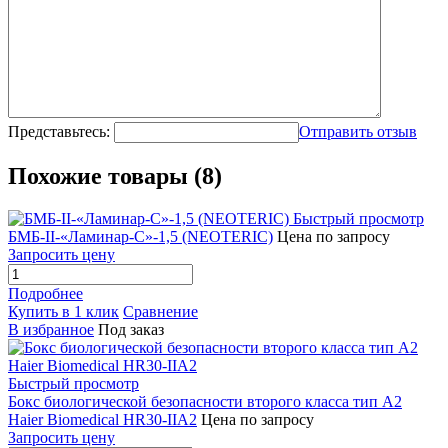
Представьтесь:
Отправить отзыв
Похожие товары (8)
Быстрый просмотр
БМБ-II-«Ламинар-С»-1,5 (NEOTERIC)
Цена по запросу
Запросить цену
Подробнее
Купить в 1 клик
Сравнение
В избранное
Под заказ
Быстрый просмотр
Бокс биологической безопасности второго класса тип А2
Haier Biomedical HR30-IIA2
Цена по запросу
Запросить цену