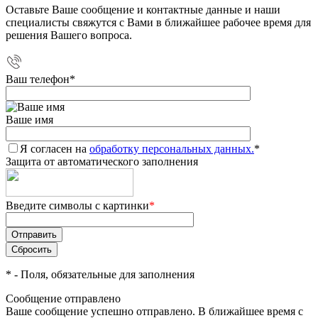
Оставьте Ваше сообщение и контактные данные и наши
специалисты свяжутся с Вами в ближайшее рабочее время для
решения Вашего вопроса.
Ваш телефон
*
Ваше имя
Я согласен на
обработку персональных данных.
*
Защита от автоматического заполнения
Введите символы с картинки
*
*
- Поля, обязательные для заполнения
Сообщение отправлено
Ваше сообщение успешно отправлено. В ближайшее время с