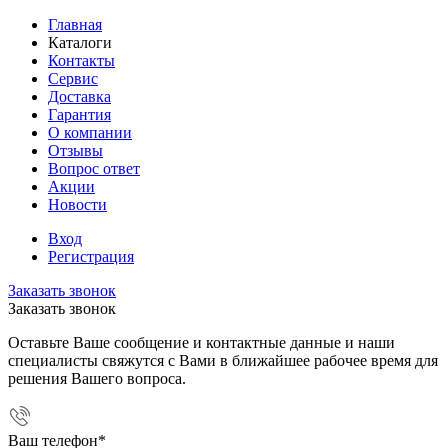
Главная
Каталоги
Контакты
Сервис
Доставка
Гарантия
О компании
Отзывы
Вопрос ответ
Акции
Новости
Вход
Регистрация
Заказать звонок
Заказать звонок
Оставьте Ваше сообщение и контактные данные и наши
специалисты свяжутся с Вами в ближайшее рабочее время для
решения Вашего вопроса.
Ваш телефон
*