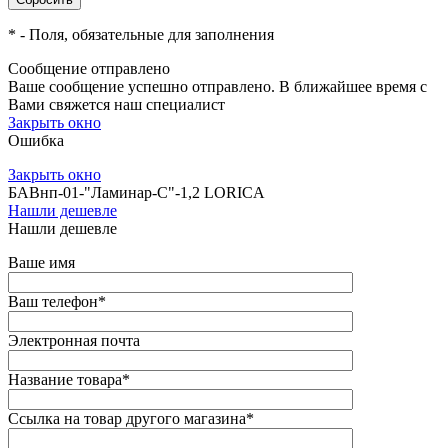
*
- Поля, обязательные для заполнения
Сообщение отправлено
Ваше сообщение успешно отправлено. В ближайшее время с
Вами свяжется наш специалист
Закрыть окно
Ошибка
Закрыть окно
БАВнп-01-"Ламинар-С"-1,2 LORICA
Нашли дешевле
Нашли дешевле
Ваше имя
Ваш телефон
*
Электронная почта
Название товара
*
Ссылка на товар другого магазина
*