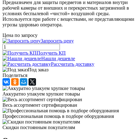
Предназначен для защиты предметов и материалов внутри
рабочей камеры от внешних и перекрестных загрязнений в
условиях беспылевой «чистой» воздушной среды.
Используется при работе с веществами, не представляющими
угрозы здоровью оператора.
Цена по запросу
Запросить цену
Получить КП
Нашли дешевле
Рассчитать доставку
Под заказ
Поделиться
Аккуратно упакуем хрупкие товары
Весь ассортимент сертифицирован
Профессиональная помощь в подборе оборудования
Скидки постоянным покупателям