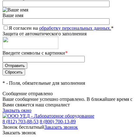
Ваше имя
Я согласен на
обработку персональных данных.
*
Защита от автоматического заполнения
Введите символы с картинки
*
*
- Поля, обязательные для заполнения
Сообщение отправлено
Ваше сообщение успешно отправлено. В ближайшее время с
Вами свяжется наш специалист
Закрыть окно
8 (812) 703-88-53
8 (800) 700-13-89
Звонок бесплатный
Заказать звонок
Заказать звонок