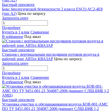
Быстрый просмотр
Бокс биологической безопасности 2 класса ESCO AC2-4E8
(тип A2)
Цена по запросу
Запросить цену
Подробнее
Купить в 1 клик
Сравнение
В избранное
Под заказ
Быстрый просмотр
Станция с вертикальным нисходящим потоком воздуха в
рабочей зоне АВТех КВАЗАР
Цена по запросу
Запросить цену
Подробнее
Купить в 1 клик
Сравнение
В избранное
Под заказ
Быстрый просмотр
Установка очистки и обеззараживания воздуха БОВ-001-АМС
ПО ТУ 9451-001-21 504087-2006 (вариант СЛШ-БМБ 1,2