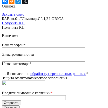
Ошибка
Закрыть окно
БАВнп-01-"Ламинар-С"-1,2 LORICA
Получить КП
Получить КП
Ваше имя
Ваш телефон
*
Электронная почта
Название товара
*
Я согласен на
обработку персональных данных.
*
Защита от автоматического заполнения
Введите символы с картинки
*