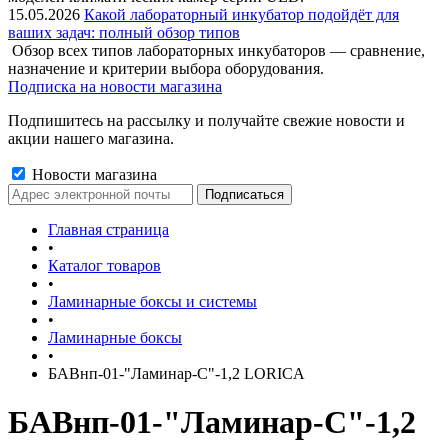
15.05.2026
Какой лабораторный инкубатор подойдёт для
ваших задач: полный обзор типов
Обзор всех типов лабораторных инкубаторов — сравнение,
назначение и критерии выбора оборудования.
Подписка на новости магазина
Подпишитесь на рассылку и получайте свежие новости и
акции нашего магазина.
Новости магазина
Главная страница
•
Каталог товаров
•
Ламинарные боксы и системы
•
Ламинарные боксы
•
БАВнп-01-"Ламинар-С"-1,2 LORICA
БАВнп-01-"Ламинар-С"-1,2