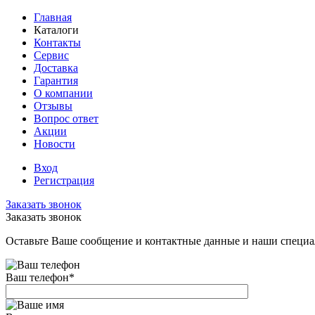
Главная
Каталоги
Контакты
Сервис
Доставка
Гарантия
О компании
Отзывы
Вопрос ответ
Акции
Новости
Вход
Регистрация
Заказать звонок
Заказать звонок
Оставьте Ваше сообщение и контактные данные и наши специа
Ваш телефон
*