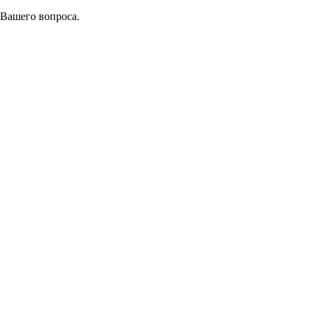
 Вашего вопроса.