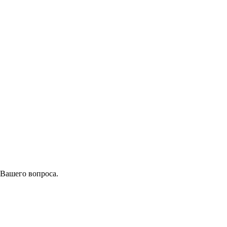
 Вашего вопроса.