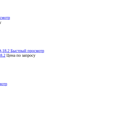
смотр
у
Быстрый просмотр
8.2
Цена по запросу
мотр