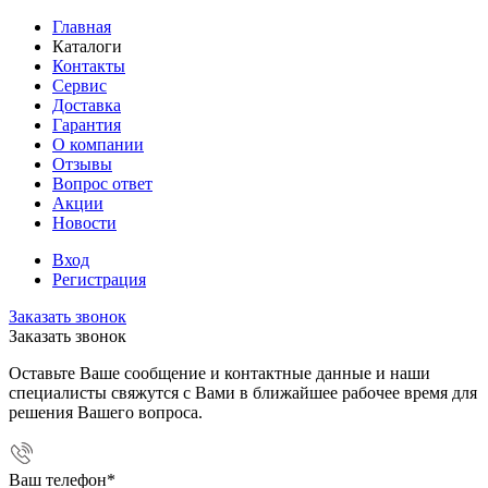
Главная
Каталоги
Контакты
Сервис
Доставка
Гарантия
О компании
Отзывы
Вопрос ответ
Акции
Новости
Вход
Регистрация
Заказать звонок
Заказать звонок
Оставьте Ваше сообщение и контактные данные и наши
специалисты свяжутся с Вами в ближайшее рабочее время для
решения Вашего вопроса.
Ваш телефон
*