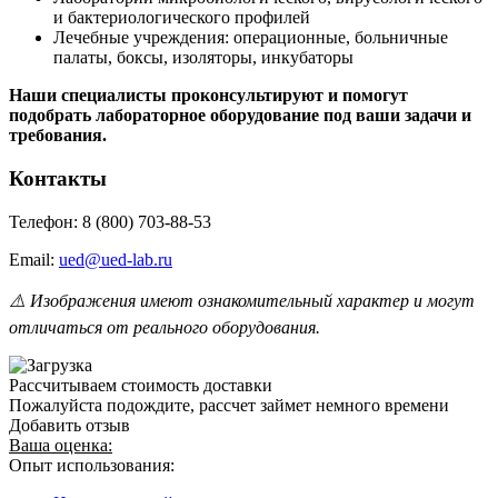
и бактериологического профилей
Лечебные учреждения: операционные, больничные
палаты, боксы, изоляторы, инкубаторы
Наши специалисты проконсультируют и помогут
подобрать лабораторное оборудование под ваши задачи и
требования.
Контакты
Телефон: 8 (800) 703-88-53
Email:
ued@ued-lab.ru
⚠️ Изображения имеют ознакомительный характер и могут
отличаться от реального оборудования.
Рассчитываем стоимость доставки
Пожалуйста подождите, рассчет займет немного времени
Добавить отзыв
Ваша оценка:
Опыт использования: