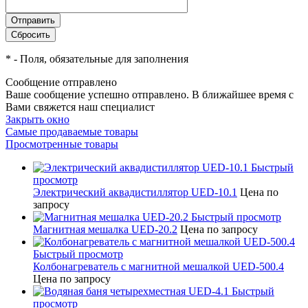
*
- Поля, обязательные для заполнения
Сообщение отправлено
Ваше сообщение успешно отправлено. В ближайшее время с
Вами свяжется наш специалист
Закрыть окно
Самые продаваемые товары
Просмотренные товары
Быстрый
просмотр
Электрический аквадистиллятор UED-10.1
Цена по
запросу
Быстрый просмотр
Магнитная мешалка UED-20.2
Цена по запросу
Быстрый просмотр
Колбонагреватель с магнитной мешалкой UED-500.4
Цена по запросу
Быстрый
просмотр