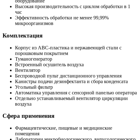
оборудование
Высокая производительность с циклом обработки в 1
час
Эффективность обработки не менее 99,99%
микроорганизмов
Комплектация
Корпус из АВС-пластика и нержавеющей стали с
порошковым покрытием
Туманогенератор
Встроенный осушитель воздуха
Вентилятор
Беспроводной пульт дистанционного управления
Канистры подачи дезинфектанта и сбора конденсата
Угольный фильтр
Автоматика управления с сенсорной панелью оператора
Отдельно устанавливаемый вентилятор циркуляции
воздуха
Сфера применения
Фармацевтические, пищевые и медицинские
помещения
Лаборатории микробиологического, вирусологического