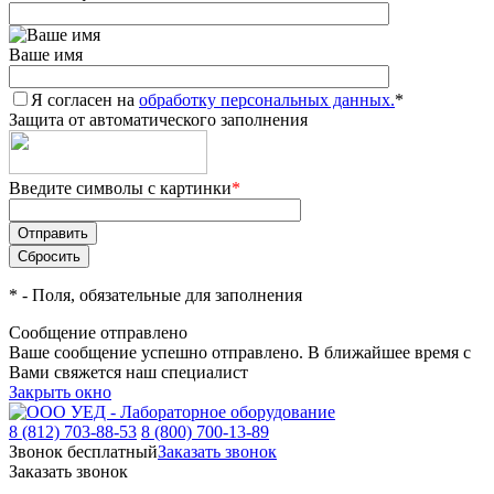
Ваше имя
Я согласен на
обработку персональных данных.
*
Защита от автоматического заполнения
Введите символы с картинки
*
*
- Поля, обязательные для заполнения
Сообщение отправлено
Ваше сообщение успешно отправлено. В ближайшее время с
Вами свяжется наш специалист
Закрыть окно
8 (812) 703-88-53
8 (800) 700-13-89
Звонок бесплатный
Заказать звонок
Заказать звонок