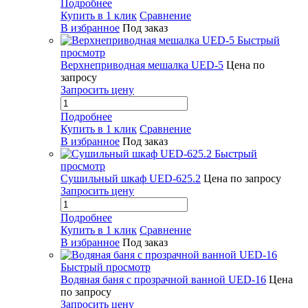
Подробнее
Купить в 1 клик
Сравнение
В избранное
Под заказ
Быстрый
просмотр
Верхнеприводная мешалка UED-5
Цена по
запросу
Запросить цену
Подробнее
Купить в 1 клик
Сравнение
В избранное
Под заказ
Быстрый
просмотр
Сушильный шкаф UED-625.2
Цена по запросу
Запросить цену
Подробнее
Купить в 1 клик
Сравнение
В избранное
Под заказ
Быстрый просмотр
Водяная баня с прозрачной ванной UED-16
Цена
по запросу
Запросить цену