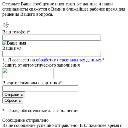
Оставьте Ваше сообщение и контактные данные и наши
специалисты свяжутся с Вами в ближайшее рабочее время для
решения Вашего вопроса.
Ваш телефон
*
Ваше имя
Я согласен на
обработку персональных данных.
*
Защита от автоматического заполнения
Введите символы с картинки
*
*
- Поля, обязательные для заполнения
Сообщение отправлено
Ваше сообщение успешно отправлено. В ближайшее время с