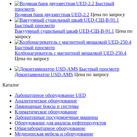
Быстрый
просмотр
Водяная баня двухместная UED-2.2
Цена по запросу
Быстрый просмотр
Вакуумный сушильный шкаф UED-СШ-В-91.1
Цена по
запросу
Быстрый просмотр
Колбонагреватель с магнитной мешалкой UED-250.4
Цена по запросу
Быстрый просмотр
Деконтаминатор USD-AMS
Цена по запросу
Каталог
Лабораторное оборудование UED
Аналитическое оборудование
Ламинарные боксы и системы
Климатическое оборудование
Лабораторные посудомоечные машины
Оборудование для анализа нефтепродуктов
Общелабораторное оборудование
Медицинская мебель и оборудование