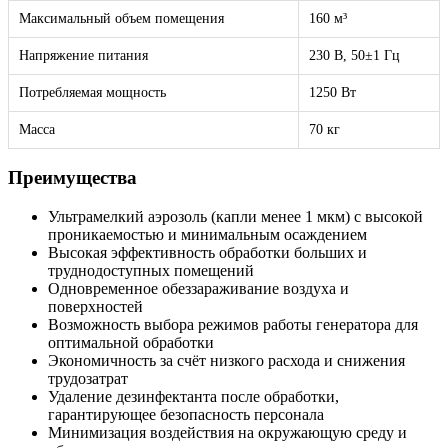
Максимальный объем помещения
160 м³
Напряжение питания
230 В, 50±1 Гц
Потребляемая мощность
1250 Вт
Масса
70 кг
Преимущества
Ультрамелкий аэрозоль (капли менее 1 мкм) с высокой
проникаемостью и минимальным осаждением
Высокая эффективность обработки больших и
труднодоступных помещений
Одновременное обеззараживание воздуха и
поверхностей
Возможность выбора режимов работы генератора для
оптимальной обработки
Экономичность за счёт низкого расхода и снижения
трудозатрат
Удаление дезинфектанта после обработки,
гарантирующее безопасность персонала
Минимизация воздействия на окружающую среду и