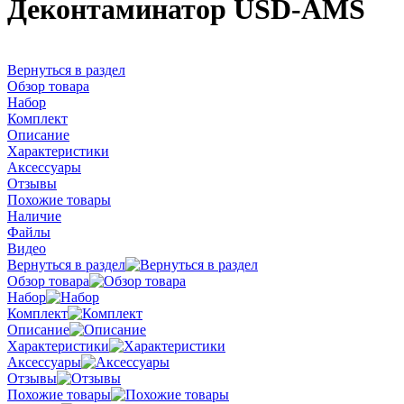
Деконтаминатор USD-AMS
Вернуться в раздел
Обзор товара
Набор
Комплект
Описание
Характеристики
Аксессуары
Отзывы
Похожие товары
Наличие
Файлы
Видео
Вернуться в раздел
Обзор товара
Набор
Комплект
Описание
Характеристики
Аксессуары
Отзывы
Похожие товары