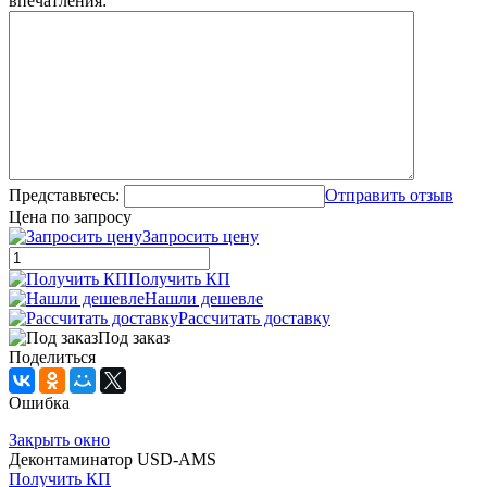
впечатления:
Представьтесь:
Отправить отзыв
Цена по запросу
Запросить цену
Получить КП
Нашли дешевле
Рассчитать доставку
Под заказ
Поделиться
Ошибка
Закрыть окно
Деконтаминатор USD-AMS
Получить КП