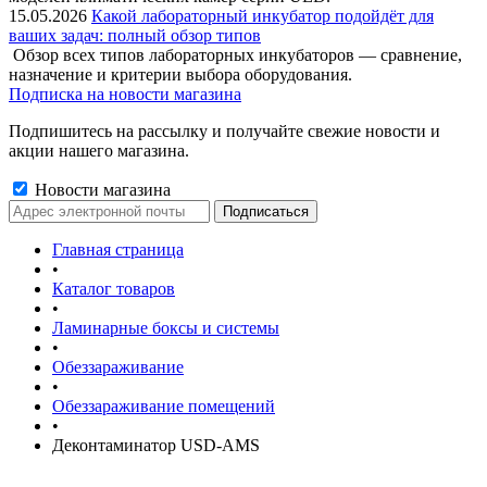
15.05.2026
Какой лабораторный инкубатор подойдёт для
ваших задач: полный обзор типов
Обзор всех типов лабораторных инкубаторов — сравнение,
назначение и критерии выбора оборудования.
Подписка на новости магазина
Подпишитесь на рассылку и получайте свежие новости и
акции нашего магазина.
Новости магазина
Главная страница
•
Каталог товаров
•
Ламинарные боксы и системы
•
Обеззараживание
•
Обеззараживание помещений
•
Деконтаминатор USD-AMS