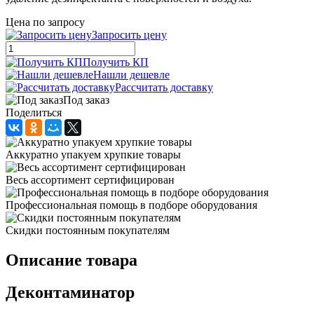
Цена по запросу
Запросить цену
Получить КП
Нашли дешевле
Рассчитать доставку
Под заказ
Поделиться
Аккуратно упакуем хрупкие товары
Весь ассортимент сертифицирован
Профессиональная помощь в подборе оборудования
Скидки постоянным покупателям
Описание товара
Деконтаминатор