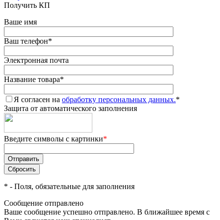
Получить КП
Ваше имя
Ваш телефон
*
Электронная почта
Название товара
*
Я согласен на
обработку персональных данных.
*
Защита от автоматического заполнения
Введите символы с картинки
*
*
- Поля, обязательные для заполнения
Сообщение отправлено
Ваше сообщение успешно отправлено. В ближайшее время с