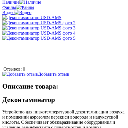
Наличие
Файлы
Видео
Отзывов: 0
Добавить отзыв
Описание товара:
Деконтаминатор
Устройство для низкотемпературной деконтаминации воздуха
и помещений аэрозолем перекиси водорода и надуксусной
кислоты. Обеспечивает обеззараживание оборудования и
удаление дезинфектанта с поверхностей и воздуха.