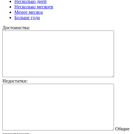
Несколько дней
Несколько месяцев
Менее месяца
Больше года
Достоинства:
Недостатки:
Общие