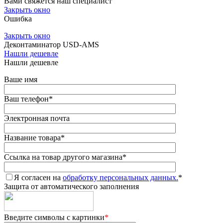
Вами свяжется наш специалист
Закрыть окно
Ошибка
Закрыть окно
Деконтаминатор USD-AMS
Нашли дешевле
Нашли дешевле
Ваше имя
Ваш телефон
*
Электронная почта
Название товара
*
Ссылка на товар другого магазина
*
Я согласен на
обработку персональных данных.
*
Защита от автоматического заполнения
Введите символы с картинки
*