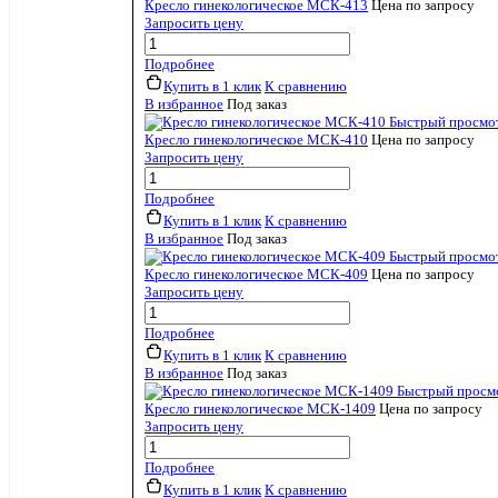
Кресло гинекологическое МСК-413
Цена по запросу
Запросить цену
Подробнее
Купить в 1 клик
К сравнению
В избранное
Под заказ
Быстрый просмо
Кресло гинекологическое МСК-410
Цена по запросу
Запросить цену
Подробнее
Купить в 1 клик
К сравнению
В избранное
Под заказ
Быстрый просмо
Кресло гинекологическое МСК-409
Цена по запросу
Запросить цену
Подробнее
Купить в 1 клик
К сравнению
В избранное
Под заказ
Быстрый просм
Кресло гинекологическое МСК-1409
Цена по запросу
Запросить цену
Подробнее
Купить в 1 клик
К сравнению