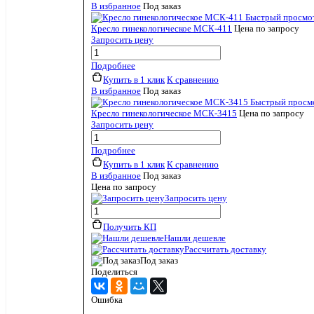
В избранное
Под заказ
Быстрый просмо
Кресло гинекологическое МСК-411
Цена по запросу
Запросить цену
Подробнее
Купить в 1 клик
К сравнению
В избранное
Под заказ
Быстрый просм
Кресло гинекологическое МСК-3415
Цена по запросу
Запросить цену
Подробнее
Купить в 1 клик
К сравнению
В избранное
Под заказ
Цена по запросу
Запросить цену
Получить КП
Нашли дешевле
Рассчитать доставку
Под заказ
Поделиться
Ошибка