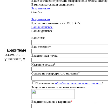
Ваше сообщение успешно отправлено. В ближайшее вр
Вами свяжется наш специалист
Закрыть окно
Ошибка
Закрыть окно
Кресло гинекологическое МСК-415
Нашли дешевле
Нашли дешевле
Ваше имя
Ваш телефон
*
Габаритные
размеры в
Электронная почта
упаковке, м
Название товара
*
Ссылка на товар другого магазина
*
Я согласен на
обработку персональных данных.
*
Защита от автоматического заполнения
Введите символы с картинки
*