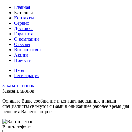
Главная
Каталоги
Контакты
Сервис
Доставка
Гарантия
О компании
Отзывы
Вопрос ответ
Акции
Новости
Вход
Регистрация
Заказать звонок
Заказать звонок
Оставьте Ваше сообщение и контактные данные и наши
специалисты свяжутся с Вами в ближайшее рабочее время для
решения Вашего вопроса.
Ваш телефон
*