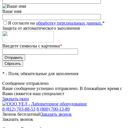
Ваше имя
Я согласен на
обработку персональных данных.
*
Защита от автоматического заполнения
Введите символы с картинки
*
*
- Поля, обязательные для заполнения
Сообщение отправлено
Ваше сообщение успешно отправлено. В ближайшее время с
Вами свяжется наш специалист
Закрыть окно
8 (812) 703-88-53
8 (800) 700-13-89
Звонок бесплатный
Заказать звонок
Заказать звонок