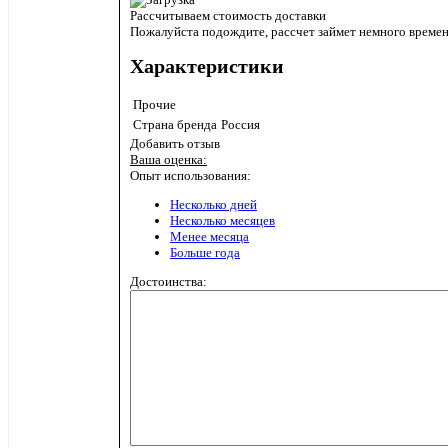
Рассчитываем стоимость доставки
Пожалуйста подождите, рассчет займет немного време
Характеристики
Прочие
Страна бренда
Россия
Добавить отзыв
Ваша оценка:
Опыт использования:
Несколько дней
Несколько месяцев
Менее месяца
Больше года
Достоинства: