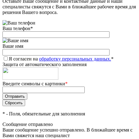
Оставьте Ваше сообщение и контактные данные и наши
специалисты свяжутся с Вами в ближайшее рабочее время для
решения Вашего вопроса.
Ваш телефон
*
Ваше имя
Я согласен на
обработку персональных данных.
*
Защита от автоматического заполнения
Введите символы с картинки
*
*
- Поля, обязательные для заполнения
Сообщение отправлено
Ваше сообщение успешно отправлено. В ближайшее время с
Вами свяжется наш специалист