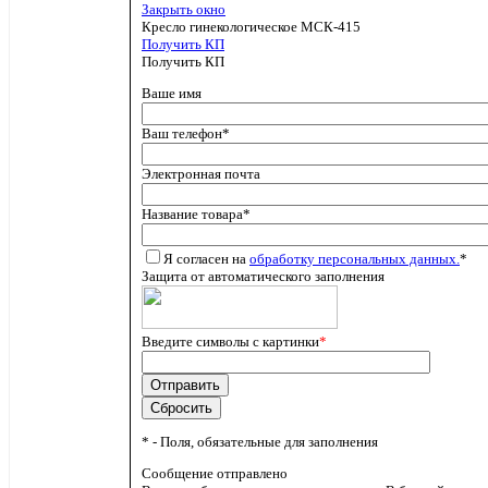
Закрыть окно
Кресло гинекологическое МСК-415
Получить КП
Получить КП
Ваше имя
Ваш телефон
*
Электронная почта
Название товара
*
Я согласен на
обработку персональных данных.
*
Защита от автоматического заполнения
Введите символы с картинки
*
*
- Поля, обязательные для заполнения
Сообщение отправлено