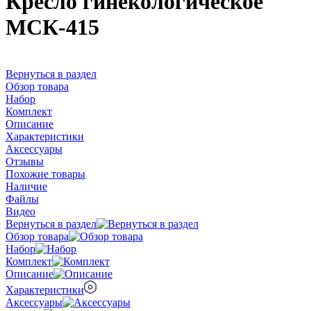
Кресло гинекологическое
МСК-415
Вернуться в раздел
Обзор товара
Набор
Комплект
Описание
Характеристики
Аксессуары
Отзывы
Похожие товары
Наличие
Файлы
Видео
Вернуться в раздел
Обзор товара
Набор
Комплект
Описание
Характеристики
Аксессуары