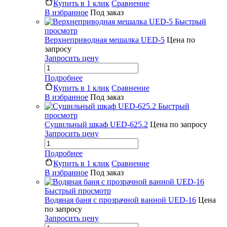
Купить в 1 клик
Сравнение
В избранное
Под заказ
Быстрый
просмотр
Верхнеприводная мешалка UED-5
Цена по
запросу
Запросить цену
Подробнее
Купить в 1 клик
Сравнение
В избранное
Под заказ
Быстрый
просмотр
Сушильный шкаф UED-625.2
Цена по запросу
Запросить цену
Подробнее
Купить в 1 клик
Сравнение
В избранное
Под заказ
Быстрый просмотр
Водяная баня с прозрачной ванной UED-16
Цена
по запросу
Запросить цену