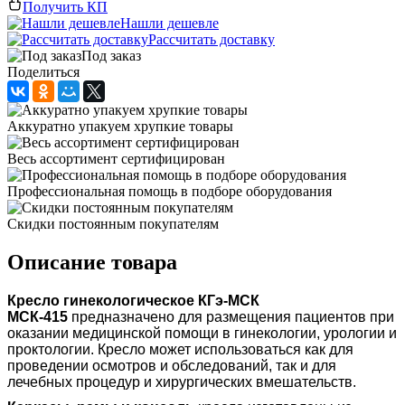
Получить КП
Нашли дешевле
Рассчитать доставку
Под заказ
Поделиться
Аккуратно упакуем хрупкие товары
Весь ассортимент сертифицирован
Профессиональная помощь в подборе оборудования
Скидки постоянным покупателям
Описание товара
Кресло гинекологическое КГэ-МСК
МСК-415
предназначено для размещения пациентов при
оказании медицинской помощи в гинекологии, урологии и
проктологии. Кресло может использоваться как для
проведении осмотров и обследований, так и для
лечебных процедур и хирургических вмешательств.