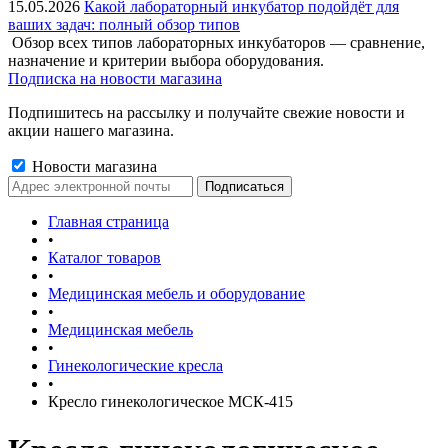
15.05.2026
Какой лабораторный инкубатор подойдёт для
ваших задач: полный обзор типов
Обзор всех типов лабораторных инкубаторов — сравнение,
назначение и критерии выбора оборудования.
Подписка на новости магазина
Подпишитесь на рассылку и получайте свежие новости и
акции нашего магазина.
Новости магазина
Главная страница
•
Каталог товаров
•
Медицинская мебель и оборудование
•
Медицинская мебель
•
Гинекологические кресла
•
Кресло гинекологическое МСК-415