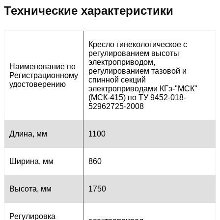
Технические характеристики
Кресло гинекологическое с
регулированием высоты
электроприводом,
Наименование по
регулированием тазовой и
Регистрационному
спинной секций
удостоверению
электроприводами КГэ-"МСК"
(МСК-415) по ТУ 9452-018-
52962725-2008
Длина, мм
1100
Ширина, мм
860
Высота, мм
1750
Регулировка