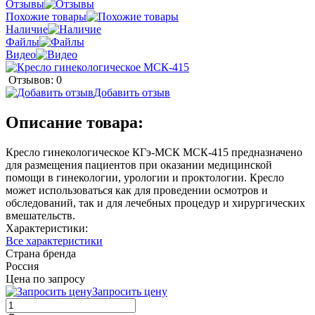
Отзывы
Похожие товары
Наличие
Файлы
Видео
Отзывов: 0
Добавить отзыв
Описание товара:
Кресло гинекологическое КГэ-МСК МСК-415 предназначено
для размещения пациентов при оказании медицинской
помощи в гинекологии, урологии и проктологии. Кресло
может использоваться как для проведении осмотров и
обследований, так и для лечебных процедур и хирургических
вмешательств.
Характеристики:
Все характеристики
Страна бренда
Россия
Цена по запросу
Запросить цену