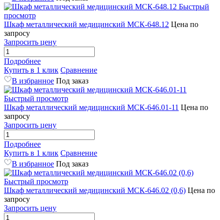
Быстрый
просмотр
Шкаф металлический медицинский МСК-648.12
Цена по
запросу
Запросить цену
Подробнее
Купить в 1 клик
Сравнение
В избранное
Под заказ
Быстрый просмотр
Шкаф металлический медицинский МСК-646.01-11
Цена по
запросу
Запросить цену
Подробнее
Купить в 1 клик
Сравнение
В избранное
Под заказ
Быстрый просмотр
Шкаф металлический медицинский МСК-646.02 (0,6)
Цена по
запросу
Запросить цену