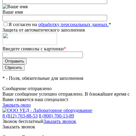
Ваше имя
Я согласен на
обработку персональных данных.
*
Защита от автоматического заполнения
Введите символы с картинки
*
*
- Поля, обязательные для заполнения
Сообщение отправлено
Ваше сообщение успешно отправлено. В ближайшее время с
Вами свяжется наш специалист
Закрыть окно
8 (812) 703-88-53
8 (800) 700-13-89
Звонок бесплатный
Заказать звонок
Заказать звонок