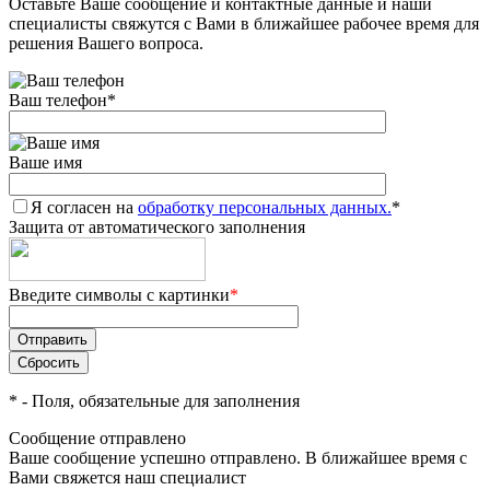
Оставьте Ваше сообщение и контактные данные и наши
специалисты свяжутся с Вами в ближайшее рабочее время для
решения Вашего вопроса.
Ваш телефон
*
Ваше имя
Я согласен на
обработку персональных данных.
*
Защита от автоматического заполнения
Введите символы с картинки
*
*
- Поля, обязательные для заполнения
Сообщение отправлено
Ваше сообщение успешно отправлено. В ближайшее время с
Вами свяжется наш специалист