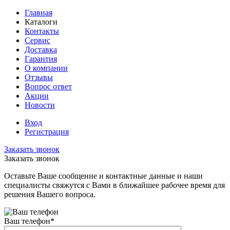
Главная
Каталоги
Контакты
Сервис
Доставка
Гарантия
О компании
Отзывы
Вопрос ответ
Акции
Новости
Вход
Регистрация
Заказать звонок
Заказать звонок
Оставьте Ваше сообщение и контактные данные и наши
специалисты свяжутся с Вами в ближайшее рабочее время для
решения Вашего вопроса.
Ваш телефон
*