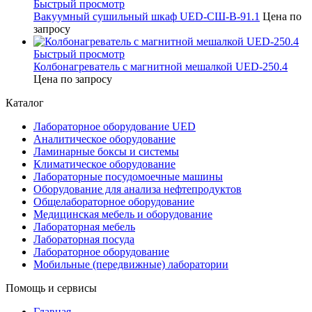
Быстрый просмотр
Вакуумный сушильный шкаф UED-СШ-В-91.1
Цена по
запросу
Быстрый просмотр
Колбонагреватель с магнитной мешалкой UED-250.4
Цена по запросу
Каталог
Лабораторное оборудование UED
Аналитическое оборудование
Ламинарные боксы и системы
Климатическое оборудование
Лабораторные посудомоечные машины
Оборудование для анализа нефтепродуктов
Общелабораторное оборудование
Медицинская мебель и оборудование
Лабораторная мебель
Лабораторная посуда
Лабораторное оборудование
Мобильные (передвижные) лаборатории
Помощь и сервисы
Главная