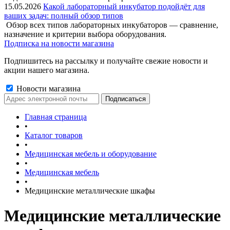
15.05.2026
Какой лабораторный инкубатор подойдёт для
ваших задач: полный обзор типов
Обзор всех типов лабораторных инкубаторов — сравнение,
назначение и критерии выбора оборудования.
Подписка на новости магазина
Подпишитесь на рассылку и получайте свежие новости и
акции нашего магазина.
Новости магазина
Главная страница
•
Каталог товаров
•
Медицинская мебель и оборудование
•
Медицинская мебель
•
Медицинские металлические шкафы
Медицинские металлические