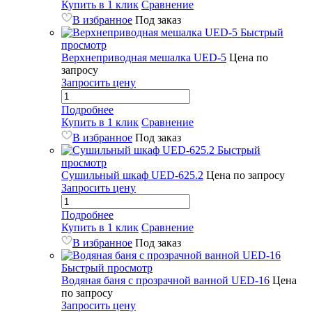
Купить в 1 клик
Сравнение
В избранное
Под заказ
Быстрый
просмотр
Верхнеприводная мешалка UED-5
Цена по
запросу
Запросить цену
Подробнее
Купить в 1 клик
Сравнение
В избранное
Под заказ
Быстрый
просмотр
Сушильный шкаф UED-625.2
Цена по запросу
Запросить цену
Подробнее
Купить в 1 клик
Сравнение
В избранное
Под заказ
Быстрый просмотр
Водяная баня с прозрачной ванной UED-16
Цена
по запросу
Запросить цену