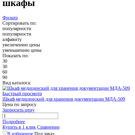
шкафы
Фильтр
Сортировать по:
популярности
популярности
алфавиту
увеличению цены
уменьшению цены
Показать по:
30
30
60
90
Вид каталога:
Быстрый просмотр
Шкаф медицинский для хранения документации МДА-509
Цена по запросу
Запросить цену
Подробнее
Купить в 1 клик
Сравнение
В избранное
Под заказ