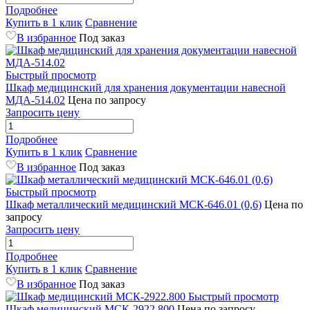
Подробнее
Купить в 1 клик
Сравнение
В избранное
Под заказ
Быстрый просмотр
Шкаф медицинский для хранения документации навесной
МДА-514.02
Цена по запросу
Запросить цену
Подробнее
Купить в 1 клик
Сравнение
В избранное
Под заказ
Быстрый просмотр
Шкаф металлический медицинский МСК-646.01 (0,6)
Цена по
запросу
Запросить цену
Подробнее
Купить в 1 клик
Сравнение
В избранное
Под заказ
Быстрый просмотр
Шкаф медицинский МСК-2922.800
Цена по запросу