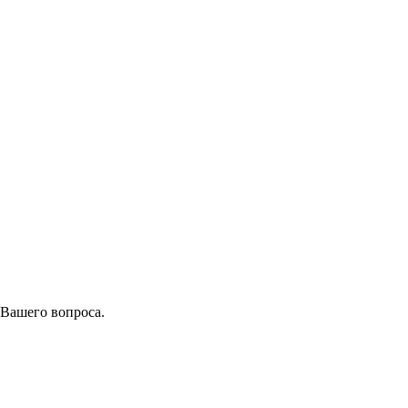
 Вашего вопроса.