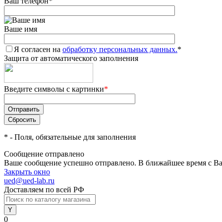
Ваш телефон
*
Ваше имя
Я согласен на
обработку персональных данных.
*
Защита от автоматического заполнения
Введите символы с картинки
*
*
- Поля, обязательные для заполнения
Сообщение отправлено
Ваше сообщение успешно отправлено. В ближайшее время с Ва
Закрыть окно
ued@ued-lab.ru
Доставляем по всей РФ
0