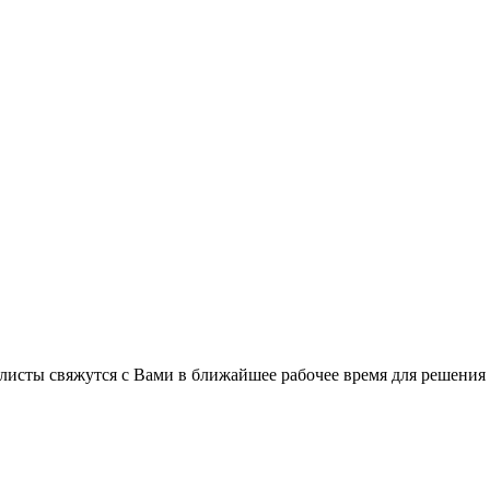
листы свяжутся с Вами в ближайшее рабочее время для решения