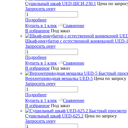
Сушильный шкаф UED-ШСИ-230.1
Цена по запрос
Запросить цену
Подробнее
Купить в 1 клик
Сравнение
В избранное
Под заказ
Шкаф-инкубатор с естественной конвекцией UED-1
Запросить цену
Подробнее
Купить в 1 клик
Сравнение
В избранное
Под заказ
Быстрый прос
Верхнеприводная мешалка UED-5
Цена по запросу
Запросить цену
Подробнее
Купить в 1 клик
Сравнение
В избранное
Под заказ
Быстрый просмотр
Сушильный шкаф UED-625.2
Цена по запросу
Запросить цену