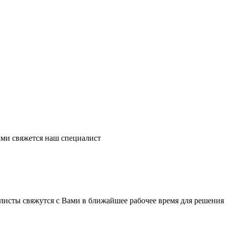
ми свяжется наш специалист
листы свяжутся с Вами в ближайшее рабочее время для решения