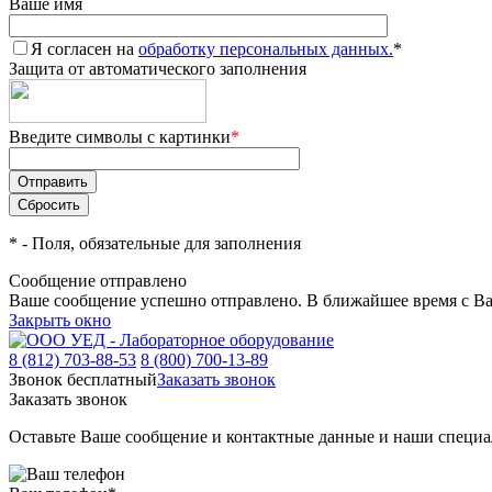
Ваше имя
Я согласен на
обработку персональных данных.
*
Защита от автоматического заполнения
Введите символы с картинки
*
*
- Поля, обязательные для заполнения
Сообщение отправлено
Ваше сообщение успешно отправлено. В ближайшее время с Ва
Закрыть окно
8 (812) 703-88-53
8 (800) 700-13-89
Звонок бесплатный
Заказать звонок
Заказать звонок
Оставьте Ваше сообщение и контактные данные и наши специа