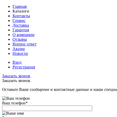
Главная
Каталоги
Контакты
Сервис
Доставка
Гарантия
О компании
Отзывы
Вопрос ответ
Акции
Новости
Вход
Регистрация
Заказать звонок
Заказать звонок
Оставьте Ваше сообщение и контактные данные и наши специа
Ваш телефон
*