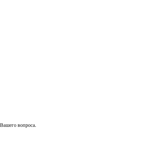
 Вашего вопроса.