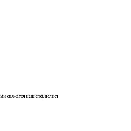
ми свяжется наш специалист