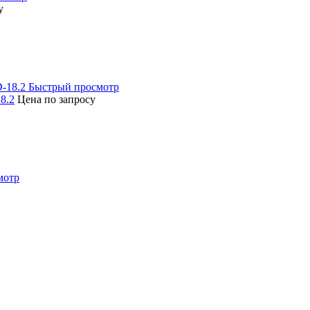
у
Быстрый просмотр
8.2
Цена по запросу
мотр