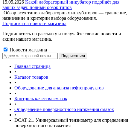
15.05.2026
Какой лабораторный инкубатор подойдёт для
ваших задач: полный обзор типов
Обзор всех типов лабораторных инкубаторов — сравнение,
назначение и критерии выбора оборудования.
Подписка на новости магазина
Подпишитесь на рассылку и получайте свежие новости и
акции нашего магазина.
Новости магазина
Главная страница
•
Каталог товаров
•
Оборудование для анализа нефтепродуктов
•
Контроль качества смазок
•
Определение поверхностного натяжения смазок
•
DCAT 21. Универсальный тензиометр для определения
поверхностного натяжения