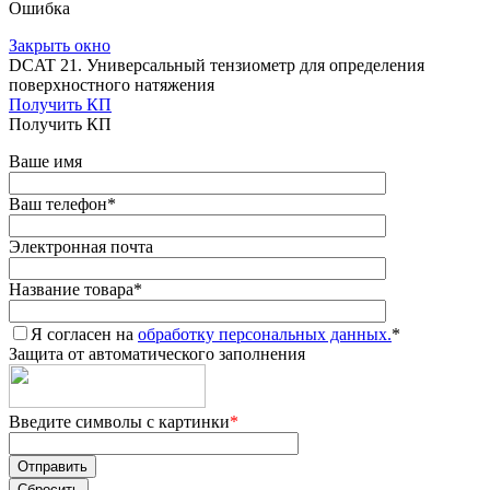
Ошибка
Закрыть окно
DCAT 21. Универсальный тензиометр для определения
поверхностного натяжения
Получить КП
Получить КП
Ваше имя
Ваш телефон
*
Электронная почта
Название товара
*
Я согласен на
обработку персональных данных.
*
Защита от автоматического заполнения
Введите символы с картинки
*