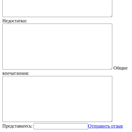
Недостатки:
Общие
впечатления:
Представьтесь:
Отправить отзыв