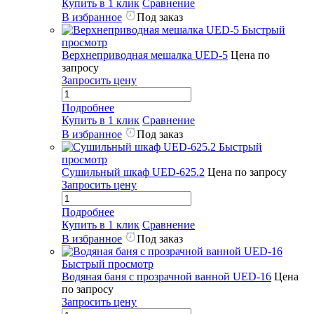
Купить в 1 клик
Сравнение
В избранное
Под заказ
Быстрый
просмотр
Верхнеприводная мешалка UED-5
Цена по
запросу
Запросить цену
Подробнее
Купить в 1 клик
Сравнение
В избранное
Под заказ
Быстрый
просмотр
Сушильный шкаф UED-625.2
Цена по запросу
Запросить цену
Подробнее
Купить в 1 клик
Сравнение
В избранное
Под заказ
Быстрый просмотр
Водяная баня с прозрачной ванной UED-16
Цена
по запросу
Запросить цену