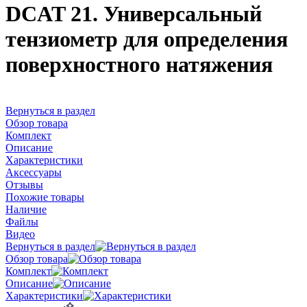
DCAT 21. Универсальный
тензиометр для определения
поверхностного натяжения
Вернуться в раздел
Обзор товара
Комплект
Описание
Характеристики
Аксессуары
Отзывы
Похожие товары
Наличие
Файлы
Видео
Вернуться в раздел
Обзор товара
Комплект
Описание
Характеристики