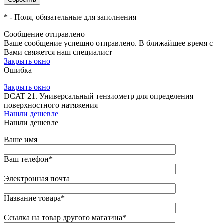
*
- Поля, обязательные для заполнения
Сообщение отправлено
Ваше сообщение успешно отправлено. В ближайшее время с
Вами свяжется наш специалист
Закрыть окно
Ошибка
Закрыть окно
DCAT 21. Универсальный тензиометр для определения
поверхностного натяжения
Нашли дешевле
Нашли дешевле
Ваше имя
Ваш телефон
*
Электронная почта
Название товара
*
Ссылка на товар другого магазина
*