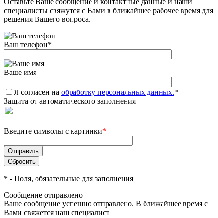
Оставьте Ваше сообщение и контактные данные и наши
специалисты свяжутся с Вами в ближайшее рабочее время для
решения Вашего вопроса.
Ваш телефон
*
Ваше имя
Я согласен на
обработку персональных данных.
*
Защита от автоматического заполнения
Введите символы с картинки
*
*
- Поля, обязательные для заполнения
Сообщение отправлено
Ваше сообщение успешно отправлено. В ближайшее время с
Вами свяжется наш специалист