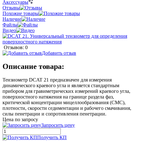
Аксессуары
Отзывы
Похожие товары
Наличие
Файлы
Видео
Отзывов: 0
Добавить отзыв
Описание товара:
Тензиометр DCAT 21 предназначен для измерения
динамического краевого угла и является стандартным
прибором для гравиметрических измерений краевого угла,
поверхностного натяжения на границе раздела фаз,
критической концентрации мицеллообразования (CMC),
плотности, скорости седиментации и рабочего смачивания,
силы пенетрации и сопротивления пенетрации.
Цена по запросу
Запросить цену
Получить КП