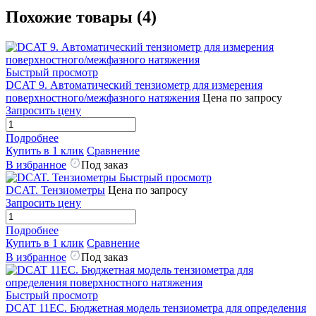
Похожие товары (4)
Быстрый просмотр
DCAT 9. Автоматический тензиометр для измерения
поверхностного/межфазного натяжения
Цена по запросу
Запросить цену
Подробнее
Купить в 1 клик
Сравнение
В избранное
Под заказ
Быстрый просмотр
DCAT. Тензиометры
Цена по запросу
Запросить цену
Подробнее
Купить в 1 клик
Сравнение
В избранное
Под заказ
Быстрый просмотр
DCAT 11EC. Бюджетная модель тензиометра для определения