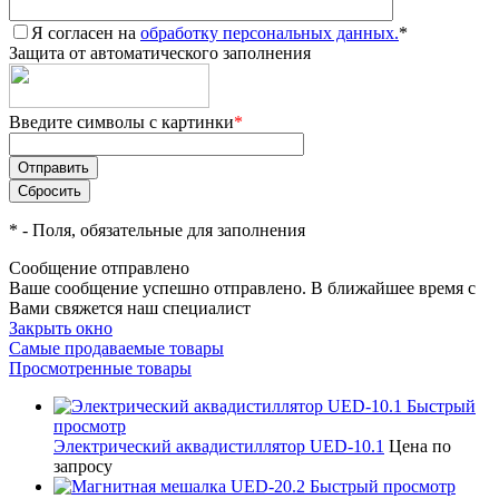
Я согласен на
обработку персональных данных.
*
Защита от автоматического заполнения
Введите символы с картинки
*
*
- Поля, обязательные для заполнения
Сообщение отправлено
Ваше сообщение успешно отправлено. В ближайшее время с
Вами свяжется наш специалист
Закрыть окно
Самые продаваемые товары
Просмотренные товары
Быстрый
просмотр
Электрический аквадистиллятор UED-10.1
Цена по
запросу
Быстрый просмотр