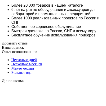
Более 20 000 товаров в нашем каталоге
6 лет на рынке оборудования и аксессуаров для
лабораторий и промышленных предприятий
Более 1000 реализованных проектов по России и
СНГ
Собственное сервисное обслуживание
Быстрая доставка по России, СНГ и всему миру
Бесплатное обучение использования приборов
Добавить отзыв
Ваша оценка:
Опыт использования:
Несколько дней
Несколько месяцев
Менее месяца
Больше года
Достоинства: