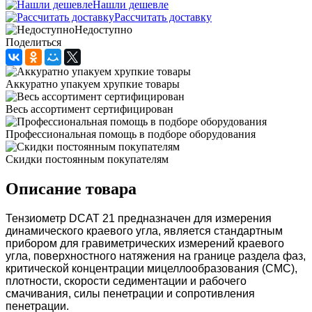
Нашли дешевле
Рассчитать доставку
Недоступно
Поделиться
Аккуратно упакуем хрупкие товары
Весь ассортимент сертифицирован
Профессиональная помощь в подборе оборудования
Скидки постоянным покупателям
Описание товара
Тензиометр DCAT 21 предназначен для измерения
динамического краевого угла, является стандартным
прибором для гравиметрических измерений краевого
угла, поверхностного натяжения на границе раздела фаз,
критической концентрации мицеллообразования (CMC),
плотности, скорости седиментации и рабочего
смачивания, силы пенетрации и сопротивления
пенетрации.