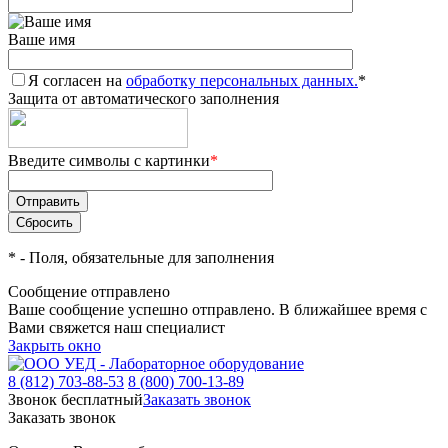
Ваше имя
Я согласен на
обработку персональных данных.
*
Защита от автоматического заполнения
Введите символы с картинки
*
*
- Поля, обязательные для заполнения
Сообщение отправлено
Ваше сообщение успешно отправлено. В ближайшее время с
Вами свяжется наш специалист
Закрыть окно
8 (812) 703-88-53
8 (800) 700-13-89
Звонок бесплатный
Заказать звонок
Заказать звонок