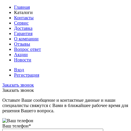
Главная
Каталоги
Контакты
Сервис
Доставка
Гарантия
О компании
Отзывы
Вопрос ответ
Акции
Новости
Вход
Регистрация
Заказать звонок
Заказать звонок
Оставьте Ваше сообщение и контактные данные и наши
специалисты свяжутся с Вами в ближайшее рабочее время для
решения Вашего вопроса.
Ваш телефон
*