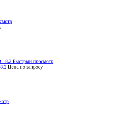
смотр
у
Быстрый просмотр
8.2
Цена по запросу
мотр