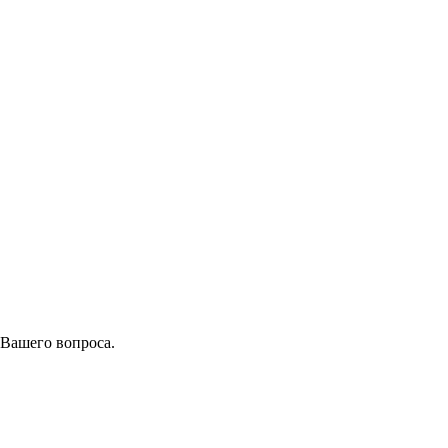
 Вашего вопроса.