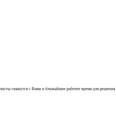
листы свяжутся с Вами в ближайшее рабочее время для решения