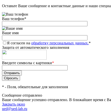
Оставьте Ваше сообщение и контактные данные и наши специа
Ваш телефон
*
Ваше имя
Я согласен на
обработку персональных данных.
*
Защита от автоматического заполнения
Введите символы с картинки
*
*
- Поля, обязательные для заполнения
Сообщение отправлено
Ваше сообщение успешно отправлено. В ближайшее время с Ва
Закрыть окно
ued@ued-lab.ru