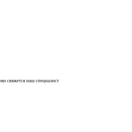
ми свяжется наш специалист