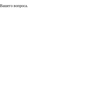
 Вашего вопроса.