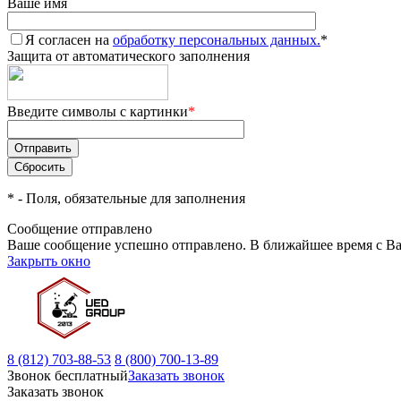
Ваше имя
Я согласен на
обработку персональных данных.
*
Защита от автоматического заполнения
Введите символы с картинки
*
*
- Поля, обязательные для заполнения
Сообщение отправлено
Ваше сообщение успешно отправлено. В ближайшее время с Ва
Закрыть окно
8 (812) 703-88-53
8 (800) 700-13-89
Звонок бесплатный
Заказать звонок
Заказать звонок