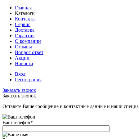
Главная
Каталоги
Контакты
Сервис
Доставка
Гарантия
О компании
Отзывы
Вопрос ответ
Акции
Новости
Вход
Регистрация
Заказать звонок
Заказать звонок
Оставьте Ваше сообщение и контактные данные и наши специа
Ваш телефон
*