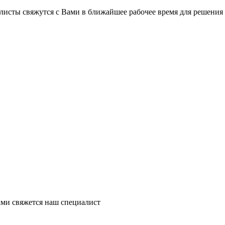
листы свяжутся с Вами в ближайшее рабочее время для решения
ми свяжется наш специалист