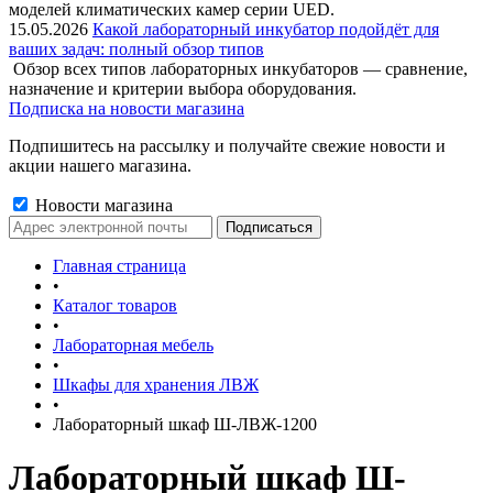
моделей климатических камер серии UED.
15.05.2026
Какой лабораторный инкубатор подойдёт для
ваших задач: полный обзор типов
Обзор всех типов лабораторных инкубаторов — сравнение,
назначение и критерии выбора оборудования.
Подписка на новости магазина
Подпишитесь на рассылку и получайте свежие новости и
акции нашего магазина.
Новости магазина
Главная страница
•
Каталог товаров
•
Лабораторная мебель
•
Шкафы для хранения ЛВЖ
•
Лабораторный шкаф Ш-ЛВЖ-1200
Лабораторный шкаф Ш-