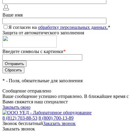
Ваше имя
Я согласен на
обработку персональных данных.
*
Защита от автоматического заполнения
Введите символы с картинки
*
*
- Поля, обязательные для заполнения
Сообщение отправлено
Ваше сообщение успешно отправлено. В ближайшее время с
Вами свяжется наш специалист
Закрыть окно
8 (812) 703-88-53
8 (800) 700-13-89
Звонок бесплатный
Заказать звонок
Заказать звонок