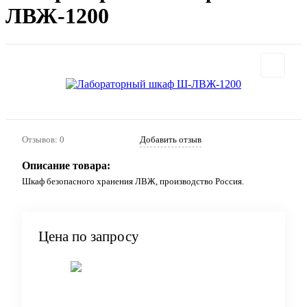
ЛВЖ-1200
Отзывов: 0
Добавить отзыв
Описание товара:
Шкаф безопасного хранения ЛВЖ, производство Россия.
Цена по запросу
Запросить цену