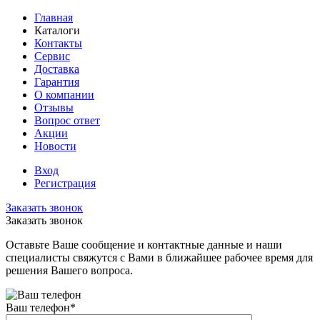
Главная
Каталоги
Контакты
Сервис
Доставка
Гарантия
О компании
Отзывы
Вопрос ответ
Акции
Новости
Вход
Регистрация
Заказать звонок
Заказать звонок
Оставьте Ваше сообщение и контактные данные и наши
специалисты свяжутся с Вами в ближайшее рабочее время для
решения Вашего вопроса.
Ваш телефон
*