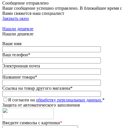
Сообщение отправлено
Ваше сообщение успешно отправлено. В ближайшее время с
Вами свяжется наш специалист
Закрыть окно
Нашли дешевле
Нашли дешевле
Ваше имя
Ваш телефон
*
Электронная почта
Название товара
*
Ссылка на товар другого магазина
*
Я согласен на
обработку персональных данных.
*
Защита от автоматического заполнения
Введите символы с картинки
*