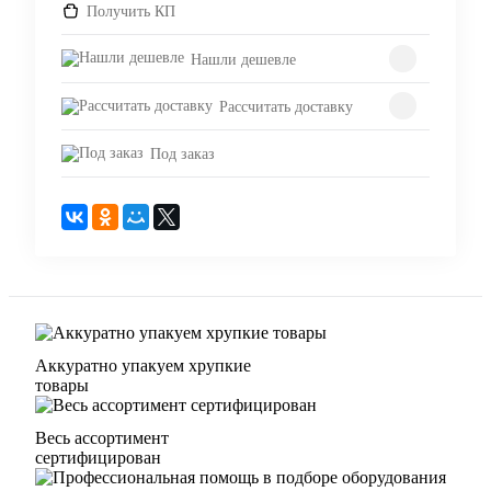
Получить КП
Нашли дешевле
Рассчитать доставку
Под заказ
Аккуратно упакуем хрупкие
товары
Весь ассортимент
сертифицирован