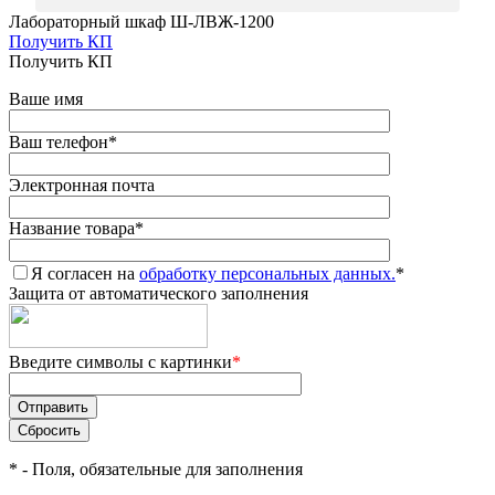
Лабораторный шкаф Ш-ЛВЖ-1200
Получить КП
Получить КП
Ваше имя
Ваш телефон
*
Электронная почта
Название товара
*
Я согласен на
обработку персональных данных.
*
Защита от автоматического заполнения
Введите символы с картинки
*
*
- Поля, обязательные для заполнения