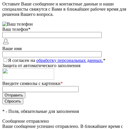
Оставьте Ваше сообщение и контактные данные и наши
специалисты свяжутся с Вами в ближайшее рабочее время для
решения Вашего вопроса.
Ваш телефон
*
Ваше имя
Я согласен на
обработку персональных данных.
*
Защита от автоматического заполнения
Введите символы с картинки
*
*
- Поля, обязательные для заполнения
Сообщение отправлено
Ваше сообщение успешно отправлено. В ближайшее время с