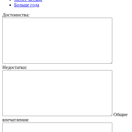
Больше года
Достоинства:
Недостатки:
Общие
впечатления: