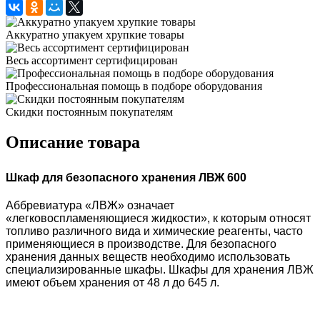
Аккуратно упакуем хрупкие товары
Весь ассортимент сертифицирован
Профессиональная помощь в подборе оборудования
Скидки постоянным покупателям
Описание товара
Шкаф для безопасного хранения ЛВЖ 600
Аббревиатура «ЛВЖ» означает
«легковоспламеняющиеся жидкости», к которым относят
топливо различного вида и химические реагенты, часто
применяющиеся в производстве. Для безопасного
хранения данных веществ необходимо использовать
специализированные шкафы. Шкафы для хранения ЛВЖ
имеют объем хранения от 48 л до 645 л.