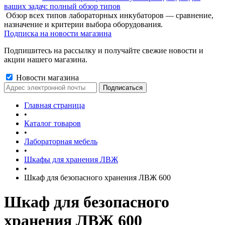
ваших задач: полный обзор типов
Обзор всех типов лабораторных инкубаторов — сравнение,
назначение и критерии выбора оборудования.
Подписка на новости магазина
Подпишитесь на рассылку и получайте свежие новости и
акции нашего магазина.
Новости магазина
Главная страница
•
Каталог товаров
•
Лабораторная мебель
•
Шкафы для хранения ЛВЖ
•
Шкаф для безопасного хранения ЛВЖ 600
Шкаф для безопасного
хранения ЛВЖ 600