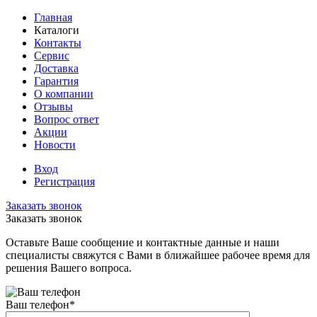
Главная
Каталоги
Контакты
Сервис
Доставка
Гарантия
О компании
Отзывы
Вопрос ответ
Акции
Новости
Вход
Регистрация
Заказать звонок
Заказать звонок
Оставьте Ваше сообщение и контактные данные и наши
специалисты свяжутся с Вами в ближайшее рабочее время для
решения Вашего вопроса.
Ваш телефон
*