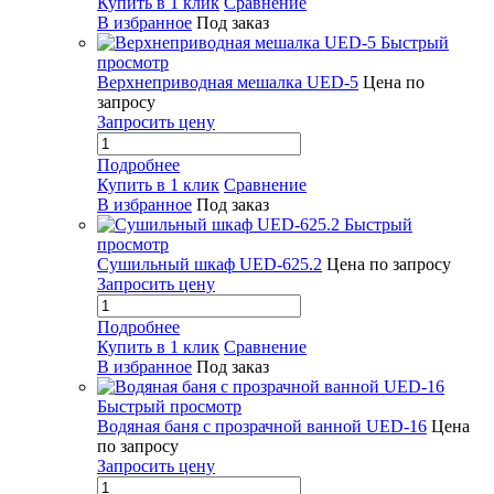
Купить в 1 клик
Сравнение
В избранное
Под заказ
Быстрый
просмотр
Верхнеприводная мешалка UED-5
Цена по
запросу
Запросить цену
Подробнее
Купить в 1 клик
Сравнение
В избранное
Под заказ
Быстрый
просмотр
Сушильный шкаф UED-625.2
Цена по запросу
Запросить цену
Подробнее
Купить в 1 клик
Сравнение
В избранное
Под заказ
Быстрый просмотр
Водяная баня с прозрачной ванной UED-16
Цена
по запросу
Запросить цену