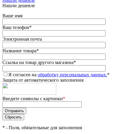
Нашли дешевле
Нашли дешевле
Ваше имя
Ваш телефон
*
Электронная почта
Название товара
*
Ссылка на товар другого магазина
*
Я согласен на
обработку персональных данных.
*
Защита от автоматического заполнения
Введите символы с картинки
*
*
- Поля, обязательные для заполнения