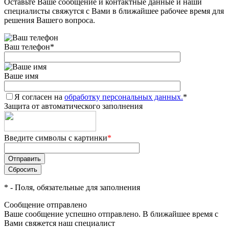
Оставьте Ваше сообщение и контактные данные и наши
специалисты свяжутся с Вами в ближайшее рабочее время для
решения Вашего вопроса.
Ваш телефон
*
Ваше имя
Я согласен на
обработку персональных данных.
*
Защита от автоматического заполнения
Введите символы с картинки
*
*
- Поля, обязательные для заполнения
Сообщение отправлено
Ваше сообщение успешно отправлено. В ближайшее время с
Вами свяжется наш специалист