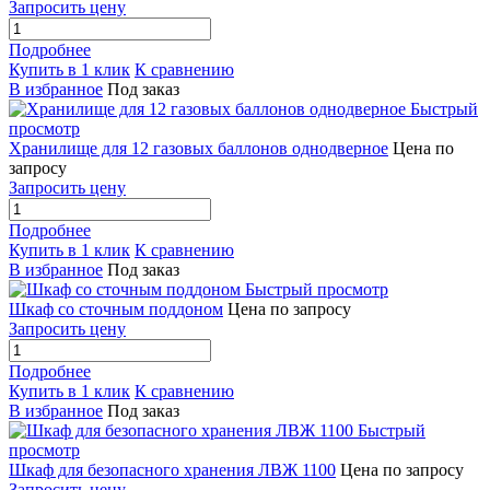
Запросить цену
Подробнее
Купить в 1 клик
К сравнению
В избранное
Под заказ
Быстрый
просмотр
Хранилище для 12 газовых баллонов однодверное
Цена по
запросу
Запросить цену
Подробнее
Купить в 1 клик
К сравнению
В избранное
Под заказ
Быстрый просмотр
Шкаф со сточным поддоном
Цена по запросу
Запросить цену
Подробнее
Купить в 1 клик
К сравнению
В избранное
Под заказ
Быстрый
просмотр
Шкаф для безопасного хранения ЛВЖ 1100
Цена по запросу
Запросить цену