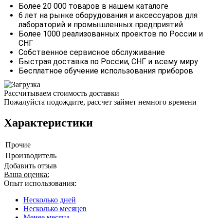
Более 20 000 товаров в нашем каталоге
6 лет на рынке оборудования и аксессуаров для
лабораторий и промышленных предприятий
Более 1000 реализованных проектов по России и
СНГ
Собственное сервисное обслуживание
Быстрая доставка по России, СНГ и всему миру
Бесплатное обучение использования приборов
Рассчитываем стоимость доставки
Пожалуйста подождите, рассчет займет немного времени
Характеристики
Прочие
Производитель
Добавить отзыв
Ваша оценка:
Опыт использования:
Несколько дней
Несколько месяцев
Менее месяца