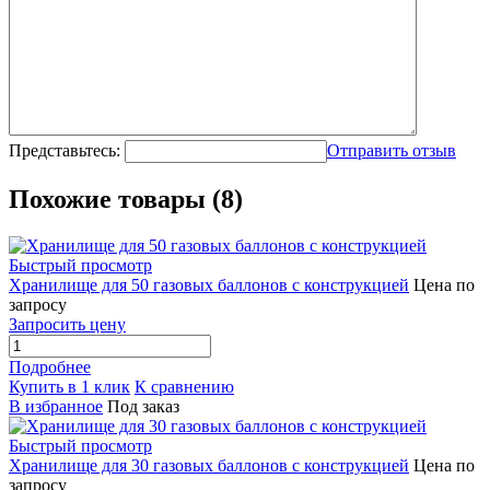
Представьтесь:
Отправить отзыв
Похожие товары (8)
Быстрый просмотр
Хранилище для 50 газовых баллонов с конструкцией
Цена по
запросу
Запросить цену
Подробнее
Купить в 1 клик
К сравнению
В избранное
Под заказ
Быстрый просмотр
Хранилище для 30 газовых баллонов с конструкцией
Цена по
запросу