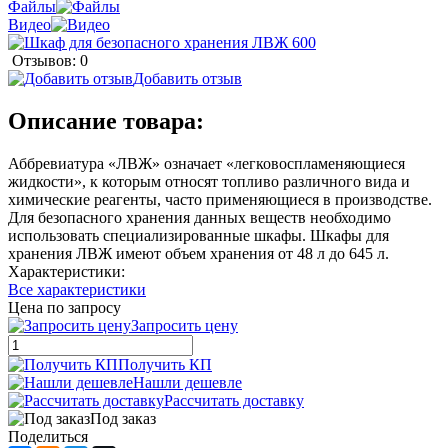
Файлы
Видео
Отзывов: 0
Добавить отзыв
Описание товара:
Аббревиатура «ЛВЖ» означает «легковоспламеняющиеся
жидкости», к которым относят топливо различного вида и
химические реагенты, часто применяющиеся в производстве.
Для безопасного хранения данных веществ необходимо
использовать специализированные шкафы. Шкафы для
хранения ЛВЖ имеют объем хранения от 48 л до 645 л.
Характеристики:
Все характеристики
Цена по запросу
Запросить цену
Получить КП
Нашли дешевле
Рассчитать доставку
Под заказ
Поделиться