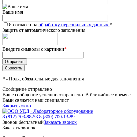
Ваше имя
Я согласен на
обработку персональных данных.
*
Защита от автоматического заполнения
Введите символы с картинки
*
*
- Поля, обязательные для заполнения
Сообщение отправлено
Ваше сообщение успешно отправлено. В ближайшее время с
Вами свяжется наш специалист
Закрыть окно
8 (812) 703-88-53
8 (800) 700-13-89
Звонок бесплатный
Заказать звонок
Заказать звонок