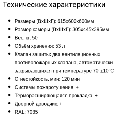
Технические характеристики
Размеры (ВхШхГ): 615х600х600мм
Размер камеры (ВхШхГ): 305х445х395мм
Вес, кг: 50
Объём хранения: 53 л
Клапан защиты: два вентиляционных
противопожарных клапана, автоматически
закрывающихся при температуре 70°±10°С
Огнестойкость, мин: 120 мин
Системы пожаротушения: +
Терморасширяющаяся прокладка: +
Дверной доводчик: +
RAL: 7035