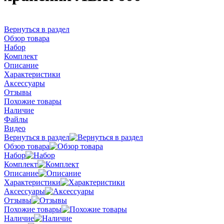
Вернуться в раздел
Обзор товара
Набор
Комплект
Описание
Характеристики
Аксессуары
Отзывы
Похожие товары
Наличие
Файлы
Видео
Вернуться в раздел
Обзор товара
Набор
Комплект
Описание
Характеристики
Аксессуары
Отзывы
Похожие товары
Наличие