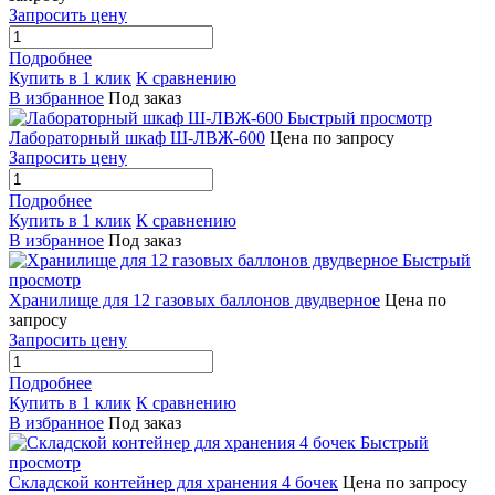
Запросить цену
Подробнее
Купить в 1 клик
К сравнению
В избранное
Под заказ
Быстрый просмотр
Лабораторный шкаф Ш-ЛВЖ-600
Цена по запросу
Запросить цену
Подробнее
Купить в 1 клик
К сравнению
В избранное
Под заказ
Быстрый
просмотр
Хранилище для 12 газовых баллонов двудверное
Цена по
запросу
Запросить цену
Подробнее
Купить в 1 клик
К сравнению
В избранное
Под заказ
Быстрый
просмотр
Складской контейнер для хранения 4 бочек
Цена по запросу