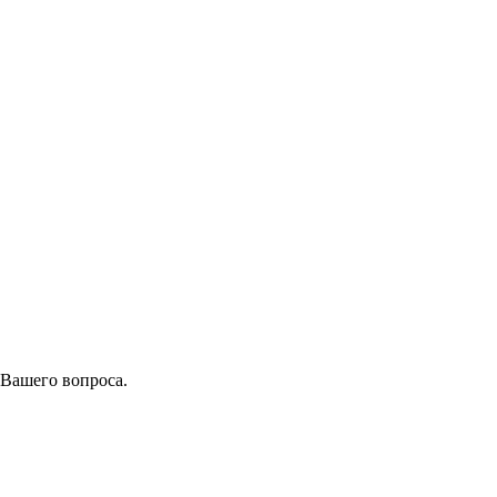
 Вашего вопроса.