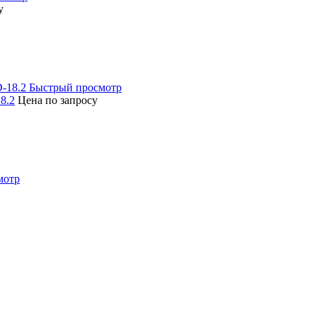
у
Быстрый просмотр
8.2
Цена по запросу
мотр