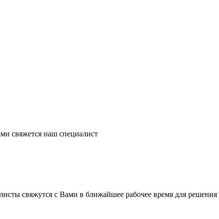
ми свяжется наш специалист
листы свяжутся с Вами в ближайшее рабочее время для решения