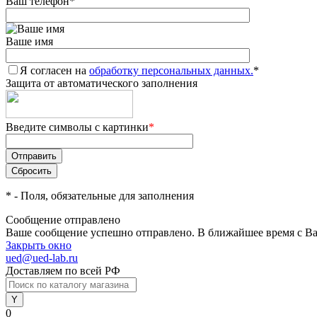
Ваш телефон
*
Ваше имя
Я согласен на
обработку персональных данных.
*
Защита от автоматического заполнения
Введите символы с картинки
*
*
- Поля, обязательные для заполнения
Сообщение отправлено
Ваше сообщение успешно отправлено. В ближайшее время с Ва
Закрыть окно
ued@ued-lab.ru
Доставляем по всей РФ
0