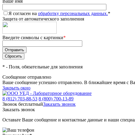
Ваше имя
Я согласен на
обработку персональных данных.
*
Защита от автоматического заполнения
Введите символы с картинки
*
*
- Поля, обязательные для заполнения
Сообщение отправлено
Ваше сообщение успешно отправлено. В ближайшее время с Ва
Закрыть окно
8 (812) 703-88-53
8 (800) 700-13-89
Звонок бесплатный
Заказать звонок
Заказать звонок
Оставьте Ваше сообщение и контактные данные и наши специа