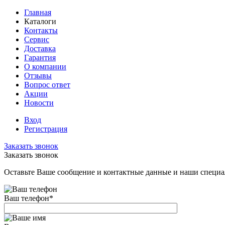
Главная
Каталоги
Контакты
Сервис
Доставка
Гарантия
О компании
Отзывы
Вопрос ответ
Акции
Новости
Вход
Регистрация
Заказать звонок
Заказать звонок
Оставьте Ваше сообщение и контактные данные и наши специа
Ваш телефон
*