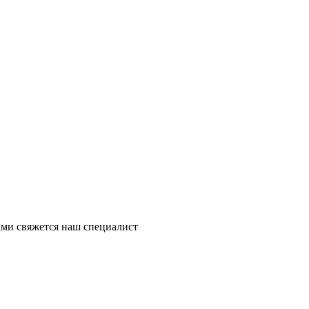
ми свяжется наш специалист