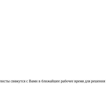
листы свяжутся с Вами в ближайшее рабочее время для решения