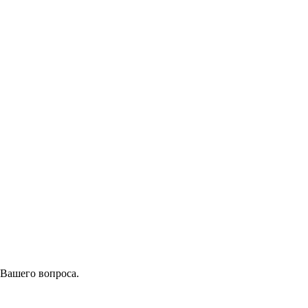
 Вашего вопроса.