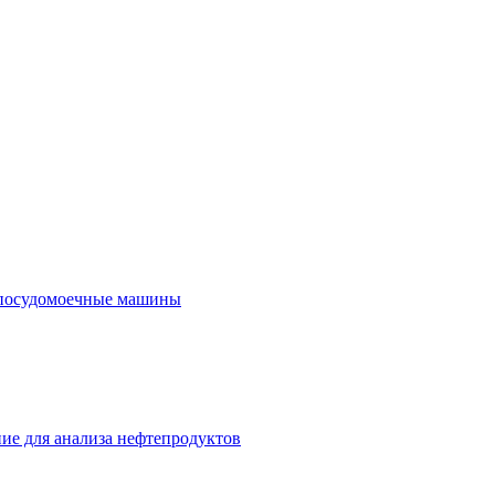
посудомоечные машины
ие для анализа нефтепродуктов