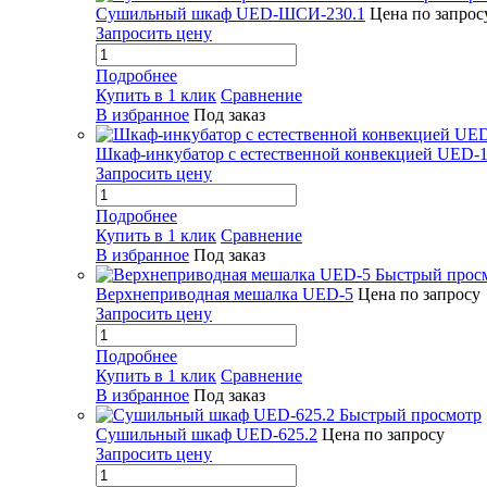
Сушильный шкаф UED-ШСИ-230.1
Цена по запрос
Запросить цену
Подробнее
Купить в 1 клик
Сравнение
В избранное
Под заказ
Шкаф-инкубатор с естественной конвекцией UED-1
Запросить цену
Подробнее
Купить в 1 клик
Сравнение
В избранное
Под заказ
Быстрый прос
Верхнеприводная мешалка UED-5
Цена по запросу
Запросить цену
Подробнее
Купить в 1 клик
Сравнение
В избранное
Под заказ
Быстрый просмотр
Сушильный шкаф UED-625.2
Цена по запросу
Запросить цену