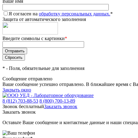
Ваше имя
Я согласен на
обработку персональных данных.
*
Защита от автоматического заполнения
Введите символы с картинки
*
*
- Поля, обязательные для заполнения
Сообщение отправлено
Ваше сообщение успешно отправлено. В ближайшее время с Ва
Закрыть окно
8 (812) 703-88-53
8 (800) 700-13-89
Звонок бесплатный
Заказать звонок
Заказать звонок
Оставьте Ваше сообщение и контактные данные и наши специа