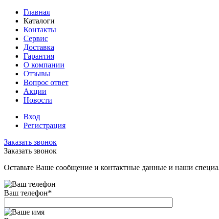
Главная
Каталоги
Контакты
Сервис
Доставка
Гарантия
О компании
Отзывы
Вопрос ответ
Акции
Новости
Вход
Регистрация
Заказать звонок
Заказать звонок
Оставьте Ваше сообщение и контактные данные и наши специа
Ваш телефон
*