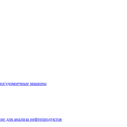
посудомоечные машины
ие для анализа нефтепродуктов