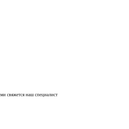
ми свяжется наш специалист