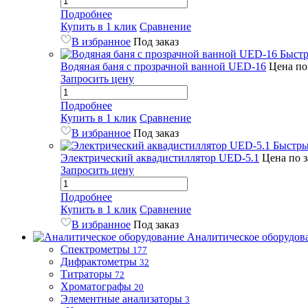
Подробнее
Купить в 1 клик
Сравнение
В избранное
Под заказ
Быстр
Водяная баня с прозрачной ванной UED-16
Цена по
Запросить цену
Подробнее
Купить в 1 клик
Сравнение
В избранное
Под заказ
Быстры
Электрический аквадистиллятор UED-5.1
Цена по 
Запросить цену
Подробнее
Купить в 1 клик
Сравнение
В избранное
Под заказ
Аналитическое оборудов
Спектрометры
177
Дифрактометры
32
Титраторы
72
Хроматографы
20
Элементные анализаторы
3