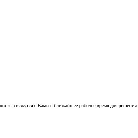
листы свяжутся с Вами в ближайшее рабочее время для решения