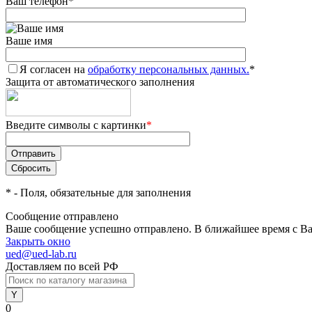
Ваш телефон
*
Ваше имя
Я согласен на
обработку персональных данных.
*
Защита от автоматического заполнения
Введите символы с картинки
*
*
- Поля, обязательные для заполнения
Сообщение отправлено
Ваше сообщение успешно отправлено. В ближайшее время с Ва
Закрыть окно
ued@ued-lab.ru
Доставляем по всей РФ
0