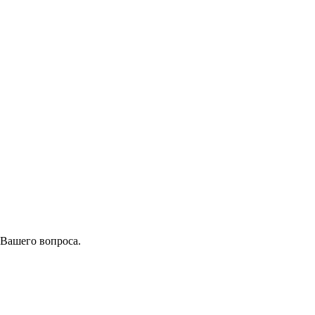
 Вашего вопроса.