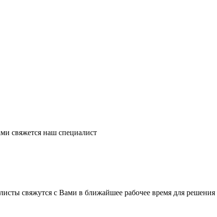
ми свяжется наш специалист
листы свяжутся с Вами в ближайшее рабочее время для решения