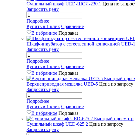
Сушильный шкаф UED-ШСИ-230.1
Цена по запрос
Запросить цену
Подробнее
Купить в 1 клик
Сравнение
В избранное
Под заказ
Шкаф-инкубатор с естественной конвекцией UED-1
Запросить цену
Подробнее
Купить в 1 клик
Сравнение
В избранное
Под заказ
Быстрый прос
Верхнеприводная мешалка UED-5
Цена по запросу
Запросить цену
Подробнее
Купить в 1 клик
Сравнение
В избранное
Под заказ
Быстрый просмотр
Сушильный шкаф UED-625.2
Цена по запросу
Запросить цену