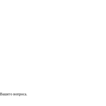
 Вашего вопроса.