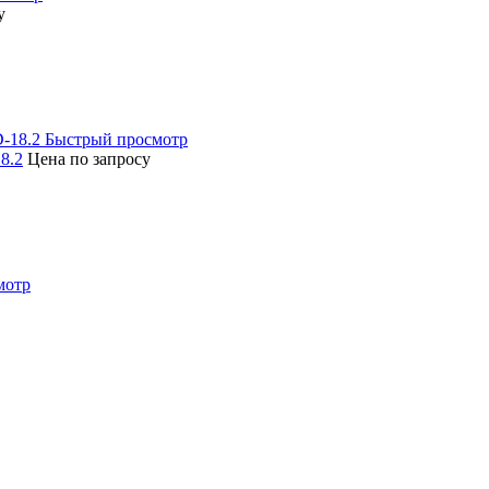
у
Быстрый просмотр
8.2
Цена по запросу
мотр