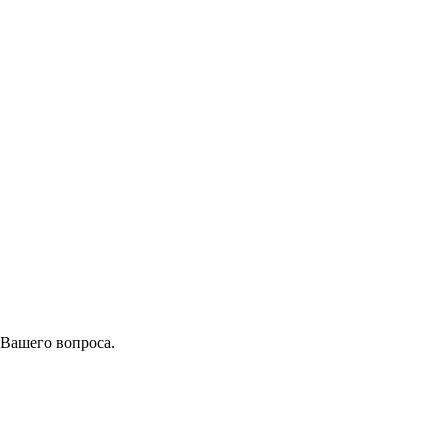
 Вашего вопроса.