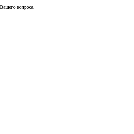
 Вашего вопроса.