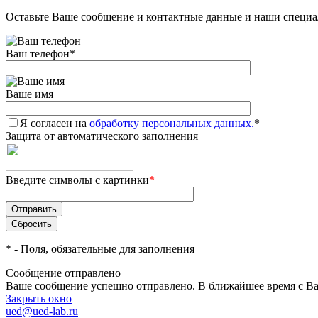
Оставьте Ваше сообщение и контактные данные и наши специа
Ваш телефон
*
Ваше имя
Я согласен на
обработку персональных данных.
*
Защита от автоматического заполнения
Введите символы с картинки
*
*
- Поля, обязательные для заполнения
Сообщение отправлено
Ваше сообщение успешно отправлено. В ближайшее время с Ва
Закрыть окно
ued@ued-lab.ru