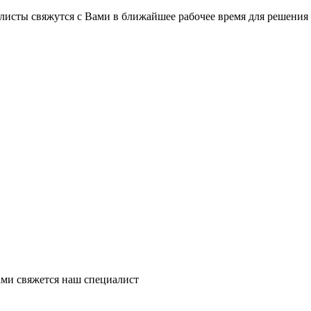
листы свяжутся с Вами в ближайшее рабочее время для решения
ми свяжется наш специалист