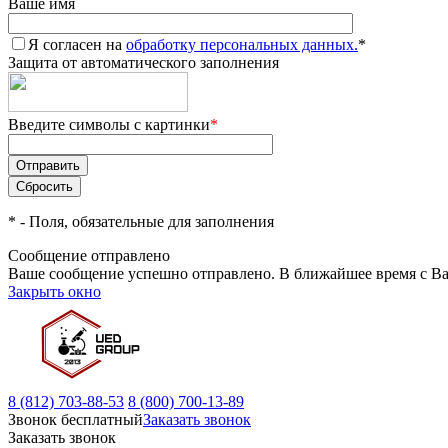
Ваше имя
Я согласен на
обработку персональных данных.
*
Защита от автоматического заполнения
Введите символы с картинки
*
*
- Поля, обязательные для заполнения
Сообщение отправлено
Ваше сообщение успешно отправлено. В ближайшее время с Ва
Закрыть окно
8 (812) 703-88-53
8 (800) 700-13-89
Звонок бесплатный
Заказать звонок
Заказать звонок