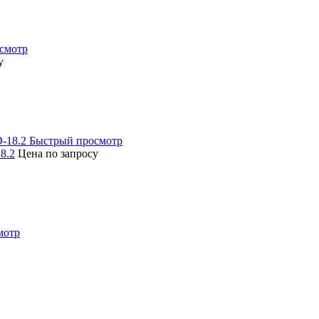
смотр
у
Быстрый просмотр
8.2
Цена по запросу
мотр