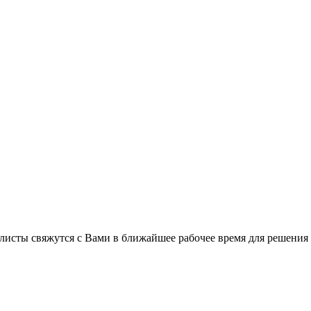
листы свяжутся с Вами в ближайшее рабочее время для решения