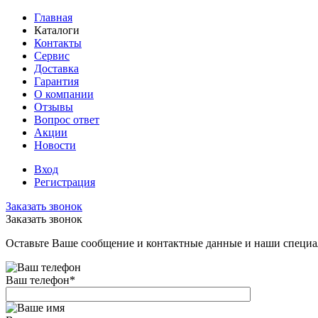
Главная
Каталоги
Контакты
Сервис
Доставка
Гарантия
О компании
Отзывы
Вопрос ответ
Акции
Новости
Вход
Регистрация
Заказать звонок
Заказать звонок
Оставьте Ваше сообщение и контактные данные и наши специа
Ваш телефон
*