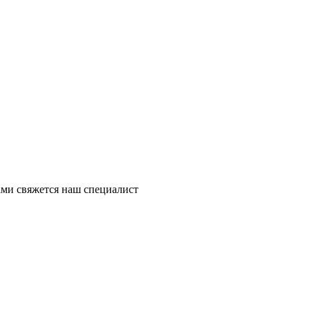
ми свяжется наш специалист