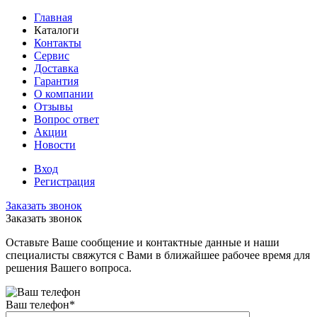
Главная
Каталоги
Контакты
Сервис
Доставка
Гарантия
О компании
Отзывы
Вопрос ответ
Акции
Новости
Вход
Регистрация
Заказать звонок
Заказать звонок
Оставьте Ваше сообщение и контактные данные и наши
специалисты свяжутся с Вами в ближайшее рабочее время для
решения Вашего вопроса.
Ваш телефон
*