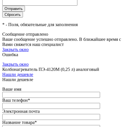
*
- Поля, обязательные для заполнения
Сообщение отправлено
Ваше сообщение успешно отправлено. В ближайшее время с
Вами свяжется наш специалист
Закрыть окно
Ошибка
Закрыть окно
Колбонагреватель ПЭ-4120М (0,25 л) аналоговый
Нашли дешевле
Нашли дешевле
Ваше имя
Ваш телефон
*
Электронная почта
Название товара
*