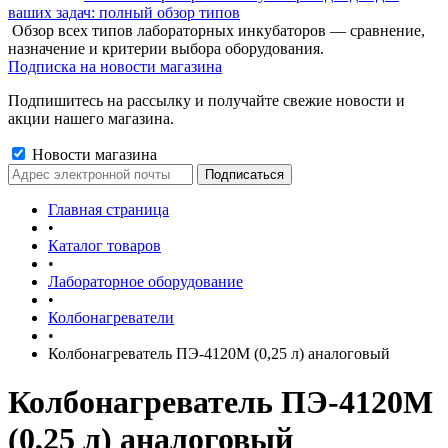
ваших задач: полный обзор типов
Обзор всех типов лабораторных инкубаторов — сравнение,
назначение и критерии выбора оборудования.
Подписка на новости магазина
Подпишитесь на рассылку и получайте свежие новости и
акции нашего магазина.
Новости магазина
Главная страница
•
Каталог товаров
•
Лабораторное оборудование
•
Колбонагреватели
•
Колбонагреватель ПЭ-4120М (0,25 л) аналоговый
Колбонагреватель ПЭ-4120М
(0,25 л) аналоговый