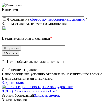
Ваше имя
Я согласен на
обработку персональных данных.
*
Защита от автоматического заполнения
Введите символы с картинки
*
*
- Поля, обязательные для заполнения
Сообщение отправлено
Ваше сообщение успешно отправлено. В ближайшее время с
Вами свяжется наш специалист
Закрыть окно
8 (812) 703-88-53
8 (800) 700-13-89
Звонок бесплатный
Заказать звонок
Заказать звонок