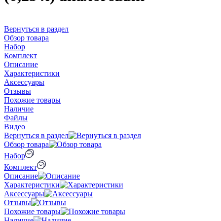
Вернуться в раздел
Обзор товара
Набор
Комплект
Описание
Характеристики
Аксессуары
Отзывы
Похожие товары
Наличие
Файлы
Видео
Вернуться в раздел
Обзор товара
Набор
Комплект
Описание
Характеристики
Аксессуары
Отзывы
Похожие товары
Наличие