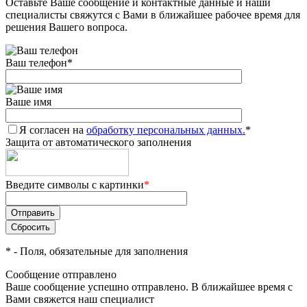
Оставьте Ваше сообщение и контактные данные и наши
специалисты свяжутся с Вами в ближайшее рабочее время для
решения Вашего вопроса.
Ваш телефон
*
Ваше имя
Я согласен на
обработку персональных данных.
*
Защита от автоматического заполнения
Введите символы с картинки
*
*
- Поля, обязательные для заполнения
Сообщение отправлено
Ваше сообщение успешно отправлено. В ближайшее время с
Вами свяжется наш специалист