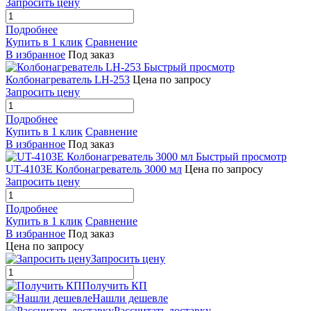
Запросить цену
Подробнее
Купить в 1 клик
Сравнение
В избранное
Под заказ
Быстрый просмотр
Колбонагреватель LH-253
Цена по запросу
Запросить цену
Подробнее
Купить в 1 клик
Сравнение
В избранное
Под заказ
Быстрый просмотр
UT-4103E Колбонагреватель 3000 мл
Цена по запросу
Запросить цену
Подробнее
Купить в 1 клик
Сравнение
В избранное
Под заказ
Цена по запросу
Запросить цену
Получить КП
Нашли дешевле
Рассчитать доставку