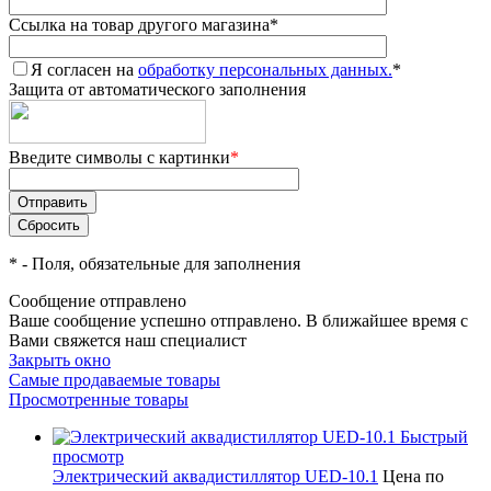
Ссылка на товар другого магазина
*
Я согласен на
обработку персональных данных.
*
Защита от автоматического заполнения
Введите символы с картинки
*
*
- Поля, обязательные для заполнения
Сообщение отправлено
Ваше сообщение успешно отправлено. В ближайшее время с
Вами свяжется наш специалист
Закрыть окно
Самые продаваемые товары
Просмотренные товары
Быстрый
просмотр
Электрический аквадистиллятор UED-10.1
Цена по