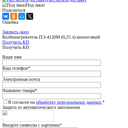
Под заказ
Поделиться
Ошибка
Закрыть окно
Колбонагреватель ПЭ-4120М (0,25 л) аналоговый
Получить КП
Получить КП
Ваше имя
Ваш телефон
*
Электронная почта
Название товара
*
Я согласен на
обработку персональных данных.
*
Защита от автоматического заполнения
Введите символы с картинки
*