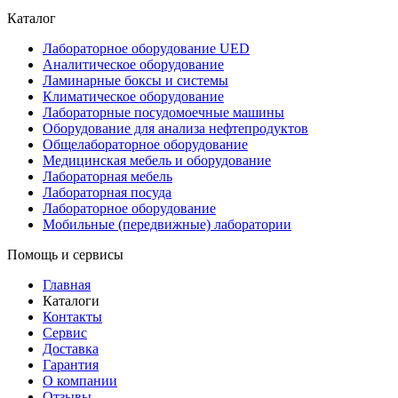
Каталог
Лабораторное оборудование UED
Аналитическое оборудование
Ламинарные боксы и системы
Климатическое оборудование
Лабораторные посудомоечные машины
Оборудование для анализа нефтепродуктов
Общелабораторное оборудование
Медицинская мебель и оборудование
Лабораторная мебель
Лабораторная посуда
Лабораторное оборудование
Мобильные (передвижные) лаборатории
Помощь и сервисы
Главная
Каталоги
Контакты
Сервис
Доставка
Гарантия
О компании
Отзывы