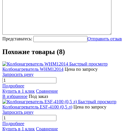
Представьтесь:
Отправить отзыв
Похожие товары (8)
Быстрый просмотр
Колбонагреватель WHM12014
Цена по запросу
Запросить цену
Подробнее
Купить в 1 клик
Сравнение
В избранное
Под заказ
Быстрый просмотр
Колбонагреватель ESF-4100 (0,5 л)
Цена по запросу
Запросить цену
Подробнее
Купить в 1 клик
Сравнение