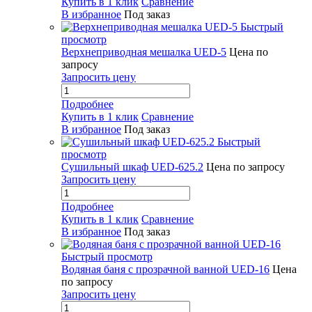
Купить в 1 клик
Сравнение
В избранное
Под заказ
Быстрый
просмотр
Верхнеприводная мешалка UED-5
Цена по
запросу
Запросить цену
Подробнее
Купить в 1 клик
Сравнение
В избранное
Под заказ
Быстрый
просмотр
Сушильный шкаф UED-625.2
Цена по запросу
Запросить цену
Подробнее
Купить в 1 клик
Сравнение
В избранное
Под заказ
Быстрый просмотр
Водяная баня с прозрачной ванной UED-16
Цена
по запросу
Запросить цену