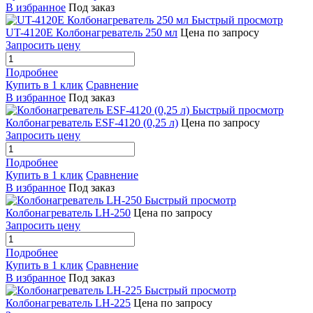
В избранное
Под заказ
Быстрый просмотр
UT-4120E Колбонагреватель 250 мл
Цена по запросу
Запросить цену
Подробнее
Купить в 1 клик
Сравнение
В избранное
Под заказ
Быстрый просмотр
Колбонагреватель ESF-4120 (0,25 л)
Цена по запросу
Запросить цену
Подробнее
Купить в 1 клик
Сравнение
В избранное
Под заказ
Быстрый просмотр
Колбонагреватель LH-250
Цена по запросу
Запросить цену
Подробнее
Купить в 1 клик
Сравнение
В избранное
Под заказ
Быстрый просмотр
Колбонагреватель LH-225
Цена по запросу