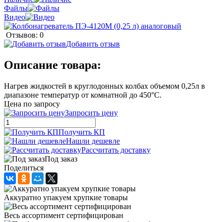
Файлы
Видео
Отзывов: 0
Добавить отзыв
Описание товара:
Нагрев жидкостей в круглодонных колбах объемом 0,25л в
диапазоне температур от комнатной до 450°С.
Цена по запросу
Запросить цену
Получить КП
Нашли дешевле
Рассчитать доставку
Под заказ
Поделиться
Аккуратно упакуем хрупкие товары
Весь ассортимент сертифицирован