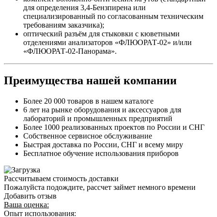
для определения 3,4-Бензпирена или
специализированный по согласованным техническим
требованиям заказчика);
оптический разъём для стыковки с кюветными
отделениями анализаторов «ФЛЮОРАТ-02» и/или
«ФЛЮОРАТ-02-Панорама».
Преимущества нашей компании
Более 20 000 товаров в нашем каталоге
6 лет на рынке оборудования и аксессуаров для
лабораторий и промышленных предприятий
Более 1000 реализованных проектов по России и СНГ
Собственное сервисное обслуживание
Быстрая доставка по России, СНГ и всему миру
Бесплатное обучение использования приборов
Рассчитываем стоимость доставки
Пожалуйста подождите, рассчет займет немного времени
Добавить отзыв
Ваша оценка:
Опыт использования: