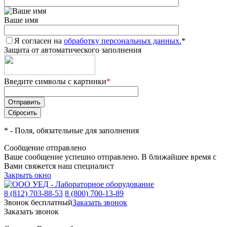
Ваше имя
Я согласен на
обработку персональных данных.
*
Защита от автоматического заполнения
Введите символы с картинки
*
*
- Поля, обязательные для заполнения
Сообщение отправлено
Ваше сообщение успешно отправлено. В ближайшее время с
Вами свяжется наш специалист
Закрыть окно
8 (812) 703-88-53
8 (800) 700-13-89
Звонок бесплатный
Заказать звонок
Заказать звонок