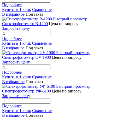
Подробнее
Купить в 1 клик
Сравнение
В избранное
Под заказ
Быстрый просмотр
Спектрофотометр B-1200
Цена по запросу
Запросить цену
Подробнее
Купить в 1 клик
Сравнение
В избранное
Под заказ
Быстрый просмотр
Cпектрофотометр UV-1900
Цена по запросу
Запросить цену
Подробнее
Купить в 1 клик
Сравнение
В избранное
Под заказ
Быстрый просмотр
Спектрофотометр УФ-6100
Цена по запросу
Запросить цену
Подробнее
Купить в 1 клик
Сравнение
В избранное
Под заказ