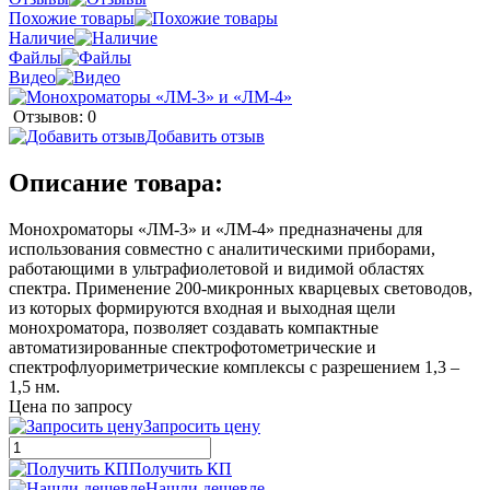
Похожие товары
Наличие
Файлы
Видео
Отзывов: 0
Добавить отзыв
Описание товара:
Монохроматоры «ЛМ-3» и «ЛМ-4» предназначены для
использования совместно с аналитическими приборами,
работающими в ультрафиолетовой и видимой областях
спектра. Применение 200-микронных кварцевых световодов,
из которых формируются входная и выходная щели
монохроматора, позволяет создавать компактные
автоматизированные спектрофотометрические и
спектрофлуориметрические комплексы с разрешением 1,3 –
1,5 нм.
Цена по запросу
Запросить цену
Получить КП
Нашли дешевле