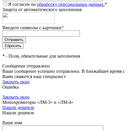
Я согласен на
обработку персональных данных.
*
Защита от автоматического заполнения
Введите символы с картинки
*
*
- Поля, обязательные для заполнения
Сообщение отправлено
Ваше сообщение успешно отправлено. В ближайшее время с
Вами свяжется наш специалист
Закрыть окно
Ошибка
Закрыть окно
Монохроматоры «ЛМ-3» и «ЛМ-4»
Нашли дешевле
Нашли дешевле
Ваше имя