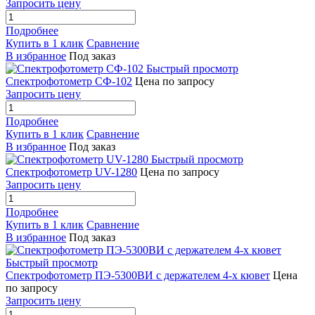
Запросить цену
Подробнее
Купить в 1 клик
Сравнение
В избранное
Под заказ
Быстрый просмотр
Спектрофотометр СФ-102
Цена по запросу
Запросить цену
Подробнее
Купить в 1 клик
Сравнение
В избранное
Под заказ
Быстрый просмотр
Спектрофотометр UV-1280
Цена по запросу
Запросить цену
Подробнее
Купить в 1 клик
Сравнение
В избранное
Под заказ
Быстрый просмотр
Спектрофотометр ПЭ-5300ВИ с держателем 4-х кювет
Цена
по запросу
Запросить цену