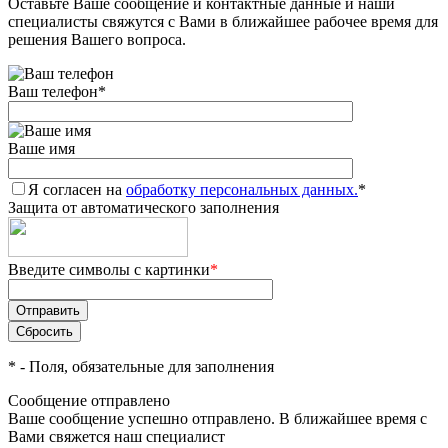
Оставьте Ваше сообщение и контактные данные и наши
специалисты свяжутся с Вами в ближайшее рабочее время для
решения Вашего вопроса.
Ваш телефон
*
Ваше имя
Я согласен на
обработку персональных данных.
*
Защита от автоматического заполнения
Введите символы с картинки
*
*
- Поля, обязательные для заполнения
Сообщение отправлено
Ваше сообщение успешно отправлено. В ближайшее время с
Вами свяжется наш специалист