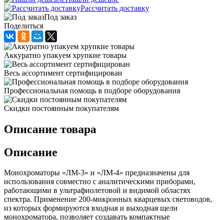
Рассчитать доставку
Под заказ
Поделиться
Аккуратно упакуем хрупкие товары
Весь ассортимент сертифицирован
Профессиональная помощь в подборе оборудования
Скидки постоянным покупателям
Описание товара
Описание
Монохроматоры «ЛМ-3» и «ЛМ-4» предназначены для
использования совместно с аналитическими приборами,
работающими в ультрафиолетовой и видимой областях
спектра. Применение 200-микронных кварцевых световодов,
из которых формируются входная и выходная щели
монохроматора, позволяет создавать компактные