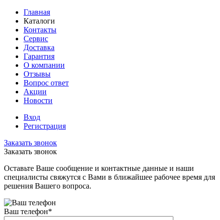
Главная
Каталоги
Контакты
Сервис
Доставка
Гарантия
О компании
Отзывы
Вопрос ответ
Акции
Новости
Вход
Регистрация
Заказать звонок
Заказать звонок
Оставьте Ваше сообщение и контактные данные и наши
специалисты свяжутся с Вами в ближайшее рабочее время для
решения Вашего вопроса.
Ваш телефон
*