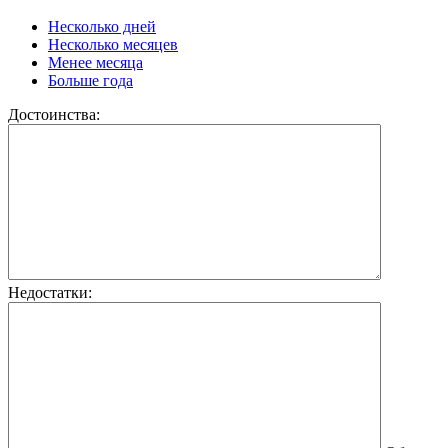
Несколько дней
Несколько месяцев
Менее месяца
Больше года
Достоинства:
Недостатки: