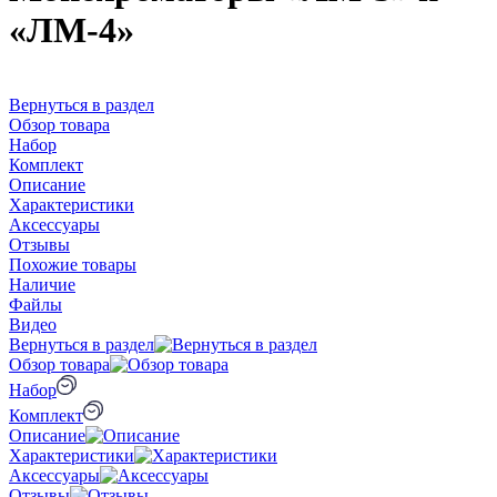
«ЛМ-4»
Вернуться в раздел
Обзор товара
Набор
Комплект
Описание
Характеристики
Аксессуары
Отзывы
Похожие товары
Наличие
Файлы
Видео
Вернуться в раздел
Обзор товара
Набор
Комплект
Описание
Характеристики
Аксессуары
Отзывы