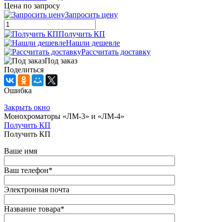
Цена по запросу
Запросить цену
Получить КП
Нашли дешевле
Рассчитать доставку
Под заказ
Поделиться
Ошибка
Закрыть окно
Монохроматоры «ЛМ-3» и «ЛМ-4»
Получить КП
Получить КП
Ваше имя
Ваш телефон
*
Электронная почта
Название товара
*