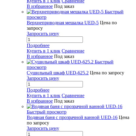
Купить в 1 клик
Сравнение
В избранное
Под заказ
Быстрый
просмотр
Верхнеприводная мешалка UED-5
Цена по
запросу
Запросить цену
Подробнее
Купить в 1 клик
Сравнение
В избранное
Под заказ
Быстрый
просмотр
Сушильный шкаф UED-625.2
Цена по запросу
Запросить цену
Подробнее
Купить в 1 клик
Сравнение
В избранное
Под заказ
Быстрый просмотр
Водяная баня с прозрачной ванной UED-16
Цена
по запросу
Запросить цену