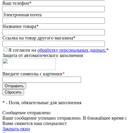
Ваш телефон
*
Электронная почта
Название товара
*
Ссылка на товар другого магазина
*
Я согласен на
обработку персональных данных.
*
Защита от автоматического заполнения
Введите символы с картинки
*
*
- Поля, обязательные для заполнения
Сообщение отправлено
Ваше сообщение успешно отправлено. В ближайшее время с
Вами свяжется наш специалист
Закрыть окно