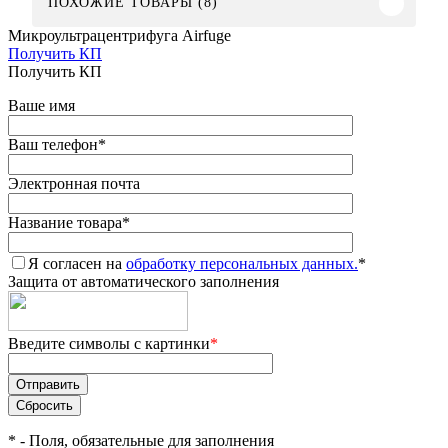
ПОХОЖИЕ ТОВАРЫ (8)
Микроультрацентрифуга Airfuge
Получить КП
Получить КП
Ваше имя
Ваш телефон
*
Электронная почта
Название товара
*
Я согласен на
обработку персональных данных.
*
Защита от автоматического заполнения
Введите символы с картинки
*
*
- Поля, обязательные для заполнения