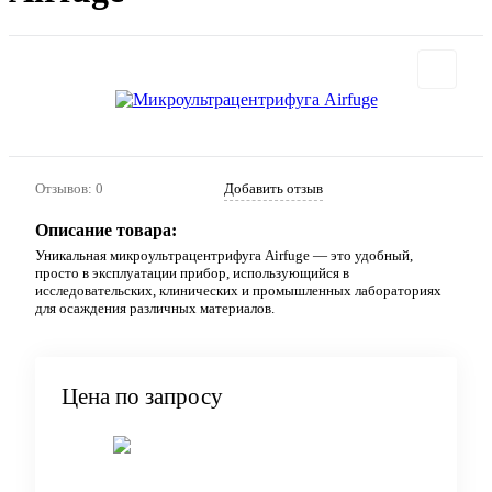
Отзывов: 0
Добавить отзыв
Описание товара:
Уникальная микроультрацентрифуга Airfuge — это удобный,
просто в эксплуатации прибор, использующийся в
исследовательских, клинических и промышленных лабораториях
для осаждения различных материалов.
Цена по запросу
Запросить цену