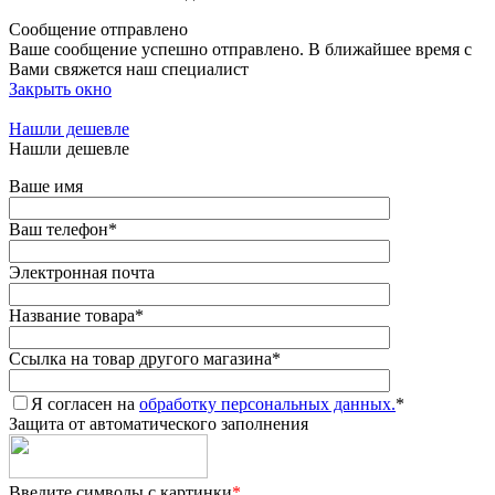
Сообщение отправлено
Ваше сообщение успешно отправлено. В ближайшее время с
Вами свяжется наш специалист
Закрыть окно
Нашли дешевле
Нашли дешевле
Ваше имя
Ваш телефон
*
Электронная почта
Название товара
*
Ссылка на товар другого магазина
*
Я согласен на
обработку персональных данных.
*
Защита от автоматического заполнения
Введите символы с картинки
*