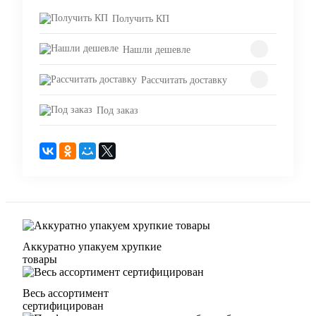
Получить КП
Нашли дешевле
Рассчитать доставку
Под заказ
Аккуратно упакуем хрупкие
товары
Весь ассортимент
сертифицирован