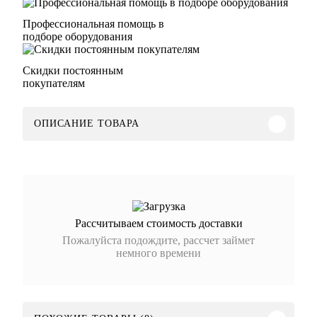
Профессиональная помощь в
подборе оборудования
Скидки постоянным
покупателям
ОПИСАНИЕ ТОВАРА
Рассчитываем стоимость доставки
Пожалуйста подождите, рассчет займет
немного времени