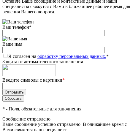
Оставьте Ваше сообщение и контактные данные и наши
специалисты свяжутся с Вами в ближайшее рабочее время для
решения Вашего вопроса.
Ваш телефон
*
Ваше имя
Я согласен на
обработку персональных данных.
*
Защита от автоматического заполнения
Введите символы с картинки
*
*
- Поля, обязательные для заполнения
Сообщение отправлено
Ваше сообщение успешно отправлено. В ближайшее время с
Вами свяжется наш специалист