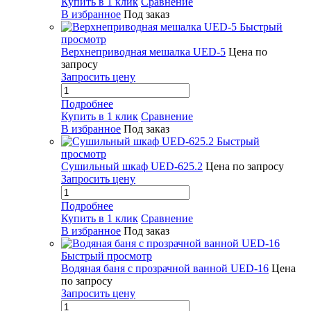
Купить в 1 клик
Сравнение
В избранное
Под заказ
Быстрый
просмотр
Верхнеприводная мешалка UED-5
Цена по
запросу
Запросить цену
Подробнее
Купить в 1 клик
Сравнение
В избранное
Под заказ
Быстрый
просмотр
Сушильный шкаф UED-625.2
Цена по запросу
Запросить цену
Подробнее
Купить в 1 клик
Сравнение
В избранное
Под заказ
Быстрый просмотр
Водяная баня с прозрачной ванной UED-16
Цена
по запросу
Запросить цену