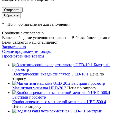
*
- Поля, обязательные для заполнения
Сообщение отправлено
Ваше сообщение успешно отправлено. В ближайшее время с
Вами свяжется наш специалист
Закрыть окно
Самые продаваемые товары
Просмотренные товары
Быстрый
просмотр
Электрический аквадистиллятор UED-10.1
Цена по
запросу
Быстрый просмотр
Магнитная мешалка UED-20.2
Цена по запросу
Быстрый просмотр
Колбонагреватель с магнитной мешалкой UED-500.4
Цена по запросу
Быстрый