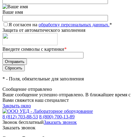
Ваше имя
Я согласен на
обработку персональных данных.
*
Защита от автоматического заполнения
Введите символы с картинки
*
*
- Поля, обязательные для заполнения
Сообщение отправлено
Ваше сообщение успешно отправлено. В ближайшее время с
Вами свяжется наш специалист
Закрыть окно
8 (812) 703-88-53
8 (800) 700-13-89
Звонок бесплатный
Заказать звонок
Заказать звонок