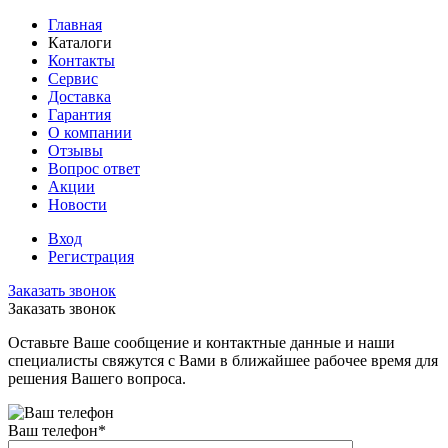
Главная
Каталоги
Контакты
Сервис
Доставка
Гарантия
О компании
Отзывы
Вопрос ответ
Акции
Новости
Вход
Регистрация
Заказать звонок
Заказать звонок
Оставьте Ваше сообщение и контактные данные и наши
специалисты свяжутся с Вами в ближайшее рабочее время для
решения Вашего вопроса.
Ваш телефон
*