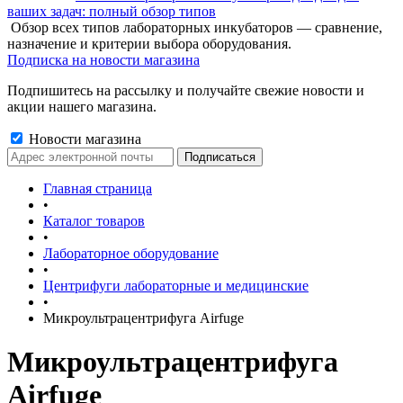
ваших задач: полный обзор типов
Обзор всех типов лабораторных инкубаторов — сравнение,
назначение и критерии выбора оборудования.
Подписка на новости магазина
Подпишитесь на рассылку и получайте свежие новости и
акции нашего магазина.
Новости магазина
Главная страница
•
Каталог товаров
•
Лабораторное оборудование
•
Центрифуги лабораторные и медицинские
•
Микроультрацентрифуга Airfuge
Микроультрацентрифуга
Airfuge