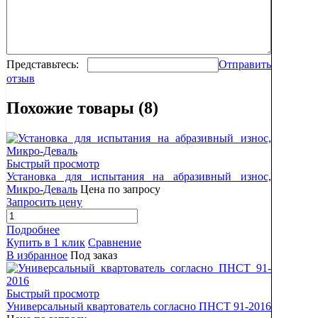
Представьтесь:
Отправить
отзыв
Похожие товары (8)
Быстрый просмотр
Установка для испытания на абразивный износ,
Микро-Деваль
Цена по запросу
Запросить цену
Подробнее
Купить в 1 клик
Сравнение
В избранное
Под заказ
Быстрый просмотр
Универсальный квартователь согласно ПНСТ 91-2016