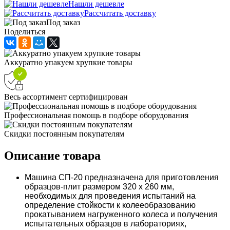
Нашли дешевле
Рассчитать доставку
Под заказ
Поделиться
Аккуратно упакуем хрупкие товары
Весь ассортимент сертифицирован
Профессиональная помощь в подборе оборудования
Скидки постоянным покупателям
Описание товара
Машина СП-20 предназначена для приготовления
образцов-плит размером 320 х 260 мм,
необходимых для проведения испытаний на
определение стойкости к колееобразованию
прокатыванием нагруженного колеса и получения
испытательных образцов в лабораториях,