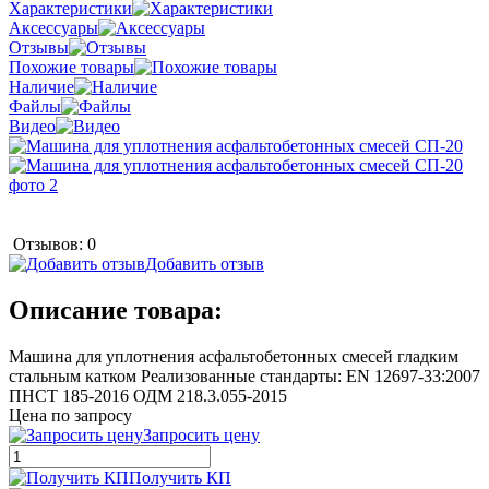
Характеристики
Аксессуары
Отзывы
Похожие товары
Наличие
Файлы
Видео
Отзывов: 0
Добавить отзыв
Описание товара:
Машина для уплотнения асфальтобетонных смесей гладким
стальным катком Реализованные стандарты: EN 12697-33:2007
ПНСТ 185-2016 ОДМ 218.3.055-2015
Цена по запросу
Запросить цену
Получить КП