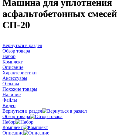
Машина для уплотнения
асфальтобетонных смесей
СП-20
Вернуться в раздел
Обзор товара
Набор
Комплект
Описание
Характеристики
Аксессуары
Отзывы
Похожие товары
Наличие
Файлы
Видео
Вернуться в раздел
Обзор товара
Набор
Комплект
Описание