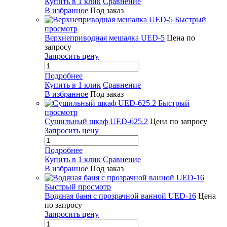
Купить в 1 клик
Сравнение
В избранное
Под заказ
Быстрый
просмотр
Верхнеприводная мешалка UED-5
Цена по
запросу
Запросить цену
Подробнее
Купить в 1 клик
Сравнение
В избранное
Под заказ
Быстрый
просмотр
Сушильный шкаф UED-625.2
Цена по запросу
Запросить цену
Подробнее
Купить в 1 клик
Сравнение
В избранное
Под заказ
Быстрый просмотр
Водяная баня с прозрачной ванной UED-16
Цена
по запросу
Запросить цену