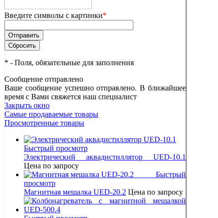
Введите символы с картинки
*
*
- Поля, обязательные для заполнения
Сообщение отправлено
Ваше сообщение успешно отправлено. В ближайшее
время с Вами свяжется наш специалист
Закрыть окно
Самые продаваемые товары
Просмотренные товары
Быстрый просмотр
Электрический аквадистиллятор UED-10.1
Цена по запросу
Быстрый
просмотр
Магнитная мешалка UED-20.2
Цена по запросу