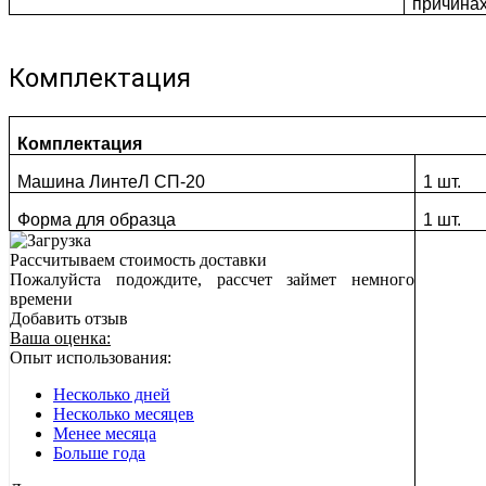
причина
Комплектация
Комплектация
Машина ЛинтеЛ СП-20
1 шт.
Форма для образца
1 шт.
Рассчитываем стоимость доставки
Пожалуйста подождите, рассчет займет немного
времени
Добавить отзыв
Ваша оценка:
Опыт использования:
Несколько дней
Несколько месяцев
Менее месяца
Больше года