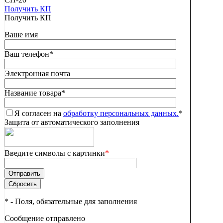
Получить КП
Получить КП
Ваше имя
Ваш телефон
*
Электронная почта
Название товара
*
Я согласен на
обработку персональных данных.
*
Защита от автоматического заполнения
Введите символы с картинки
*
*
- Поля, обязательные для заполнения
Сообщение отправлено