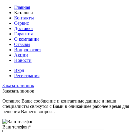
Главная
Каталоги
Контакты
Сервис
Доставка
Гарантия
О компании
Отзывы
Вопрос ответ
Акции
Новости
Вход
Регистрация
Заказать звонок
Заказать звонок
Оставьте Ваше сообщение и контактные данные и наши
специалисты свяжутся с Вами в ближайшее рабочее время для
решения Вашего вопроса.
Ваш телефон
*