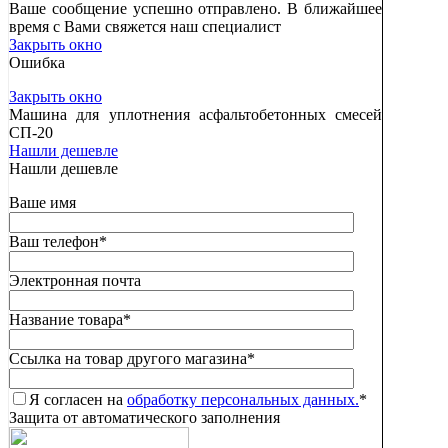
Ваше сообщение успешно отправлено. В ближайшее
время с Вами свяжется наш специалист
Закрыть окно
Ошибка
Закрыть окно
Машина для уплотнения асфальтобетонных смесей
СП-20
Нашли дешевле
Нашли дешевле
Ваше имя
Ваш телефон
*
Электронная почта
Название товара
*
Ссылка на товар другого магазина
*
Я согласен на
обработку персональных данных.
*
Защита от автоматического заполнения