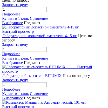
Цена по запросу
Запросить цену
Подробнее
Купить в 1 клик
Сравнение
В избранное
Под заказ
Быстрый просмотр
Лабораторный лопастной смеситель 4-15 кг
Цена по
запросу
Запросить цену
Подробнее
Купить в 1 клик
Сравнение
В избранное
Под заказ
Быстрый
просмотр
Лабораторный смеситель BITUMIX
Цена по запросу
Запросить цену
Подробнее
Купить в 1 клик
Сравнение
В избранное
Под заказ
Быстрый просмотр