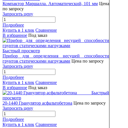
Компактор Маршалла. Автоматический, 101 мм
Цена
по запросу
Запросить цену
Подробнее
Купить в 1 клик
Сравнение
В избранное
Под заказ
Быстрый просмотр
Прибор для определения несущей способности
грунтов статическими нагрузками
Цена по запросу
Запросить цену
Подробнее
Купить в 1 клик
Сравнение
В избранное
Под заказ
Быстрый
просмотр
20-1440 Гранулятор асфальтобетона
Цена по запросу
Запросить цену
Подробнее
Купить в 1 клик
Сравнение