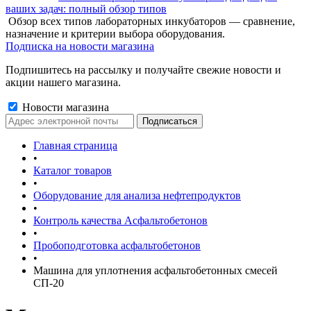
ваших задач: полный обзор типов
Обзор всех типов лабораторных инкубаторов — сравнение,
назначение и критерии выбора оборудования.
Подписка на новости магазина
Подпишитесь на рассылку и получайте свежие новости и
акции нашего магазина.
Новости магазина
Главная страница
•
Каталог товаров
•
Оборудование для анализа нефтепродуктов
•
Контроль качества Асфальтобетонов
•
Пробоподготовка асфальтобетонов
•
Машина для уплотнения асфальтобетонных смесей
СП-20