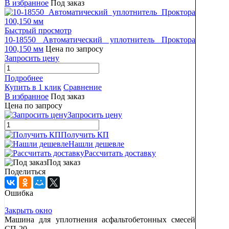
В избранное
Под заказ
Быстрый просмотр
10-18550 Автоматический уплотнитель Проктора
100,150 мм
Цена по запросу
Запросить цену
Подробнее
Купить в 1 клик
Сравнение
В избранное
Под заказ
Цена по запросу
Запросить цену
Получить КП
Нашли дешевле
Рассчитать доставку
Под заказ
Поделиться
Ошибка
Закрыть окно
Машина для уплотнения асфальтобетонных смесей
СП-20