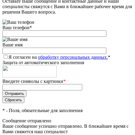
Оставьте Ваше сообщение и контактные данные и наши
специалисты свяжутся с Вами в ближайшее рабочее время для
решения Вашего вопроса.
Ваш телефон
*
Ваше имя
Я согласен на
обработку персональных данных.
*
Защита от автоматического заполнения
Введите символы с картинки
*
*
- Поля, обязательные для заполнения
Сообщение отправлено
Ваше сообщение успешно отправлено. В ближайшее время с
Вами свяжется наш специалист