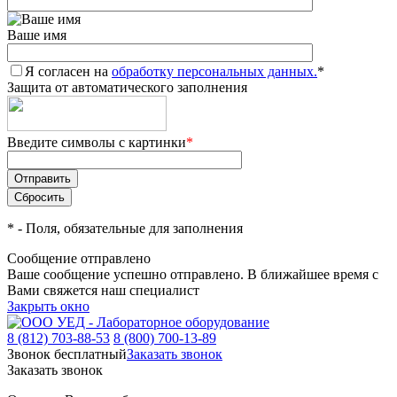
Ваше имя
Я согласен на
обработку персональных данных.
*
Защита от автоматического заполнения
Введите символы с картинки
*
*
- Поля, обязательные для заполнения
Сообщение отправлено
Ваше сообщение успешно отправлено. В ближайшее время с
Вами свяжется наш специалист
Закрыть окно
8 (812) 703-88-53
8 (800) 700-13-89
Звонок бесплатный
Заказать звонок
Заказать звонок