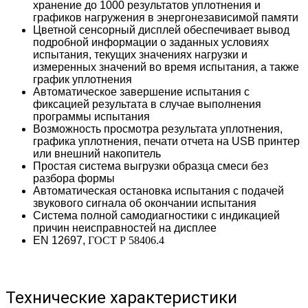
хранение до 1000 результатов уплотнения и
графиков нагружения в энергонезависимой памяти
Цветной сенсорный дисплей обеспечивает вывод
подробной информации о заданных условиях
испытания, текущих значениях нагрузки и
измеренных значений во время испытания, а также
график уплотнения
Автоматическое завершение испытания с
фиксацией результата в случае выполнения
программы испытания
Возможность просмотра результата уплотнения,
графика уплотнения, печати отчета на USB принтер
или внешний накопитель
Простая система выгрузки образца смеси без
разбора формы
Автоматическая остановка испытания с подачей
звукового сигнала об окончании испытания
Система полной самодиагностики с индикацией
причин неисправностей на дисплее
EN 12697,
ГОСТ Р 58406.4
Технические характеристики