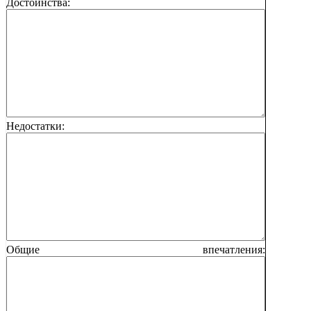
Достоинства:
Недостатки:
Общие впечатления: