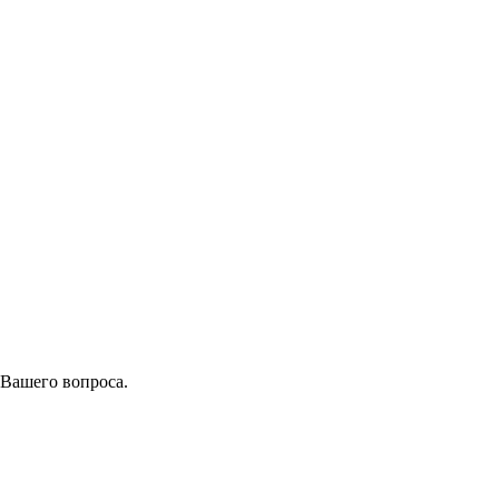
 Вашего вопроса.