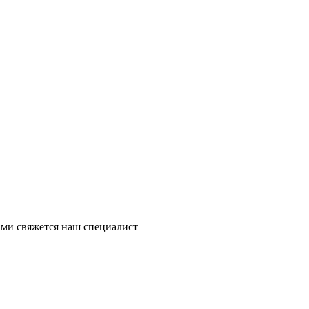
ми свяжется наш специалист