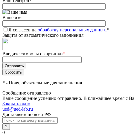
Ваш телефон
*
Ваше имя
Я согласен на
обработку персональных данных.
*
Защита от автоматического заполнения
Введите символы с картинки
*
*
- Поля, обязательные для заполнения
Сообщение отправлено
Ваше сообщение успешно отправлено. В ближайшее время с Ва
Закрыть окно
ued@ued-lab.ru
Доставляем по всей РФ
0