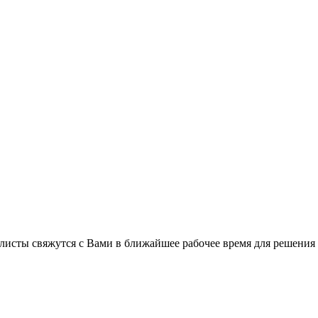
листы свяжутся с Вами в ближайшее рабочее время для решения