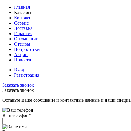
Главная
Каталоги
Контакты
Сервис
Доставка
Гарантия
О компании
Отзывы
Вопрос ответ
Акции
Новости
Вход
Регистрация
Заказать звонок
Заказать звонок
Оставьте Ваше сообщение и контактные данные и наши специа
Ваш телефон
*