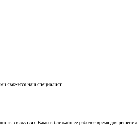
ми свяжется наш специалист
листы свяжутся с Вами в ближайшее рабочее время для решения