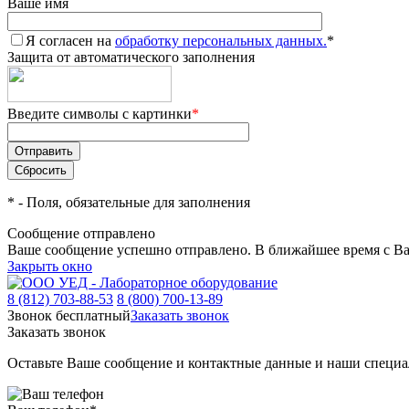
Ваше имя
Я согласен на
обработку персональных данных.
*
Защита от автоматического заполнения
Введите символы с картинки
*
*
- Поля, обязательные для заполнения
Сообщение отправлено
Ваше сообщение успешно отправлено. В ближайшее время с Ва
Закрыть окно
8 (812) 703-88-53
8 (800) 700-13-89
Звонок бесплатный
Заказать звонок
Заказать звонок
Оставьте Ваше сообщение и контактные данные и наши специа