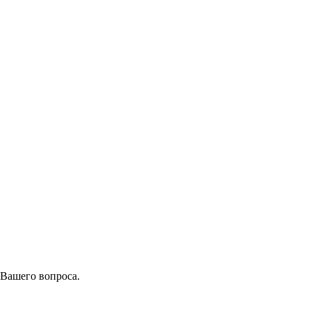
 Вашего вопроса.