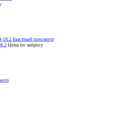
у
Быстрый просмотр
8.2
Цена по запросу
мотр