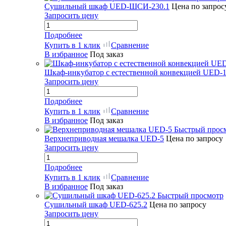
Сушильный шкаф UED-ШСИ-230.1
Цена по запрос
Запросить цену
Подробнее
Купить в 1 клик
Сравнение
В избранное
Под заказ
Шкаф-инкубатор с естественной конвекцией UED-1
Запросить цену
Подробнее
Купить в 1 клик
Сравнение
В избранное
Под заказ
Быстрый прос
Верхнеприводная мешалка UED-5
Цена по запросу
Запросить цену
Подробнее
Купить в 1 клик
Сравнение
В избранное
Под заказ
Быстрый просмотр
Сушильный шкаф UED-625.2
Цена по запросу
Запросить цену