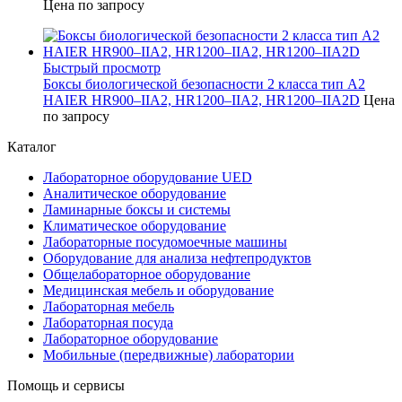
Цена по запросу
Быстрый просмотр
Боксы биологической безопасности 2 класса тип А2
HAIER HR900–IIA2, HR1200–IIA2, HR1200–IIA2D
Цена
по запросу
Каталог
Лабораторное оборудование UED
Аналитическое оборудование
Ламинарные боксы и системы
Климатическое оборудование
Лабораторные посудомоечные машины
Оборудование для анализа нефтепродуктов
Общелабораторное оборудование
Медицинская мебель и оборудование
Лабораторная мебель
Лабораторная посуда
Лабораторное оборудование
Мобильные (передвижные) лаборатории
Помощь и сервисы