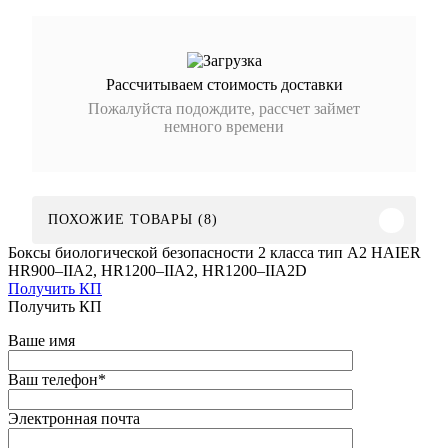
Рассчитываем стоимость доставки
Пожалуйста подождите, рассчет займет
немного времени
ПОХОЖИЕ ТОВАРЫ (8)
Боксы биологической безопасности 2 класса тип А2 HAIER
HR900–IIA2, HR1200–IIA2, HR1200–IIA2D
Получить КП
Получить КП
Ваше имя
Ваш телефон
*
Электронная почта