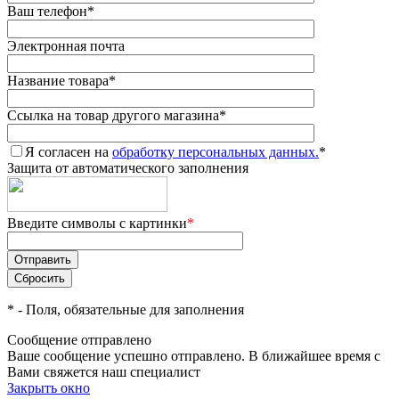
Ваш телефон
*
Электронная почта
Название товара
*
Ссылка на товар другого магазина
*
Я согласен на
обработку персональных данных.
*
Защита от автоматического заполнения
Введите символы с картинки
*
*
- Поля, обязательные для заполнения
Сообщение отправлено
Ваше сообщение успешно отправлено. В ближайшее время с
Вами свяжется наш специалист
Закрыть окно