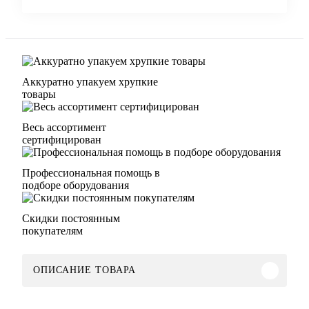
Аккуратно упакуем хрупкие
товары
Весь ассортимент
сертифицирован
Профессиональная помощь в
подборе оборудования
Скидки постоянным
покупателям
ОПИСАНИЕ ТОВАРА