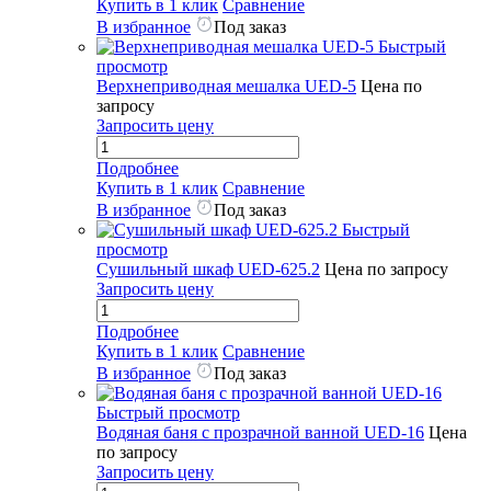
Купить в 1 клик
Сравнение
В избранное
Под заказ
Быстрый
просмотр
Верхнеприводная мешалка UED-5
Цена по
запросу
Запросить цену
Подробнее
Купить в 1 клик
Сравнение
В избранное
Под заказ
Быстрый
просмотр
Сушильный шкаф UED-625.2
Цена по запросу
Запросить цену
Подробнее
Купить в 1 клик
Сравнение
В избранное
Под заказ
Быстрый просмотр
Водяная баня с прозрачной ванной UED-16
Цена
по запросу
Запросить цену