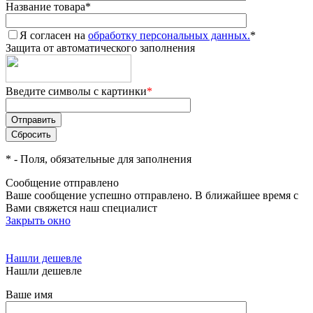
Название товара
*
Я согласен на
обработку персональных данных.
*
Защита от автоматического заполнения
Введите символы с картинки
*
*
- Поля, обязательные для заполнения
Сообщение отправлено
Ваше сообщение успешно отправлено. В ближайшее время с
Вами свяжется наш специалист
Закрыть окно
Нашли дешевле
Нашли дешевле
Ваше имя