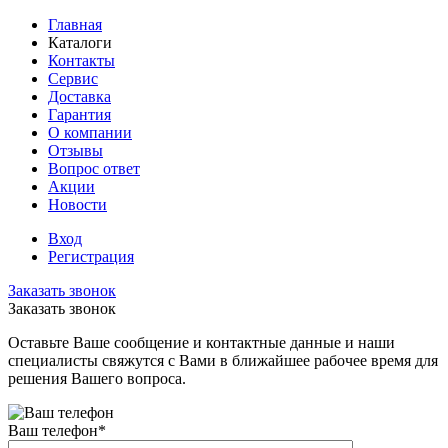
Главная
Каталоги
Контакты
Сервис
Доставка
Гарантия
О компании
Отзывы
Вопрос ответ
Акции
Новости
Вход
Регистрация
Заказать звонок
Заказать звонок
Оставьте Ваше сообщение и контактные данные и наши
специалисты свяжутся с Вами в ближайшее рабочее время для
решения Вашего вопроса.
Ваш телефон
*