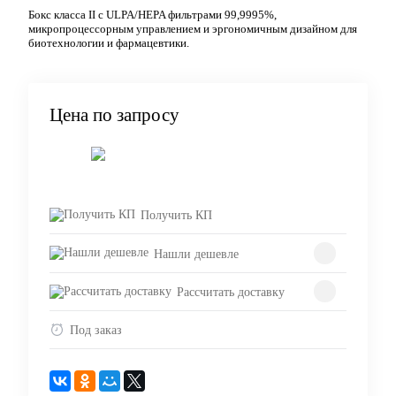
Бокс класса II с ULPA/HEPA фильтрами 99,9995%,
микропроцессорным управлением и эргономичным дизайном для
биотехнологии и фармацевтики.
Цена по запросу
Запросить цену
Получить КП
Нашли дешевле
Рассчитать доставку
Под заказ