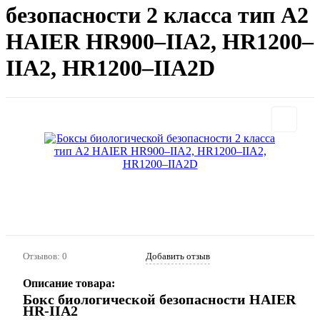
безопасности 2 класса тип А2
HAIER HR900–IIA2, HR1200–
IIA2, HR1200–IIA2D
Отзывов: 0
Добавить отзыв
Описание товара:
Бокс биологической безопасности HAIER
HR-IIA2