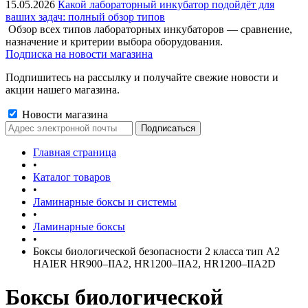
15.05.2026
Какой лабораторный инкубатор подойдёт для
ваших задач: полный обзор типов
Обзор всех типов лабораторных инкубаторов — сравнение,
назначение и критерии выбора оборудования.
Подписка на новости магазина
Подпишитесь на рассылку и получайте свежие новости и
акции нашего магазина.
Новости магазина
Главная страница
•
Каталог товаров
•
Ламинарные боксы и системы
•
Ламинарные боксы
•
Боксы биологической безопасности 2 класса тип А2
HAIER HR900–IIA2, HR1200–IIA2, HR1200–IIA2D
Боксы биологической