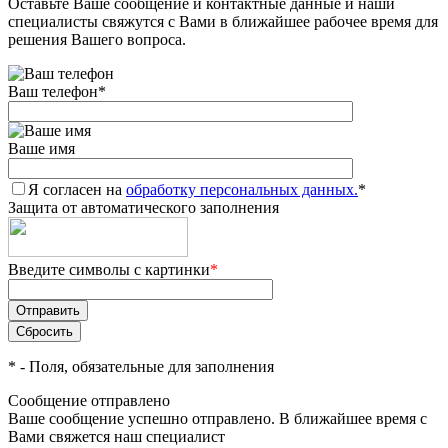
Оставьте Ваше сообщение и контактные данные и наши
специалисты свяжутся с Вами в ближайшее рабочее время для
решения Вашего вопроса.
Ваш телефон
*
Ваше имя
Я согласен на
обработку персональных данных.
*
Защита от автоматического заполнения
Введите символы с картинки
*
*
- Поля, обязательные для заполнения
Сообщение отправлено
Ваше сообщение успешно отправлено. В ближайшее время с
Вами свяжется наш специалист